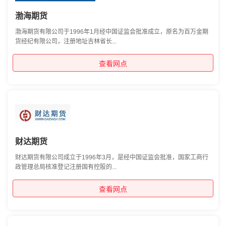
渤海期货
渤海期货有限公司于1996年1月经中国证监会批准成立，原名为百万金期
货经纪有限公司，注册地址吉林省长...
查看网点
财达期货
财达期货有限公司成立于1996年3月，是经中国证监会批准，国家工商行
政管理总局核准登记注册国有控股的...
查看网点