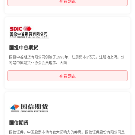
查看网点
国投中谷期货
国投中谷期货有限公司创始于1993年，注册资本3亿元，注册地上海。公
司是中国期货业协会会员理事、大商...
查看网点
国信期货
国信证券，中国股票市场有较大影响力的券商。国信证券股份有限公司是