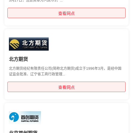
3月27日，注册资本为人民币3，...
查看网点
北方期货
北方期货经纪有限责任公司(简称北方期货)成立于1996年3月，是经中国
证监会批准、辽宁省工商行政管理...
查看网点