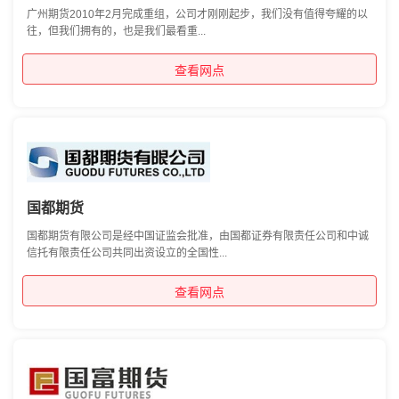
广州期货2010年2月完成重组，公司才刚刚起步，我们没有值得夸耀的以
往，但我们拥有的，也是我们最看重...
查看网点
国都期货
国都期货有限公司是经中国证监会批准，由国都证券有限责任公司和中诚
信托有限责任公司共同出资设立的全国性...
查看网点