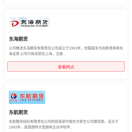
东海期货
公司概述东海期货有限责任公司成立于1993年，控股股东为创新类券商东
海证券,公司行政总部在上海，注册...
查看网点
东航期货
东航期货经纪有限责任公司的前身是中国东方航空公司期货部，设立于
1993年，是我国特大型国有企业中较早...