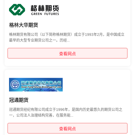
格林大华期货
格林期货有限公司（以下简称格林期货）成立于1993年2月，是中国成立
最早的大型专业期货公司之一。历经...
查看网点
冠通期货
冠通期货经纪有限公司成立于1996年，是国内历史最悠久的期货公司之
一，公司法人治理结构完善，在服务能...
查看网点