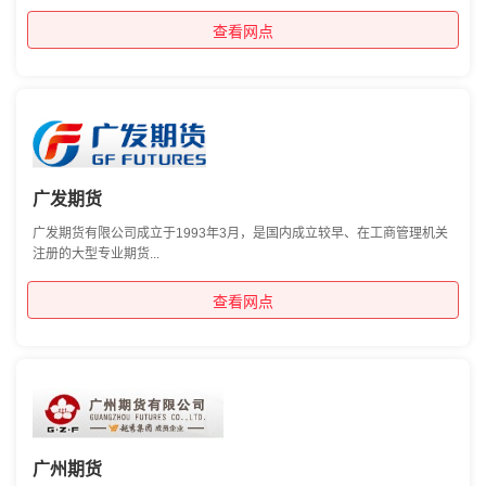
查看网点
广发期货
广发期货有限公司成立于1993年3月，是国内成立较早、在工商管理机关
注册的大型专业期货...
查看网点
广州期货