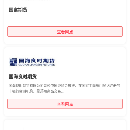
国富期货
...
查看网点
国海良时期货
国海良时期货有限公司是经中国证监会核准、在国家工商部门登记注册的
非银行金融机构。是郑州商品交易...
查看网点