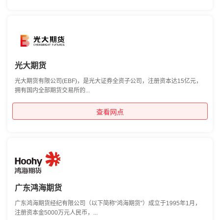
光大期货
光大期货有限公司(EBF)，是光大证券全资子公司，注册资本达15亿元，
拥有国内全部期货交易所的...
查看网点
广东鸿海期货
广东鸿海期货经纪有限公司（以下简称“鸿海期货”）成立于1995年1月，
注册资本金5000万元人民币，...