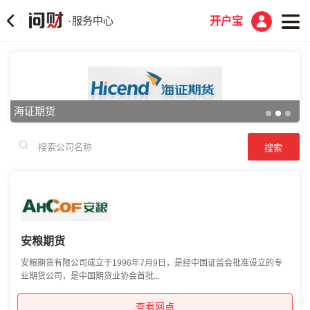
服务中心
·
开户宝
海证期货
安粮期货
安粮期货有限公司成立于1996年7月9日，是经中国证监会批准设立的专
业期货公司，是中国期货业协会首批...
查看网点