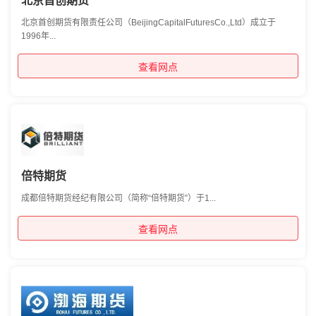
北京首创期货
北京首创期货有限责任公司（BeijingCapitalFuturesCo.,Ltd）成立于
1996年...
查看网点
倍特期货
成都倍特期货经纪有限公司（简称“倍特期货”）于1...
查看网点