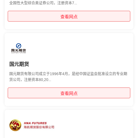
全国性大型综合类证券公司，注册资本7...
查看网点
国元期货
国元期货有限公司成立于1996年4月，是经中国证监会批准设立的专业期
货公司，注册资本80,20...
查看网点