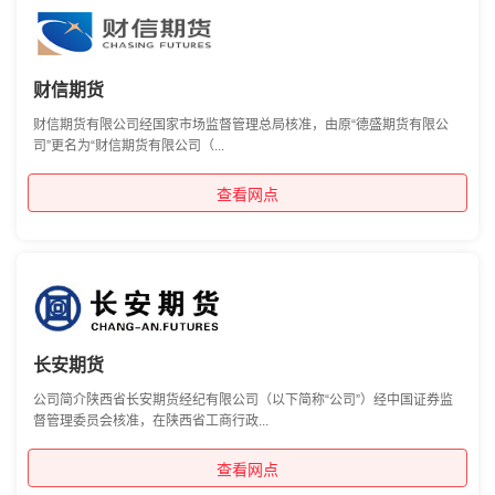
财信期货
财信期货有限公司经国家市场监督管理总局核准，由原“德盛期货有限公
司”更名为“财信期货有限公司（...
查看网点
长安期货
公司简介陕西省长安期货经纪有限公司（以下简称“公司”）经中国证券监
督管理委员会核准，在陕西省工商行政...
查看网点