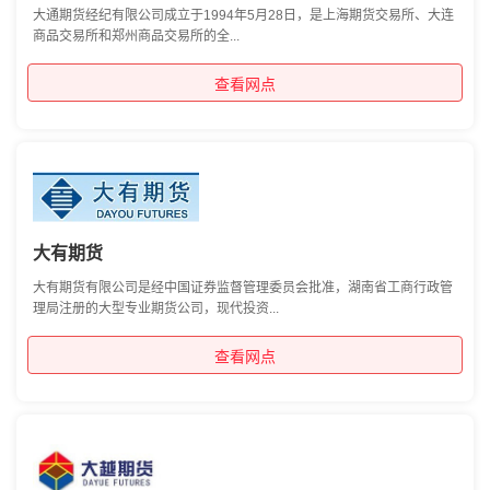
大通期货经纪有限公司成立于1994年5月28日，是上海期货交易所、大连
商品交易所和郑州商品交易所的全...
查看网点
大有期货
大有期货有限公司是经中国证券监督管理委员会批准，湖南省工商行政管
理局注册的大型专业期货公司，现代投资...
查看网点