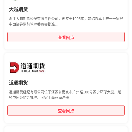
大越期货
浙江大越期货经纪有限责任公司，创立于1995年，是绍兴本土唯一一家经
中国证券监督管理委员会批准...
查看网点
道通期货
道通期货经纪有限公司位于江苏省南京市广州路188号苏宁环球大厦，是
经中国证监会批准、国家工商总局注册...
查看网点