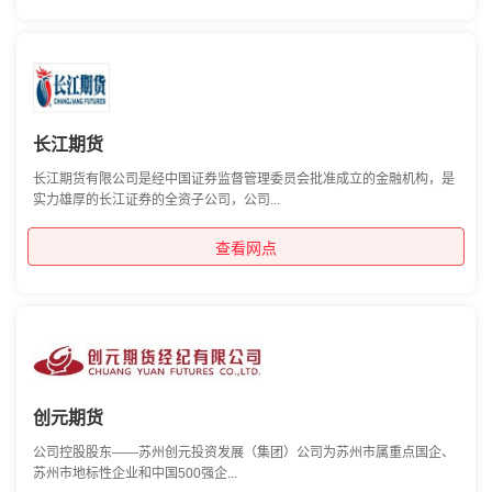
长江期货
长江期货有限公司是经中国证券监督管理委员会批准成立的金融机构，是
实力雄厚的长江证券的全资子公司，公司...
查看网点
创元期货
公司控股股东——苏州创元投资发展（集团）公司为苏州市属重点国企、
苏州市地标性企业和中国500强企...