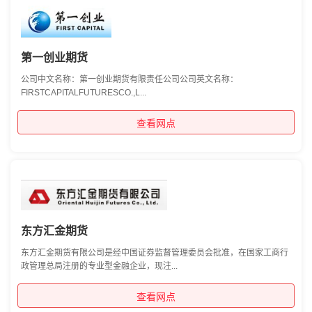
第一创业期货
公司中文名称：第一创业期货有限责任公司公司英文名称：
FIRSTCAPITALFUTURESCO.,L...
查看网点
东方汇金期货
东方汇金期货有限公司是经中国证券监督管理委员会批准，在国家工商行
政管理总局注册的专业型金融企业，现注...
查看网点