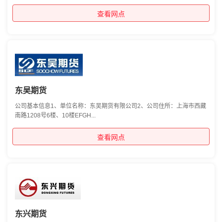
查看网点
东吴期货
公司基本信息1、单位名称：东吴期货有限公司2、公司住所：上海市西藏
南路1208号6楼、10楼EFGH...
查看网点
东兴期货