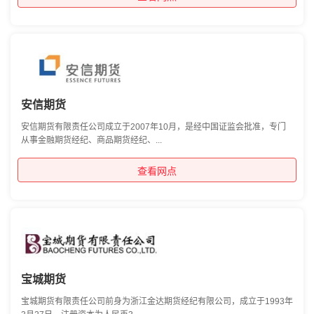
安信期货
安信期货有限责任公司成立于2007年10月，是经中国证监会批准，专门
从事金融期货经纪、商品期货经纪、...
查看网点
宝城期货
宝城期货有限责任公司前身为浙江金达期货经纪有限公司，成立于1993年