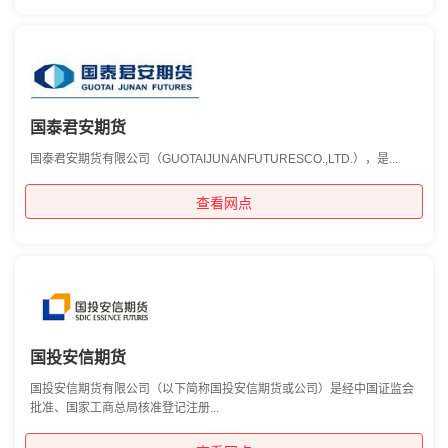
国泰君安期货
国泰君安期货有限公司（GUOTAIJUNANFUTURESCO.,LTD.），是...
查看网点
国投安信期货
国投安信期货有限公司（以下简称国投安信期货或公司）是经中国证监会
批准、国家工商总局核准登记注册...