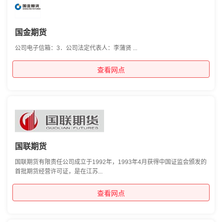
国金期货
公司电子信箱：3．公司法定代表人：李蒲贤 ...
查看网点
国联期货
国联期货有限责任公司成立于1992年，1993年4月获得中国证监会颁发的
首批期货经营许可证，是在江苏...
查看网点