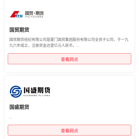
国贸期货
国贸期货经纪有限公司是厦门国贸集团股份有限公司全资子公司，于一九
九六年成立，注册资金达壹亿元人民币。...
查看网点
国盛期货
...
查看网点