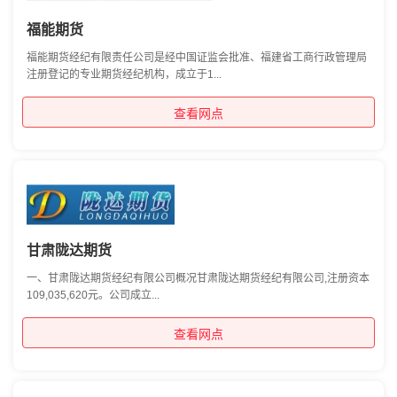
福能期货
福能期货经纪有限责任公司是经中国证监会批准、福建省工商行政管理局
注册登记的专业期货经纪机构，成立于1...
查看网点
甘肃陇达期货
一、甘肃陇达期货经纪有限公司概况甘肃陇达期货经纪有限公司,注册资本
109,035,620元。公司成立...
查看网点