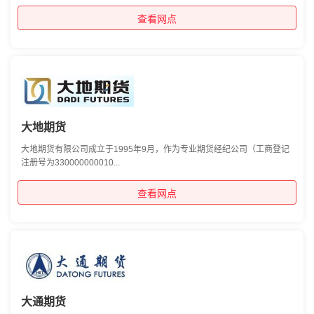
查看网点
大地期货
大地期货有限公司成立于1995年9月，作为专业期货经纪公司（工商登记
注册号为330000000010...
查看网点
大通期货