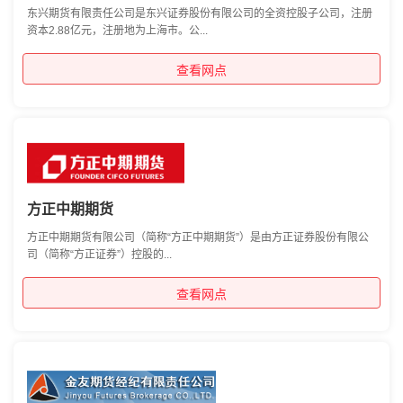
东兴期货有限责任公司是东兴证券股份有限公司的全资控股子公司，注册
资本2.88亿元，注册地为上海市。公...
查看网点
方正中期期货
方正中期期货有限公司（简称“方正中期期货”）是由方正证券股份有限公
司（简称“方正证券”）控股的...
查看网点