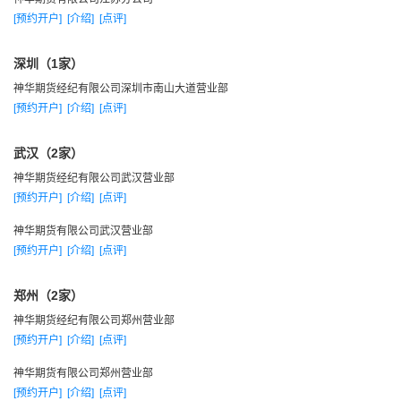
主以一流的人才，一流的管理，一流的设备为客户提供一流服
[预约开户]
[介绍]
[点评]
务和一流赢利机会。
深圳（1家）
神华期货经纪有限公司深圳市南山大道营业部
[预约开户]
[介绍]
[点评]
武汉（2家）
神华期货经纪有限公司武汉营业部
[预约开户]
[介绍]
[点评]
神华期货有限公司武汉营业部
[预约开户]
[介绍]
[点评]
郑州（2家）
神华期货经纪有限公司郑州营业部
[预约开户]
[介绍]
[点评]
神华期货有限公司郑州营业部
[预约开户]
[介绍]
[点评]