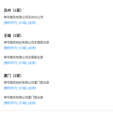
苏州（1家）
神华期货有限公司苏州分公司
[预约开户]
[介绍]
[点评]
无锡（2家）
神华期货经纪有限公司无锡营业部
[预约开户]
[介绍]
[点评]
神华期货有限公司无锡营业部
[预约开户]
[介绍]
[点评]
厦门（2家）
神华期货经纪有限公司厦门营业部
[预约开户]
[介绍]
[点评]
神华期货有限公司厦门营业部
[预约开户]
[介绍]
[点评]