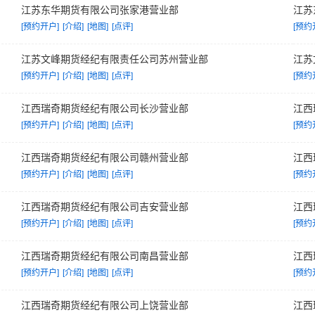
江苏东华期货有限公司张家港营业部
江苏
[预约开户]
[介绍]
[地图]
[点评]
[预约
江苏文峰期货经纪有限责任公司苏州营业部
江苏
[预约开户]
[介绍]
[地图]
[点评]
[预约
江西瑞奇期货经纪有限公司长沙营业部
江西
[预约开户]
[介绍]
[地图]
[点评]
[预约
江西瑞奇期货经纪有限公司赣州营业部
江西
[预约开户]
[介绍]
[地图]
[点评]
[预约
江西瑞奇期货经纪有限公司吉安营业部
江西
[预约开户]
[介绍]
[地图]
[点评]
[预约
江西瑞奇期货经纪有限公司南昌营业部
江西
[预约开户]
[介绍]
[地图]
[点评]
[预约
江西瑞奇期货经纪有限公司上饶营业部
江西