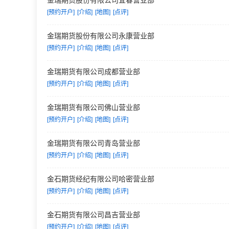
金瑞期货股份有限公司宜春营业部
[预约开户]
[介绍]
[地图]
[点评]
金瑞期货股份有限公司永康营业部
[预约开户]
[介绍]
[地图]
[点评]
金瑞期货有限公司成都营业部
[预约开户]
[介绍]
[地图]
[点评]
金瑞期货有限公司佛山营业部
[预约开户]
[介绍]
[地图]
[点评]
金瑞期货有限公司青岛营业部
[预约开户]
[介绍]
[地图]
[点评]
金石期货经纪有限公司哈密营业部
[预约开户]
[介绍]
[地图]
[点评]
金石期货有限公司昌吉营业部
[预约开户]
[介绍]
[地图]
[点评]