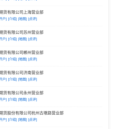
期货有限公司上海营业部
开户]
[介绍]
[地图]
[点评]
期货有限公司苏州营业部
开户]
[介绍]
[地图]
[点评]
期货有限公司郴州营业部
开户]
[介绍]
[地图]
[点评]
期货有限公司济南营业部
开户]
[介绍]
[地图]
[点评]
期货有限公司永州营业部
开户]
[介绍]
[地图]
[点评]
期货股份有限公司杭州古墩路营业部
开户]
[介绍]
[地图]
[点评]