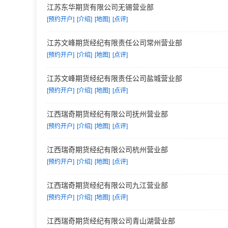
江苏东华期货有限公司无锡营业部
[预约开户]
[介绍]
[地图]
[点评]
江苏文峰期货经纪有限责任公司常州营业部
[预约开户]
[介绍]
[地图]
[点评]
江苏文峰期货经纪有限责任公司盐城营业部
[预约开户]
[介绍]
[地图]
[点评]
江西瑞奇期货经纪有限公司抚州营业部
[预约开户]
[介绍]
[地图]
[点评]
江西瑞奇期货经纪有限公司杭州营业部
[预约开户]
[介绍]
[地图]
[点评]
江西瑞奇期货经纪有限公司九江营业部
[预约开户]
[介绍]
[地图]
[点评]
江西瑞奇期货经纪有限公司青山湖营业部