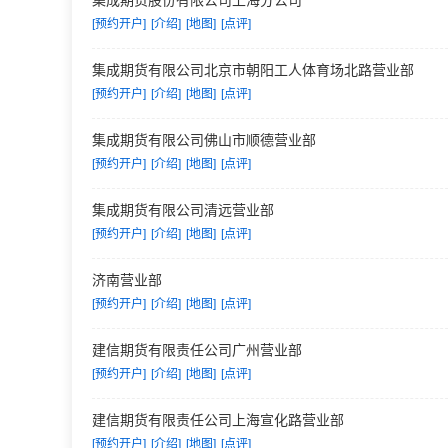
集成期货股份有限公司上海分公司
[预约开户]
[介绍]
[地图]
[点评]
集成期货有限公司北京市朝阳工人体育场北路营业部
[预约开户]
[介绍]
[地图]
[点评]
集成期货有限公司佛山市顺德营业部
[预约开户]
[介绍]
[地图]
[点评]
集成期货有限公司清远营业部
[预约开户]
[介绍]
[地图]
[点评]
济南营业部
[预约开户]
[介绍]
[地图]
[点评]
建信期货有限责任公司广州营业部
[预约开户]
[介绍]
[地图]
[点评]
建信期货有限责任公司上海宣化路营业部
[预约开户]
[介绍]
[地图]
[点评]