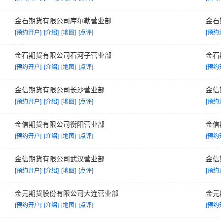
金石期货有限公司库尔勒营业部
金石
[预约开户]
[介绍]
[地图]
[点评]
[预约
金石期货有限公司石河子营业部
金石
[预约开户]
[介绍]
[地图]
[点评]
[预约
金信期货有限公司长沙营业部
金信
[预约开户]
[介绍]
[地图]
[点评]
[预约
金信期货有限公司衡阳营业部
金信
[预约开户]
[介绍]
[地图]
[点评]
[预约
金信期货有限公司武汉营业部
金信
[预约开户]
[介绍]
[地图]
[点评]
[预约
金元期货股份有限公司大连营业部
金元
[预约开户]
[介绍]
[地图]
[点评]
[预约