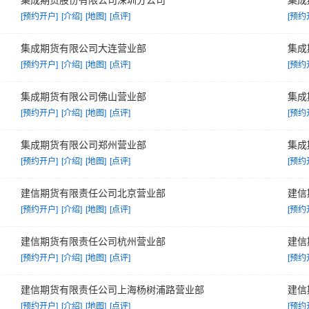
集成期货股份有限公司深圳分公司
集成
[预约开户]
[介绍]
[地图]
[点评]
[预约
集成期货有限公司大连营业部
集成
[预约开户]
[介绍]
[地图]
[点评]
[预约
集成期货有限公司佛山营业部
集成
[预约开户]
[介绍]
[地图]
[点评]
[预约
集成期货有限公司郑州营业部
集成
[预约开户]
[介绍]
[地图]
[点评]
[预约
建信期货有限责任公司北京营业部
建信
[预约开户]
[介绍]
[地图]
[点评]
[预约
建信期货有限责任公司杭州营业部
建信
[预约开户]
[介绍]
[地图]
[点评]
[预约
建信期货有限责任公司上海杨树浦路营业部
建信
[预约开户]
[介绍]
[地图]
[点评]
[预约