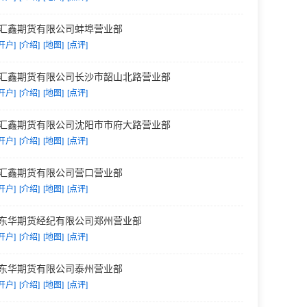
汇鑫期货有限公司蚌埠营业部
开户]
[介绍]
[地图]
[点评]
汇鑫期货有限公司长沙市韶山北路营业部
开户]
[介绍]
[地图]
[点评]
汇鑫期货有限公司沈阳市市府大路营业部
开户]
[介绍]
[地图]
[点评]
汇鑫期货有限公司营口营业部
开户]
[介绍]
[地图]
[点评]
东华期货经纪有限公司郑州营业部
开户]
[介绍]
[地图]
[点评]
东华期货有限公司泰州营业部
开户]
[介绍]
[地图]
[点评]