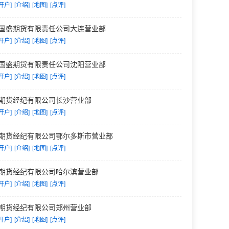
开户]
[介绍]
[地图]
[点评]
国盛期货有限责任公司大连营业部
开户]
[介绍]
[地图]
[点评]
国盛期货有限责任公司沈阳营业部
开户]
[介绍]
[地图]
[点评]
期货经纪有限公司长沙营业部
开户]
[介绍]
[地图]
[点评]
期货经纪有限公司鄂尔多斯市营业部
开户]
[介绍]
[地图]
[点评]
期货经纪有限公司哈尔滨营业部
开户]
[介绍]
[地图]
[点评]
期货经纪有限公司郑州营业部
开户]
[介绍]
[地图]
[点评]