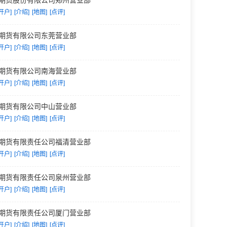
期货股份有限公司郑州营业部
开户]
[介绍]
[地图]
[点评]
期货有限公司东莞营业部
开户]
[介绍]
[地图]
[点评]
期货有限公司南海营业部
开户]
[介绍]
[地图]
[点评]
期货有限公司中山营业部
开户]
[介绍]
[地图]
[点评]
期货有限责任公司福清营业部
开户]
[介绍]
[地图]
[点评]
期货有限责任公司泉州营业部
开户]
[介绍]
[地图]
[点评]
期货有限责任公司厦门营业部
开户]
[介绍]
[地图]
[点评]