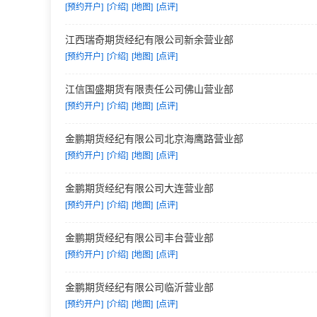
[预约开户]
[介绍]
[地图]
[点评]
江西瑞奇期货经纪有限公司新余营业部
[预约开户]
[介绍]
[地图]
[点评]
江信国盛期货有限责任公司佛山营业部
[预约开户]
[介绍]
[地图]
[点评]
金鹏期货经纪有限公司北京海鹰路营业部
[预约开户]
[介绍]
[地图]
[点评]
金鹏期货经纪有限公司大连营业部
[预约开户]
[介绍]
[地图]
[点评]
金鹏期货经纪有限公司丰台营业部
[预约开户]
[介绍]
[地图]
[点评]
金鹏期货经纪有限公司临沂营业部
[预约开户]
[介绍]
[地图]
[点评]