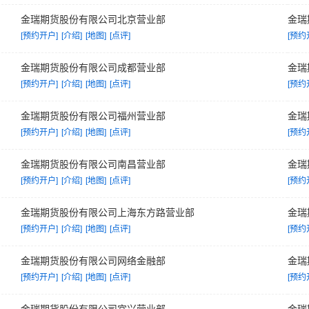
金瑞期货股份有限公司北京营业部
金瑞
[预约开户]
[介绍]
[地图]
[点评]
[预约
金瑞期货股份有限公司成都营业部
金瑞
[预约开户]
[介绍]
[地图]
[点评]
[预约
金瑞期货股份有限公司福州营业部
金瑞
[预约开户]
[介绍]
[地图]
[点评]
[预约
金瑞期货股份有限公司南昌营业部
金瑞
[预约开户]
[介绍]
[地图]
[点评]
[预约
金瑞期货股份有限公司上海东方路营业部
金瑞
[预约开户]
[介绍]
[地图]
[点评]
[预约
金瑞期货股份有限公司网络金融部
金瑞
[预约开户]
[介绍]
[地图]
[点评]
[预约