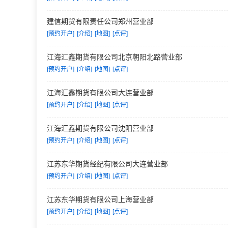
建信期货有限责任公司郑州营业部
[预约开户]
[介绍]
[地图]
[点评]
江海汇鑫期货有限公司北京朝阳北路营业部
[预约开户]
[介绍]
[地图]
[点评]
江海汇鑫期货有限公司大连营业部
[预约开户]
[介绍]
[地图]
[点评]
江海汇鑫期货有限公司沈阳营业部
[预约开户]
[介绍]
[地图]
[点评]
江苏东华期货经纪有限公司大连营业部
[预约开户]
[介绍]
[地图]
[点评]
江苏东华期货有限公司上海营业部
[预约开户]
[介绍]
[地图]
[点评]