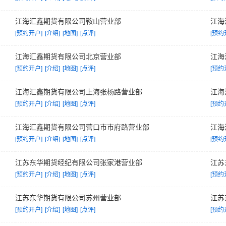
江海汇鑫期货有限公司鞍山营业部
江海
[预约开户]
[介绍]
[地图]
[点评]
[预约
江海汇鑫期货有限公司北京营业部
江海
[预约开户]
[介绍]
[地图]
[点评]
[预约
江海汇鑫期货有限公司上海张杨路营业部
江海
[预约开户]
[介绍]
[地图]
[点评]
[预约
江海汇鑫期货有限公司营口市市府路营业部
江海
[预约开户]
[介绍]
[地图]
[点评]
[预约
江苏东华期货经纪有限公司张家港营业部
江苏
[预约开户]
[介绍]
[地图]
[点评]
[预约
江苏东华期货有限公司苏州营业部
江苏
[预约开户]
[介绍]
[地图]
[点评]
[预约