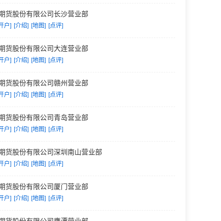
期货股份有限公司长沙营业部
开户]
[介绍]
[地图]
[点评]
期货股份有限公司大连营业部
开户]
[介绍]
[地图]
[点评]
期货股份有限公司赣州营业部
开户]
[介绍]
[地图]
[点评]
期货股份有限公司青岛营业部
开户]
[介绍]
[地图]
[点评]
期货股份有限公司深圳南山营业部
开户]
[介绍]
[地图]
[点评]
期货股份有限公司厦门营业部
开户]
[介绍]
[地图]
[点评]