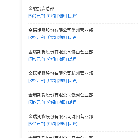
金融投资总部
[预约开户]
[介绍]
[地图]
[点评]
金瑞期货股份有限公司常州营业部
[预约开户]
[介绍]
[地图]
[点评]
金瑞期货股份有限公司佛山营业部
[预约开户]
[介绍]
[地图]
[点评]
金瑞期货股份有限公司杭州营业部
[预约开户]
[介绍]
[地图]
[点评]
金瑞期货股份有限公司饶河营业部
[预约开户]
[介绍]
[地图]
[点评]
金瑞期货股份有限公司沈阳营业部
[预约开户]
[介绍]
[地图]
[点评]