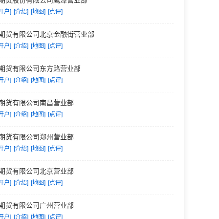
期货股份有限公司鹰潭营业部
开户]
[介绍]
[地图]
[点评]
期货有限公司北京金融街营业部
开户]
[介绍]
[地图]
[点评]
期货有限公司东方路营业部
开户]
[介绍]
[地图]
[点评]
期货有限公司南昌营业部
开户]
[介绍]
[地图]
[点评]
期货有限公司郑州营业部
开户]
[介绍]
[地图]
[点评]
期货有限公司北京营业部
开户]
[介绍]
[地图]
[点评]
期货有限公司广州营业部
开户]
[介绍]
[地图]
[点评]