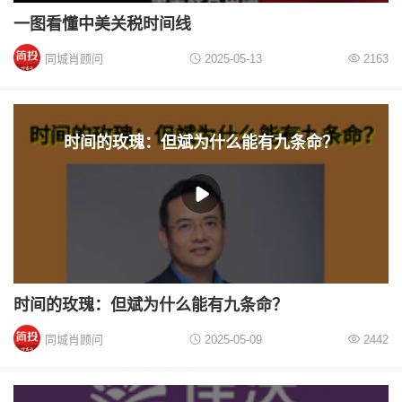
一图看懂中美关税时间线
同城肖顾问
2025-05-13
2163
时间的玫瑰：但斌为什么能有九条命？
时间的玫瑰：但斌为什么能有九条命？
同城肖顾问
2025-05-09
2442