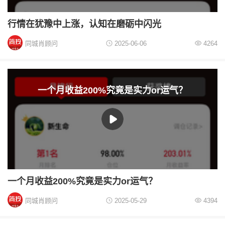
行情在犹豫中上涨，认知在磨砺中闪光
同城肖顾问
2025-06-06
4264
一个月收益200%究竟是实力or运气？
一个月收益200%究竟是实力or运气？
同城肖顾问
2025-05-29
4394