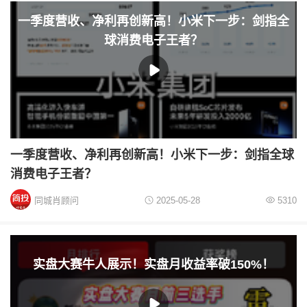
一季度营收、净利再创新高！小米下一步：剑指全
球消费电子王者？
一季度营收、净利再创新高！小米下一步：剑指全球
消费电子王者？
同城肖顾问
2025-05-28
5310
实盘大赛牛人展示！实盘月收益率破150%！