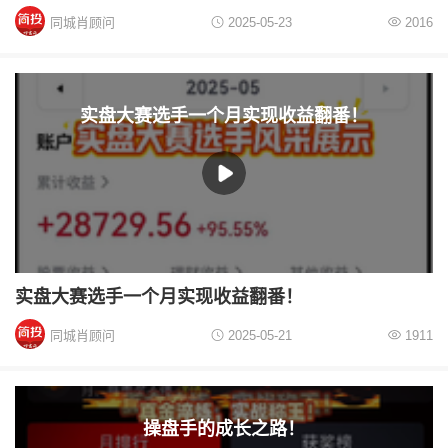
同城肖顾问
2025-05-23
2016
实盘大赛选手一个月实现收益翻番！
实盘大赛选手一个月实现收益翻番！
同城肖顾问
2025-05-21
1911
操盘手的成长之路！