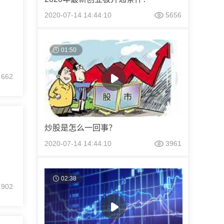
2020-07-14 14:44:10
5656
01:50
662
炒股是怎么一回事？
2020-07-14 14:44:10
3961
02:38
902