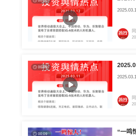
00:10
2025.0
同
20
2025
00:09
2025.0
同
20
“一鸣
00:09