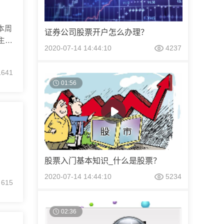
本周
证券公司股票开户怎么办理？
主要
2020-07-14 14:44:10
4237
开
表制
1641
01:56
股票入门基本知识_什么是股票？
2020-07-14 14:44:10
5234
615
02:36