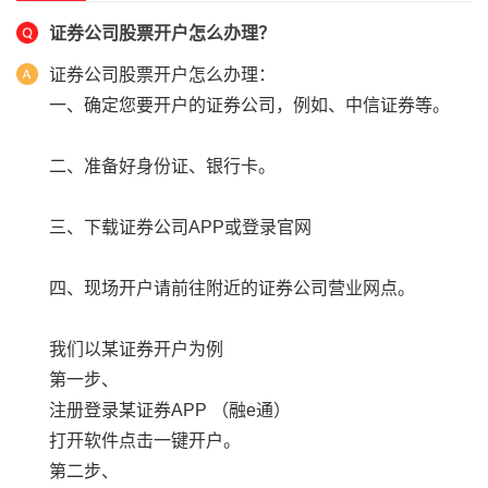
证券公司股票开户怎么办理？
证券公司股票开户怎么办理：
一、确定您要开户的证券公司，例如、中信证券等。
二、准备好身份证、银行卡。
三、下载证券公司
APP
或登录官网
四、现场开户请前往附近的证券公司营业网点。
我们以某证券开户为例
第一步、
注册登录某证券
APP
（融
e
通）
打开软件点击一键开户。
第二步、