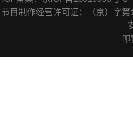
节目制作经营许可证：（京）字第1
叩