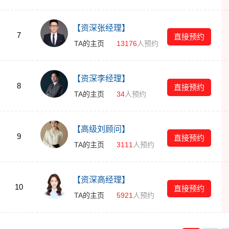
【资深张经理】
7
直接预约
TA的主页
13176
人预约
【资深李经理】
8
直接预约
TA的主页
34
人预约
【高级刘顾问】
9
直接预约
TA的主页
3111
人预约
【资深高经理】
10
直接预约
TA的主页
5921
人预约