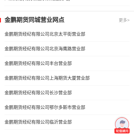
金鹏期货同城营业网点
更多>
金鹏期货经纪有限公司北京太平街营业部
金鹏期货经纪有限公司北京海鹰路营业部
金鹏期货经纪有限公司丰台营业部
金鹏期货经纪有限公司上海期货大厦营业部
金鹏期货经纪有限公司长沙营业部
金鹏期货经纪有限公司鄂尔多斯市营业部
金鹏期货经纪有限公司临沂营业部