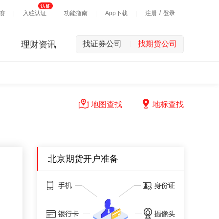
/
赛
入驻认证
功能指南
App下载
注册
登录
理财资讯
找证券公司
找期货公司
|
地图查找
地标查找
北京期货开户准备