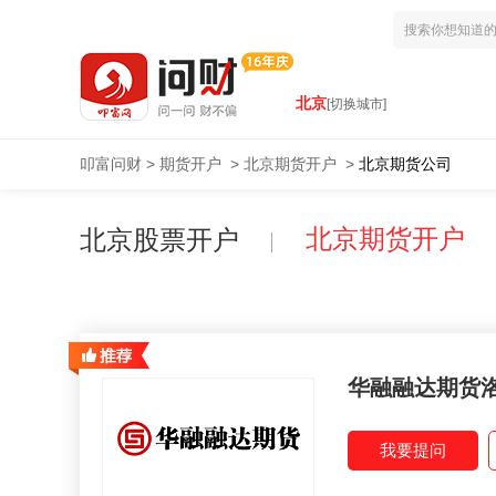
北京
[切换城市]
叩富问财
>
期货开户
>
北京期货开户
>
北京期货公司
北京期货开户
北京股票开户
华融融达期货