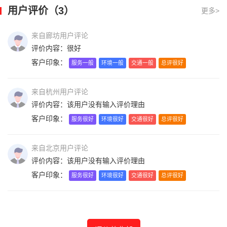
用户评价（3）
更多>
来自廊坊用户评论
评价内容：很好
客户印象：
服务一般
环境一般
交通一般
总评很好
来自杭州用户评论
评价内容：该用户没有输入评价理由
客户印象：
服务很好
环境很好
交通很好
总评很好
来自北京用户评论
评价内容：该用户没有输入评价理由
客户印象：
服务很好
环境很好
交通很好
总评很好