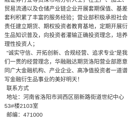
贸易流通以及仓储产业链企业开展套期保值、基差
套利积累了丰富的服务经验；营业部积极承担社会
责任建立期货、期权投资者教育基地，定期开展衍
生品知识普及，向投资者灌输正确投资理念，培养
理性投资人；
“诚实守信、开拓创新、合规经营、追求专业”是我
们一贯的经营理念，华融融达期货洛阳营业部愿意
同广大金融机构、产业企业、高净值投资者一道谱
写金融衍生品事业的美好明天！
联系方式
地址：河南省洛阳市涧西区丽新路街道世纪中心
53#楼2103室
邮编：
471000