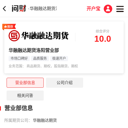
华融融达期货洛阳营业部
·
开户宝
综合评分
10.0
华融融达期货洛阳营业部
市场口碑好
品质服务
极速开户
业务范围： 商品期货、期权，股指期货、期权
营业部信息
公司介绍
相关问答
营业部信息
所属期货公司：
华融融达期货