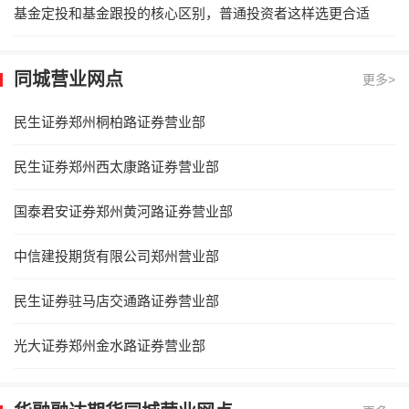
基金定投和基金跟投的核心区别，普通投资者这样选更合适
同城营业网点
更多>
民生证券郑州桐柏路证券营业部
民生证券郑州西太康路证券营业部
国泰君安证券郑州黄河路证券营业部
中信建投期货有限公司郑州营业部
民生证券驻马店交通路证券营业部
光大证券郑州金水路证券营业部