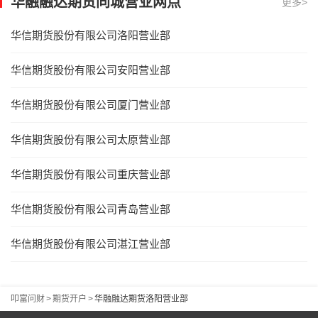
华融融达期货同城营业网点
更多>
华信期货股份有限公司洛阳营业部
华信期货股份有限公司安阳营业部
华信期货股份有限公司厦门营业部
华信期货股份有限公司太原营业部
华信期货股份有限公司重庆营业部
华信期货股份有限公司青岛营业部
华信期货股份有限公司湛江营业部
叩富问财
>
期货开户
>
华融融达期货洛阳营业部