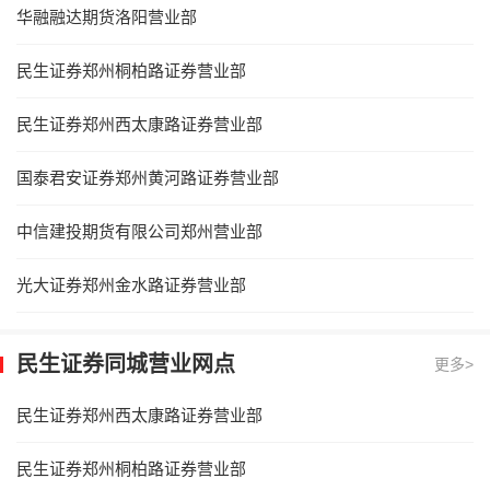
华融融达期货洛阳营业部
民生证券郑州桐柏路证券营业部
民生证券郑州西太康路证券营业部
国泰君安证券郑州黄河路证券营业部
中信建投期货有限公司郑州营业部
光大证券郑州金水路证券营业部
民生证券同城营业网点
更多>
民生证券郑州西太康路证券营业部
民生证券郑州桐柏路证券营业部