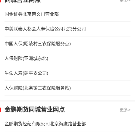
国金证券北京崇文门营业部
中美联泰大都会人寿保险公司北京分公司
中国人保(昭陵村三农保险服务点)
人保财险(亚洲城东北)
生命人寿(建平支公司)
人保财险(北务镇三农保险服务站)
金鹏期货同城营业网点
更多>
金鹏期货经纪有限公司北京海鹰路营业部