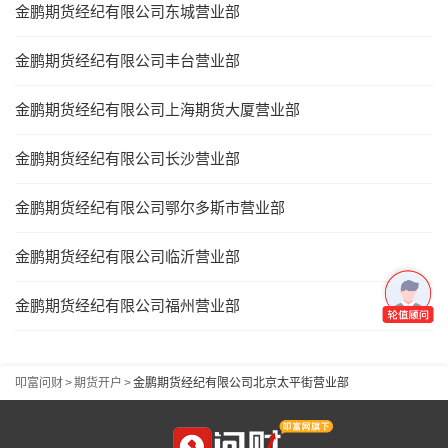
金鹏期货经纪有限公司东城营业部
金鹏期货经纪有限公司丰台营业部
金鹏期货经纪有限公司上海期货大厦营业部
金鹏期货经纪有限公司长沙营业部
金鹏期货经纪有限公司鄂尔多斯市营业部
金鹏期货经纪有限公司临沂营业部
金鹏期货经纪有限公司福州营业部
叩富问财
>
期货开户
>
金鹏期货经纪有限公司北京太平街营业部