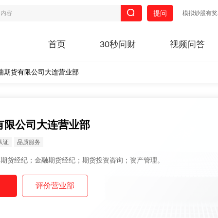
提问
模拟炒股有奖
首页
30秒问财
视频问答
瑞期货有限公司大连营业部
有限公司大连营业部
认证
品质服务
范围： 商品期货经纪；金融期货经纪；期货投资咨询；资产管理。