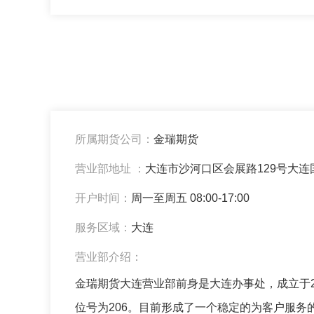
所属期货公司：
金瑞期货
营业部地址 ：
大连市沙河口区会展路129号大连
开户时间：
周一至周五 08:00-17:00
服务区域：
大连
营业部介绍：
金瑞期货大连营业部前身是大连办事处，成立于2
位号为206。目前形成了一个稳定的为客户服