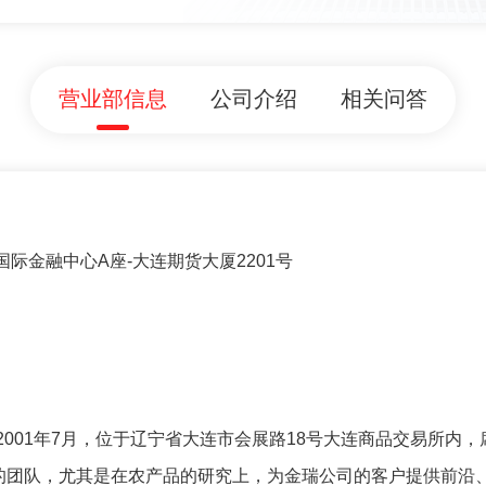
营业部信息
公司介绍
相关问答
国际金融中心A座-大连期货大厦2201号
001年7月，位于辽宁省大连市会展路18号大连商品交易所内，
务的团队，尤其是在农产品的研究上，为金瑞公司的客户提供前沿