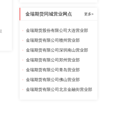
金瑞期货同城营业网点
更多>
金瑞期货股份有限公司大连营业部
提
金瑞期货有限公司赣州营业部
金瑞期货有限公司深圳南山营业部
金瑞期货有限公司郑州营业部
金瑞期货有限公司青岛营业部
金瑞期货有限公司佛山营业部
金瑞期货有限公司北京金融街营业部