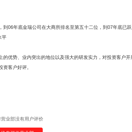
到06年底金瑞公司在大商所排名至第五十二位，到07年底已跃
水平
上的优势、业内突出的地位以及强大的研发实力，对投资客户开
投资客户好评。
前营业部没有用户评价