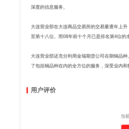
深度的信息服务。
大连营业部在大连商品交易所的交易量逐年上升，
至第十八位。而08年前十个月已是排名第4位的
大连营业部还充分利用金瑞期货公司在期铜品种
了包括铜品种在内的全方位的服务，深受业内和
用户评价
当