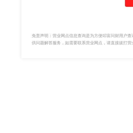
免责声明：营业网点信息查询是为方便叩富问财用户查
供问题解答服务，如需要联系营业网点，请直接拔打营