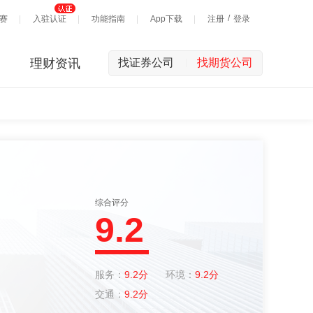
/
赛
入驻认证
功能指南
App下载
注册
登录
理财资讯
找证券公司
找期货公司
|
综合评分
9.2
服务：
9.2分
环境：
9.2分
交通：
9.2分