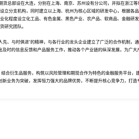
期货总部设在大连，分别在上海、南京、苏州设有分公司，并拟在浙江等
设立分支机构，同时建立以上海、杭州为核心区域的研发中心，根据各品
业化程度设立化工品、有色金属、黑色产业、农产品、软商品、金融研发
货研究团队。
人先、与时俱进”的精神，与各行业的龙头企业建立了广泛的合作机制，
出及时的信息反馈和产品服务工作，推动各个产业链的纵深发展，为广大
，结合衍生品服务，构筑以风险管理和期现合作为特色的金融服务平台，
创新业务为突破，发挥恒力强大的品牌优势，不断提升核心竞争力，打造