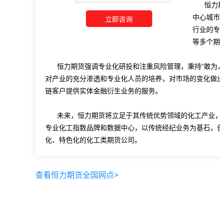
恒力
中心城市
行业的专
等多个期
恒力期货强调专业化研投和注重风险管理，秉持“敢为
对产业的充分渗透和专业化人员的培养，对市场的变化做
链客户提供实体金融衍生业务的服务。
未来，恒力期货将立足于其传统优势领域的化工产业
专业化工指数品牌和数据中心，以传统经纪业务为基石，
化、特色化的化工类期货公司。
查看恒力期货全国网点>