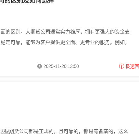
司的区别及如何选择
方面的区别。大期货公司通常实力雄厚，拥有更强大的资金支
加稳定可靠，能够为客户提供更全面、更专业的服务。例如，
2025-11-20 13:50
极速
，这些期货公司都是正规的，且可靠的，都是有备案的，这么