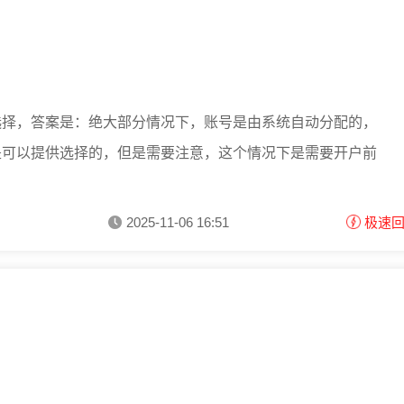
选择，答案是：绝大部分情况下，账号是由系统自动分配的，
是可以提供选择的，但是需要注意，这个情况下是需要开户前
2025-11-06 16:51
极速