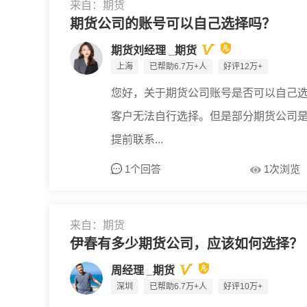
来自：期货
期货公司的账号可以自己选择吗？
期货刘经理 _期货
上海
已帮助6.7万+人
好评12万+
您好，关于期货公司账号是否可以自己
客户无法自行选择。但是部分期货公司
提前联系...
1个回答
1次浏览
来自：期货
伊春有多少期货公司，应该如何选择？
周经理 _期货
深圳
已帮助6.7万+人
好评10万+