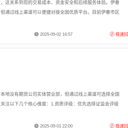
策，这关系到您的交易成本、资金安全和后续服务体验。伊春
，但通过线上渠道可以便捷对接全国优质平台。目前伊春市区
2025-09-02 16:57
极速
前本地没有期货公司实体营业部，但通过线上渠道可选择全国
关注以下几个核心维度：1.资质评级：优先选择证监会评级
2025-09-01 22:00
极速