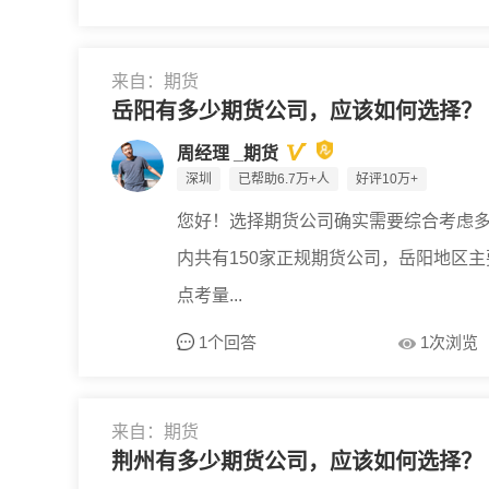
来自：期货
岳阳有多少期货公司，应该如何选择？
周经理 _期货
深圳
已帮助6.7万+人
好评10万+
您好！选择期货公司确实需要综合考虑
内共有150家正规期货公司，岳阳地区
点考量...
1个回答
1次浏览
来自：期货
荆州有多少期货公司，应该如何选择？