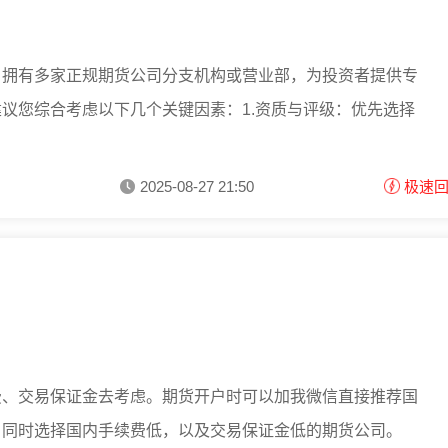
，拥有多家正规期货公司分支机构或营业部，为投资者提供专
议您综合考虑以下几个关键因素：1.资质与评级：优先选择
2025-08-27 21:50
极速
费、交易保证金去考虑。期货开户时可以加我微信直接推荐国
，同时选择国内手续费低，以及交易保证金低的期货公司。