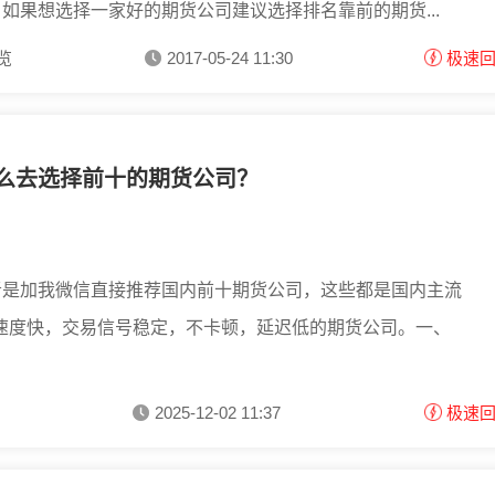
如果想选择一家好的期货公司建议选择排名靠前的期货...
浏览
2017-05-24 11:30
极速
么去选择前十的期货公司？
者是加我微信直接推荐国内前十期货公司，这些都是国内主流
速度快，交易信号稳定，不卡顿，延迟低的期货公司。一、
2025-12-02 11:37
极速