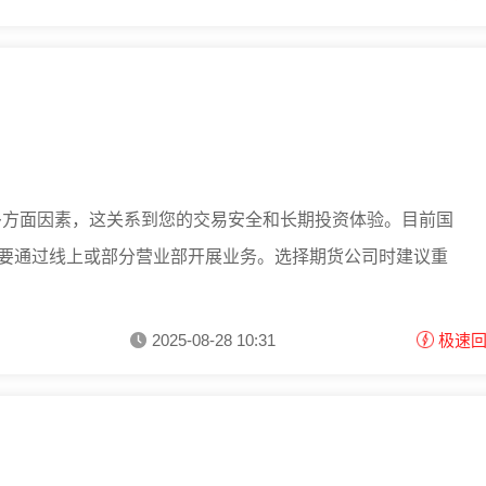
多方面因素，这关系到您的交易安全和长期投资体验。目前国
主要通过线上或部分营业部开展业务。选择期货公司时建议重
2025-08-28 10:31
极速