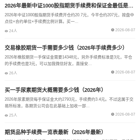
2026年最新中证1000股指期货手续费和保证金最低是多少？
2026年中证1000股指期货手续费开仓约20.7元，今平仓约207元，按盘中
点位×合约单位×手续费比例计算。买一...
2026-08-07
24人
交易橡胶期货一手需要多少钱（2026年手续费多少）
2026年橡胶期货一手保证金需要14348元，另外手续费标准是3元，平仓
的手续费也是3元，可以加我微信好友，直接安...
2026-08-07
26人
买一手尿素期货大概需要多少钱（2026年）
2026年尿素期货每手保证金大约2793元，手续费约3.4元。不过这属于交
易所标准，各期货公司会在此基础上加收一部...
2026-08-07
25人
期货品种手续费一览表最新（2026年最新）