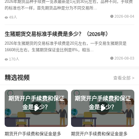
2026年期货品种手续费一览表最新是1元到30元左右，品种不同，手续费
的标准也不一样，首先期货品种是分为不同交易所...
2026-08-04
49人
生猪期货交易标准手续费是多少？（2026年）
2026年生猪期货的交易标准手续费是20元左右，一手交易生猪期货是
16608元左右，生猪期货保证金比例是8%，相当...
2026-08-03
170人
精选视频
查看全部 >
期货开户手续费和保证
期货开户手续费和保证
金是多少？
金是多少？
期货开户手续费和保证金是多
期货开户手续费和保证金是多