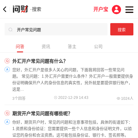
搜索
·
开户宝
问答
资讯
答主
公司
外汇开户常见问题有什么？
您好，外汇开户是很多人关心的问题，下面我将回答一些常见问
题。 常见问题：1.外汇开户需要什么条件？外汇开户一般需要提供身
份证明确保开户人的身份信息的真实性，另外就是要提供银行账户，
这是...
2022-12-29 14:43
3个回答
1024人
期货开户常见问题有哪些呢？
你好，期货开户时，常见的问题和注意事项包括，具体的街道如下：
1.资质和身份验证：您需要提供一些个人信息和身份证明文件，以验
证您的身份和合法资质。这可能包括身份证、银行卡、签名照等。