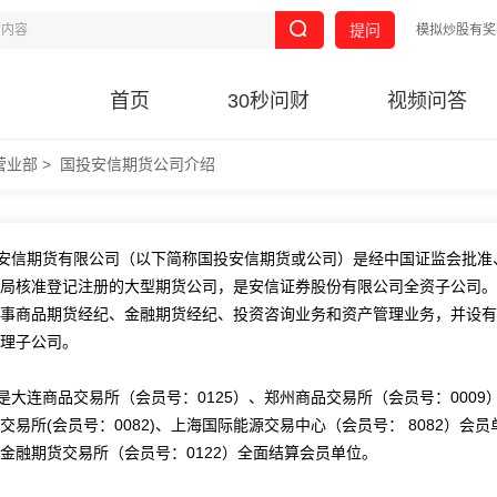
提问
模拟炒股有奖
首页
30秒问财
视频问答
营业部
>
国投安信期货公司介绍
安信期货有限公司（以下简称国投安信期货或公司）是经中国证监会批准
局核准登记注册的大型期货公司，是安信证券股份有限公司全资子公司。
事商品期货经纪、金融期货经纪、投资咨询业务和资产管理业务，并设有
理子公司。
是大连商品交易所（会员号：0125）、郑州商品交易所（会员号：0009
交易所(会员号：0082)、上海国际能源交易中心（会员号： 8082）会员
金融期货交易所（会员号：0122）全面结算会员单位。