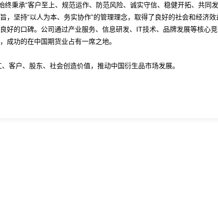
始终秉承“客户至上、规范运作、防范风险、诚实守信、稳健开拓、共同发
旨，坚持“以人为本、务实协作”的管理理念，取得了良好的社会和经济效
良好的口碑。公司通过产业服务、信息研发、IT技术、品牌发展等核心竞
，成功的在中国期货业占有一席之地。
工、客户、股东、社会创造价值，推动中国衍生品市场发展。