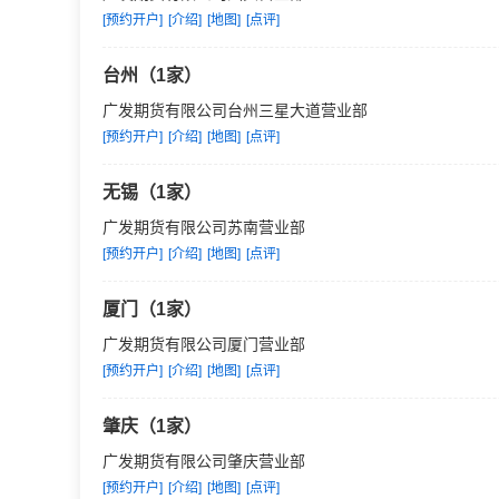
[预约开户]
[介绍]
[地图]
[点评]
台州（1家）
广发期货有限公司台州三星大道营业部
[预约开户]
[介绍]
[地图]
[点评]
无锡（1家）
广发期货有限公司苏南营业部
[预约开户]
[介绍]
[地图]
[点评]
厦门（1家）
广发期货有限公司厦门营业部
[预约开户]
[介绍]
[地图]
[点评]
肇庆（1家）
广发期货有限公司肇庆营业部
[预约开户]
[介绍]
[地图]
[点评]