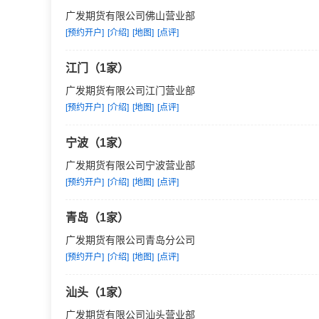
广发期货有限公司佛山营业部
[预约开户]
[介绍]
[地图]
[点评]
江门（1家）
广发期货有限公司江门营业部
[预约开户]
[介绍]
[地图]
[点评]
宁波（1家）
广发期货有限公司宁波营业部
[预约开户]
[介绍]
[地图]
[点评]
青岛（1家）
广发期货有限公司青岛分公司
[预约开户]
[介绍]
[地图]
[点评]
汕头（1家）
广发期货有限公司汕头营业部