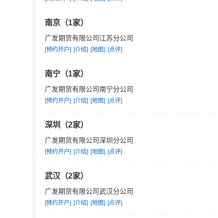
南京（1家）
广发期货有限公司江苏分公司
[预约开户]
[介绍]
[地图]
[点评]
南宁（1家）
广发期货有限公司南宁分公司
[预约开户]
[介绍]
[地图]
[点评]
深圳（2家）
广发期货有限公司深圳分公司
[预约开户]
[介绍]
[地图]
[点评]
武汉（2家）
广发期货有限公司武汉分公司
[预约开户]
[介绍]
[地图]
[点评]