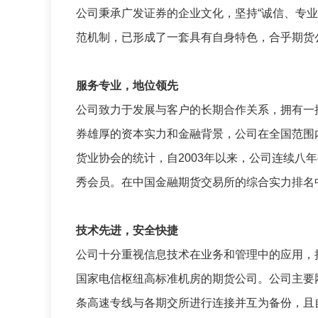
公司秉承广发证券的企业文化，坚持“诚信、专
范机制，已形成了一套具有自身特色，合乎期货
服务专业
，
地位领先
公司致力于发展与客户的长期合作关系，拥有一
券雄厚的资本实力和金融背景，公司在全国范围
货业协会的统计，自2003年以来，公司连续八
秀会员。在中国金融期货交易所的综合实力排名
技术先进，安全快捷
公司十分重视信息技术在业务和管理中的应用，
国家电信枢纽高标准机房的期货公司。公司主要
条高速专线与各期交所进行连接并互为备份，且