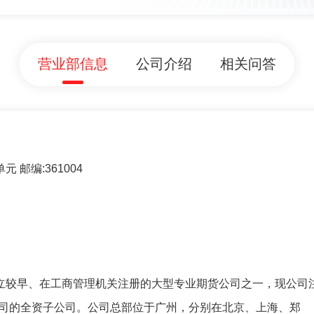
营业部信息
公司介绍
相关问答
 邮编:361004
成立较早、在工商管理机关注册的大型专业期货公司之一，现公司
公司的全资子公司。公司总部位于广州，分别在北京、上海、郑