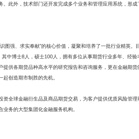
务。此外，技术部门还开发完成多个业务和管理应用系统，形成
知识图强、求实奉献”的核心价值，凝聚和培养了一批行业精英。
，其中博士8人，硕士100人，拥有多位从事期货行业多年、经验
户提供各期货品种高水平的研究报告和咨询服务，更在金融期货
一起创造期市制胜的先机。
投资全球金融衍生品及商品期货交易，为客户提供优质风险管理
合业务的大型集团化金融服务机构。