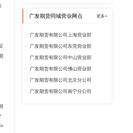
防
广发期货同城营业网点
更多>
广发期货有限公司上海营业部
证
广发期货有限公司东莞营业部
期
广发期货有限公司中山营业部
广发期货有限公司佛山营业部
广发期货有限公司北京分公司
广发期货有限公司南宁分公司
用
7
户