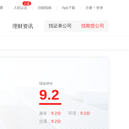
/
赛
入驻认证
功能指南
App下载
注册
登录
理财资讯
找证券公司
找期货公司
|
综合评分
9.2
服务：
9.2分
环境：
9.2分
交通：
9.2分