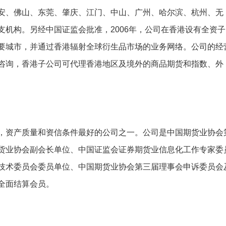
安、佛山、东莞、肇庆、江门、中山、广州、哈尔滨、杭州、无
机构。另经中国证监会批准，2006年，公司在香港设有全资子
要城市，并通过香港辐射全球衍生品市场的业务网络。公司的经
咨询，香港子公司可代理香港地区及境外的商品期货和指数、外
，资产质量和资信条件最好的公司之一。公司是中国期货业协会
货业协会副会长单位、中国证监会证券期货业信息化工作专家委
技术委员会委员单位、中国期货业协会第三届理事会申诉委员会
全面结算会员。