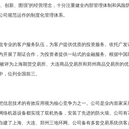
业、创新、图强”的经营理念，十分注重健全内部管理体制和风险
公司规范运作的制度化管理体系。
批专业的客户服务队伍，为客户提供优质的投资服务。依托广发
内开展了期证合作，为投资者提供一站式的金融服务。根据中国
年被评为上海期货交易所、大连商品交易所和郑州商品交易所的优
中，位列全国前三。
把信息技术的有效应用视为核心竞争力之一。公司是业内首家采
网络机器设备都实现了双机热备，安装了先进的防火墙。公司有
自建了上海、大连、郑州三地环网。公司备有多套交易系统供客