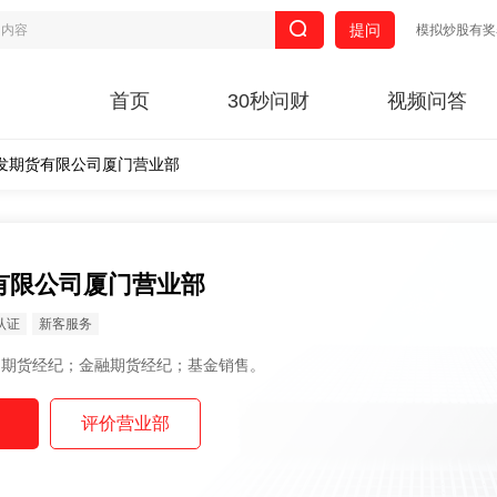
提问
模拟炒股有奖
首页
30秒问财
视频问答
发期货有限公司厦门营业部
有限公司厦门营业部
认证
新客服务
范围： 商品期货经纪；金融期货经纪；基金销售。