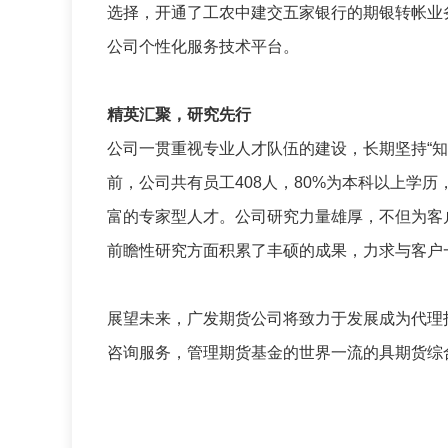
选择，开通了工农中建交五家银行的期银转帐业
公司个性化服务技术平台。
精英汇聚，研究先行
公司一贯重视专业人才队伍的建设，长期坚持“
前，公司共有员工408人，80%为本科以上学历
富的专家型人才。公司研究力量雄厚，不但为客
前瞻性研究方面积累了丰硕的成果，力求与客户
展望未来，广发期货公司将致力于发展成为代理
咨询服务，管理期货基金的世界一流的具期货综