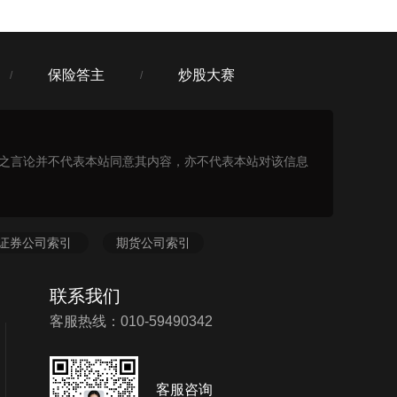
保险答主
炒股大赛
/
/
表之言论并不代表本站同意其内容，亦不代表本站对该信息
证券公司索引
期货公司索引
联系我们
客服热线：010-59490342
客服咨询