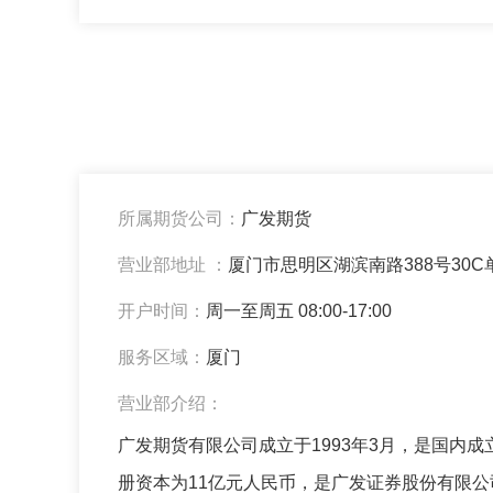
所属期货公司：
广发期货
营业部地址 ：
厦门市思明区湖滨南路388号30C单元
开户时间：
周一至周五 08:00-17:00
服务区域：
厦门
营业部介绍：
广发期货有限公司成立于1993年3月，是国内
册资本为11亿元人民币，是广发证券股份有限