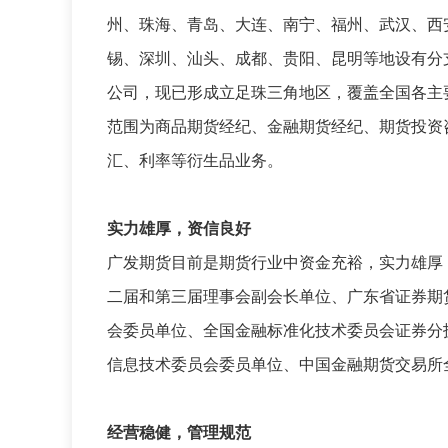
州、珠海、青岛、大连、南宁、福州、武汉、西
锡、深圳、汕头、成都、贵阳、昆明等地设有分支
公司，现已形成立足珠三角地区，覆盖全国各主
范围为商品期货经纪、金融期货经纪、期货投资
汇、利率等衍生品业务。
实力雄厚，资信良好
广发期货目前是期货行业中资金充裕，实力雄厚
二届和第三届理事会副会长单位、广东省证券期
会委员单位、全国金融标准化技术委员会证券分
信息技术委员会委员单位、中国金融期货交易所
经营稳健，管理规范