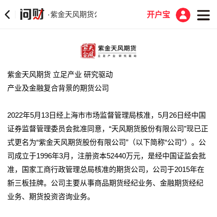
紫金天风期货公司介绍
·
开户宝
紫金天风期货 立足产业 研究驱动
产业及金融复合背景的期货公司
2022年5月13日经上海市市场监督管理局核准，5月26日经中国
证券监督管理委员会批准同意，“天风期货股份有限公司”现已正
式更名为“紫金天风期货股份有限公司”（以下简称“公司”）。公
司成立于1996年3月，注册资本52440万元，是经中国证监会批
准，国家工商行政管理总局核准的期货公司，公司于2015年在
新三板挂牌。公司主要从事商品期货经纪业务、金融期货经纪
业务、期货投资咨询业务。