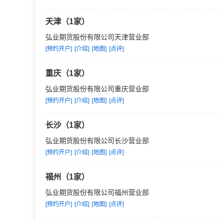
天津（1家）
弘业期货股份有限公司天津营业部
[预约开户]
[介绍]
[地图]
[点评]
重庆（1家）
弘业期货股份有限公司重庆营业部
[预约开户]
[介绍]
[地图]
[点评]
长沙（1家）
弘业期货股份有限公司长沙营业部
[预约开户]
[介绍]
[地图]
[点评]
福州（1家）
弘业期货股份有限公司福州营业部
[预约开户]
[介绍]
[地图]
[点评]