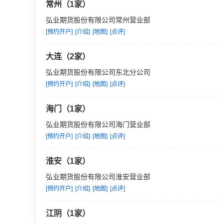
常州（1家）
弘业期货股份有限公司常州营业部
[预约开户]
[介绍]
[地图]
[点评]
大连（2家）
弘业期货股份有限公司东北分公司
[预约开户]
[介绍]
[地图]
[点评]
海门（1家）
弘业期货股份有限公司海门营业部
[预约开户]
[介绍]
[地图]
[点评]
淮安（1家）
弘业期货股份有限公司淮安营业部
[预约开户]
[介绍]
[地图]
[点评]
江阴（1家）