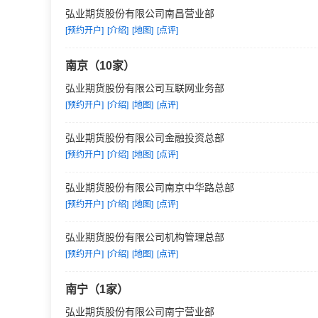
弘业期货股份有限公司南昌营业部
[预约开户]
[介绍]
[地图]
[点评]
南京（10家）
弘业期货股份有限公司互联网业务部
[预约开户]
[介绍]
[地图]
[点评]
弘业期货股份有限公司金融投资总部
[预约开户]
[介绍]
[地图]
[点评]
弘业期货股份有限公司南京中华路总部
[预约开户]
[介绍]
[地图]
[点评]
弘业期货股份有限公司机构管理总部
[预约开户]
[介绍]
[地图]
[点评]
南宁（1家）
弘业期货股份有限公司南宁营业部