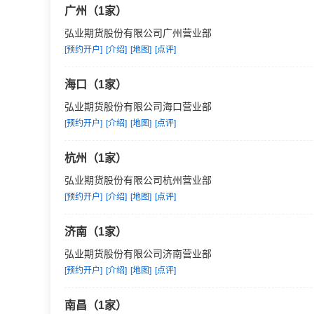
广州（1家）
弘业期货股份有限公司广州营业部
[预约开户]
[介绍]
[地图]
[点评]
海口（1家）
弘业期货股份有限公司海口营业部
[预约开户]
[介绍]
[地图]
[点评]
杭州（1家）
弘业期货股份有限公司杭州营业部
[预约开户]
[介绍]
[地图]
[点评]
济南（1家）
弘业期货股份有限公司济南营业部
[预约开户]
[介绍]
[地图]
[点评]
南昌（1家）