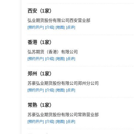
西安（1家）
弘业期货股份有限公司西安营业部
[预约开户]
[介绍]
[地图]
[点评]
香港（1家）
弘苏期货（香港）有限公司
[预约开户]
[介绍]
[地图]
[点评]
郑州（1家）
苏豪弘业期货股份有限公司郑州分公司
[预约开户]
[介绍]
[地图]
[点评]
常熟（1家）
苏豪弘业期货股份有限公司常熟营业部
[预约开户]
[介绍]
[地图]
[点评]