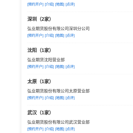
[预约开户]
[介绍]
[地图]
[点评]
深圳（2家）
弘业期货股份有限公司深圳分公司
[预约开户]
[介绍]
[地图]
[点评]
沈阳（1家）
弘业期货沈阳营业部
[预约开户]
[介绍]
[地图]
[点评]
太原（1家）
弘业期货股份有限公司太原营业部
[预约开户]
[介绍]
[地图]
[点评]
武汉（1家）
弘业期货股份有限公司武汉营业部
[预约开户]
[介绍]
[地图]
[点评]