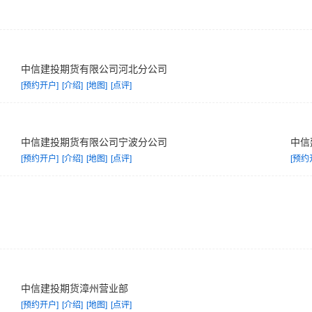
中信建投期货有限公司河北分公司
[预约开户]
[介绍]
[地图]
[点评]
中信建投期货有限公司宁波分公司
中信
[预约开户]
[介绍]
[地图]
[点评]
[预约
中信建投期货漳州营业部
[预约开户]
[介绍]
[地图]
[点评]