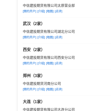
中信建投期货有限公司太原营业部
[预约开户]
[介绍]
[地图]
[点评]
武汉（2家）
中信建投期货有限公司湖北分公司
[预约开户]
[介绍]
[地图]
[点评]
西安（2家）
中信建投期货有限公司西安分公司
[预约开户]
[介绍]
[地图]
[点评]
郑州（3家）
中信建投期货河南分公司
[预约开户]
[介绍]
[地图]
[点评]
大连（1家）
中信建投期货有限公司大连分公司