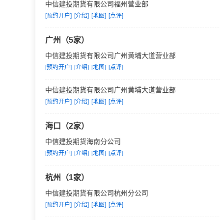
中信建投期货有限公司福州营业部
[预约开户]
[介绍]
[地图]
[点评]
广州（5家）
中信建投期货有限公司广州黄埔大道营业部
[预约开户]
[介绍]
[地图]
[点评]
中信建投期货有限公司广州黄埔大道营业部
[预约开户]
[介绍]
[地图]
[点评]
海口（2家）
中信建投期货海南分公司
[预约开户]
[介绍]
[地图]
[点评]
杭州（1家）
中信建投期货有限公司杭州分公司
[预约开户]
[介绍]
[地图]
[点评]