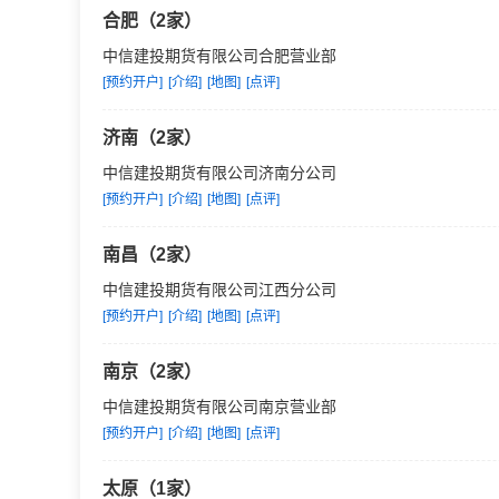
合肥（2家）
中信建投期货有限公司合肥营业部
[预约开户]
[介绍]
[地图]
[点评]
济南（2家）
中信建投期货有限公司济南分公司
[预约开户]
[介绍]
[地图]
[点评]
南昌（2家）
中信建投期货有限公司江西分公司
[预约开户]
[介绍]
[地图]
[点评]
南京（2家）
中信建投期货有限公司南京营业部
[预约开户]
[介绍]
[地图]
[点评]
太原（1家）