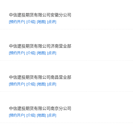
中信建投期货有限公司安徽分公司
[预约开户]
[介绍]
[地图]
[点评]
中信建投期货有限公司济南营业部
[预约开户]
[介绍]
[地图]
[点评]
中信建投期货有限公司南昌营业部
[预约开户]
[介绍]
[地图]
[点评]
中信建投期货有限公司南京分公司
[预约开户]
[介绍]
[地图]
[点评]