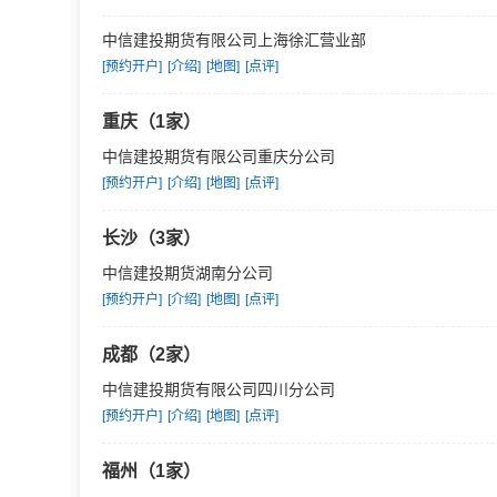
中信建投期货有限公司上海徐汇营业部
[预约开户]
[介绍]
[地图]
[点评]
重庆（1家）
中信建投期货有限公司重庆分公司
[预约开户]
[介绍]
[地图]
[点评]
长沙（3家）
中信建投期货湖南分公司
[预约开户]
[介绍]
[地图]
[点评]
成都（2家）
中信建投期货有限公司四川分公司
[预约开户]
[介绍]
[地图]
[点评]
福州（1家）