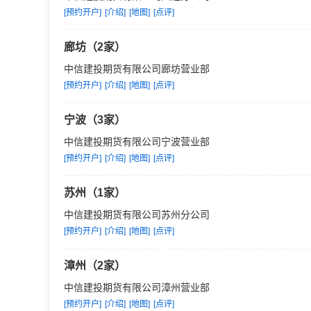
[预约开户]
[介绍]
[地图]
[点评]
廊坊（2家）
中信建投期货有限公司廊坊营业部
[预约开户]
[介绍]
[地图]
[点评]
宁波（3家）
中信建投期货有限公司宁波营业部
[预约开户]
[介绍]
[地图]
[点评]
苏州（1家）
中信建投期货有限公司苏州分公司
[预约开户]
[介绍]
[地图]
[点评]
漳州（2家）
中信建投期货有限公司漳州营业部
[预约开户]
[介绍]
[地图]
[点评]