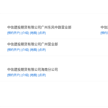
中信建投期货有限公司广州东风中路营业部
中信
[预约开户]
[介绍]
[地图]
[点评]
[预约
中信建投期货有限公司广州营业部
[预约开户]
[介绍]
[地图]
[点评]
中信建投期货有限公司海南分公司
[预约开户]
[介绍]
[地图]
[点评]