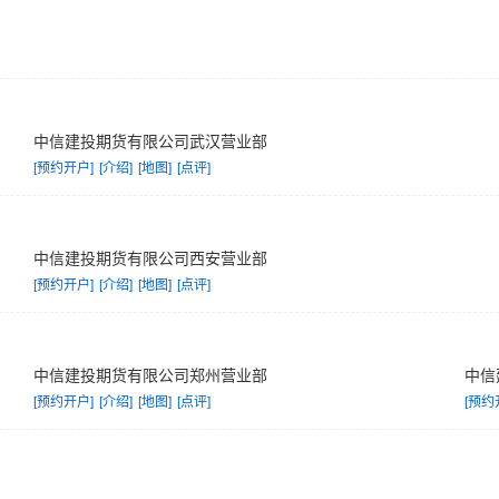
中信建投期货有限公司武汉营业部
[预约开户]
[介绍]
[地图]
[点评]
中信建投期货有限公司西安营业部
[预约开户]
[介绍]
[地图]
[点评]
中信建投期货有限公司郑州营业部
中信
[预约开户]
[介绍]
[地图]
[点评]
[预约