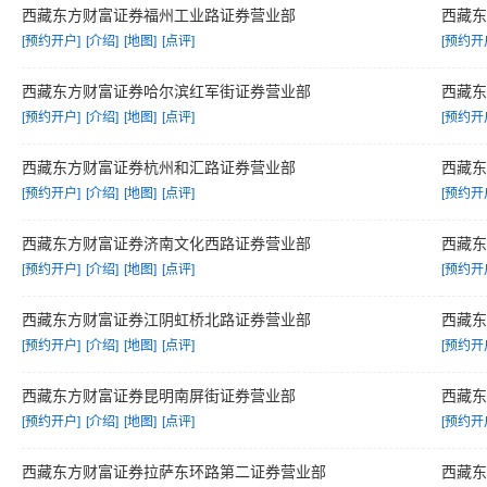
西藏东方财富证券福州工业路证券营业部
西藏
[预约开户]
[介绍]
[地图]
[点评]
[预约开
西藏东方财富证券哈尔滨红军街证券营业部
西藏
[预约开户]
[介绍]
[地图]
[点评]
[预约开
西藏东方财富证券杭州和汇路证券营业部
西藏
[预约开户]
[介绍]
[地图]
[点评]
[预约开
西藏东方财富证券济南文化西路证券营业部
西藏
[预约开户]
[介绍]
[地图]
[点评]
[预约开
西藏东方财富证券江阴虹桥北路证券营业部
西藏
[预约开户]
[介绍]
[地图]
[点评]
[预约开
西藏东方财富证券昆明南屏街证券营业部
西藏
[预约开户]
[介绍]
[地图]
[点评]
[预约开
西藏东方财富证券拉萨东环路第二证券营业部
西藏