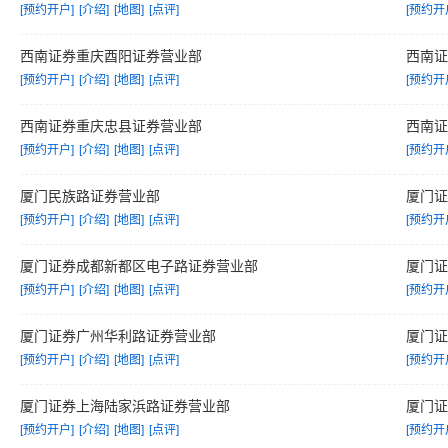
[预约开户]
[介绍]
[地图]
[点评]
[预约开
西南证券重庆酉阳证券营业部
西南
[预约开户]
[介绍]
[地图]
[点评]
[预约开
西南证券重庆忠县证券营业部
西南
[预约开户]
[介绍]
[地图]
[点评]
[预约开
厦门民族路证券营业部
厦门
[预约开户]
[介绍]
[地图]
[点评]
[预约开
厦门证券成都新都区电子路证券营业部
厦门
[预约开户]
[介绍]
[地图]
[点评]
[预约开
厦门证券广州华利路证券营业部
厦门
[预约开户]
[介绍]
[地图]
[点评]
[预约开
厦门证券上海陆家浜路证券营业部
厦门
[预约开户]
[介绍]
[地图]
[点评]
[预约开