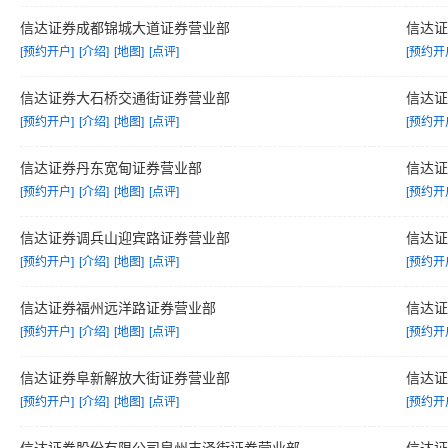
信达证券成都锦城大道证券营业部
信达
[预约开户]
[介绍]
[地图]
[点评]
[预约开
信达证券大石桥交通街证券营业部
信达
[预约开户]
[介绍]
[地图]
[点评]
[预约开
信达证券丹东宽甸证券营业部
信达
[预约开户]
[介绍]
[地图]
[点评]
[预约开
信达证券调兵山迎宾路证券营业部
信达
[预约开户]
[介绍]
[地图]
[点评]
[预约开
信达证券福州远洋路证券营业部
信达
[预约开户]
[介绍]
[地图]
[点评]
[预约开
信达证券阜新解放大街证券营业部
信达
[预约开户]
[介绍]
[地图]
[点评]
[预约开