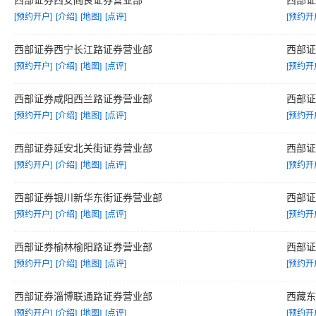
西部证券西安阎良证券营业部
西部
[预约开户]
[介绍]
[地图]
[点评]
[预约开
西部证券西宁长江路证券营业部
西部
[预约开户]
[介绍]
[地图]
[点评]
[预约开
西部证券咸阳西兰路证券营业部
西部
[预约开户]
[介绍]
[地图]
[点评]
[预约开
西部证券延安北关街证券营业部
西部
[预约开户]
[介绍]
[地图]
[点评]
[预约开
西部证券银川新华东街证券营业部
西部
[预约开户]
[介绍]
[地图]
[点评]
[预约开
西部证券榆林榆阳路证券营业部
西部
[预约开户]
[介绍]
[地图]
[点评]
[预约开
西部证券淄博联通路证券营业部
西藏
[预约开户]
[介绍]
[地图]
[点评]
[预约开