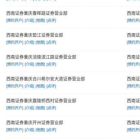
西南证券重庆春晖路证券营业部
西南
[预约开户]
[介绍]
[地图]
[点评]
[预约开
西南证券重庆垫江证券营业部
西南
[预约开户]
[介绍]
[地图]
[点评]
[预约开
西南证券重庆涪陵滨江路证券营业部
西南
[预约开户]
[介绍]
[地图]
[点评]
[预约开
西南证券重庆合川希尔安大道证券营业部
西南
[预约开户]
[介绍]
[地图]
[点评]
[预约开
西南证券重庆嘉陵桥西村证券营业部
西南
[预约开户]
[介绍]
[地图]
[点评]
[预约开
西南证券重庆开州证券营业部
西南
[预约开户]
[介绍]
[地图]
[点评]
[预约开