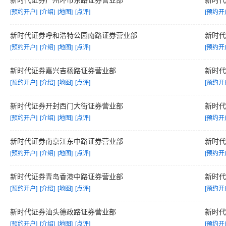
新时代证券广州环市东路证券营业部
新时
[预约开户]
[介绍]
[地图]
[点评]
[预约开
新时代证券呼和浩特公园南路证券营业部
新时
[预约开户]
[介绍]
[地图]
[点评]
[预约开
新时代证券嘉兴吉杨路证券营业部
新时
[预约开户]
[介绍]
[地图]
[点评]
[预约开
新时代证券开封西门大街证券营业部
新时
[预约开户]
[介绍]
[地图]
[点评]
[预约开
新时代证券南京江东中路证券营业部
新时
[预约开户]
[介绍]
[地图]
[点评]
[预约开
新时代证券青岛香港中路证券营业部
新时
[预约开户]
[介绍]
[地图]
[点评]
[预约开
新时代证券汕头德政路证券营业部
新时
[预约开户]
[介绍]
[地图]
[点评]
[预约开