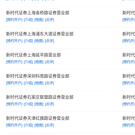
新时代证券上海金桥路证券营业部
新时
[预约开户]
[介绍]
[地图]
[点评]
[预约开
新时代证券上海浦东大道证券营业部
新时
[预约开户]
[介绍]
[地图]
[点评]
[预约开
新时代证券上海延平路营业部
新时
[预约开户]
[介绍]
[地图]
[点评]
[预约开
新时代证券深圳科苑路证券营业部
新时
[预约开户]
[介绍]
[地图]
[点评]
[预约开
新时代证券石家庄联盟路证券营业部
新时
[预约开户]
[介绍]
[地图]
[点评]
[预约开
新时代证券天津红旗路证券营业部
新时
[预约开户]
[介绍]
[地图]
[点评]
[预约开