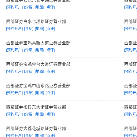
西部证券安康兴安中路证券营业部
西部
[预约开户]
[介绍]
[地图]
[点评]
[预约开
西部证券白水仓颉路证券营业部
西部
[预约开户]
[介绍]
[地图]
[点评]
[预约开
西部证券宝鸡高新大道证券营业部
西部
[预约开户]
[介绍]
[地图]
[点评]
[预约开
西部证券宝鸡金台大道证券营业部
西部
[预约开户]
[介绍]
[地图]
[点评]
[预约开
西部证券宝鸡中山东路证券营业部
西部
[预约开户]
[介绍]
[地图]
[点评]
[预约开
西部证券彬县东大街证券营业部
西部
[预约开户]
[介绍]
[地图]
[点评]
[预约开
西部证券大荔花城路证券营业部
西部
[预约开户]
[介绍]
[地图]
[点评]
[预约开