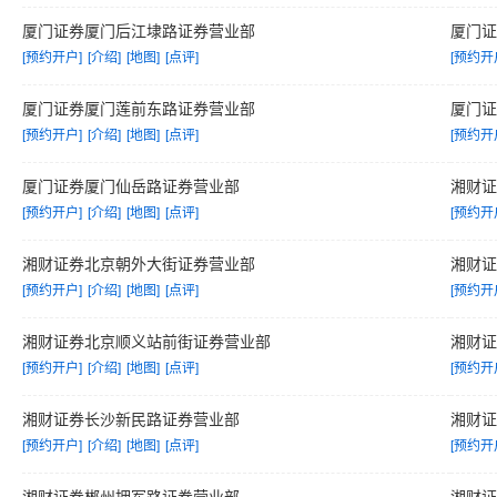
厦门证券厦门后江埭路证券营业部
厦门
[预约开户]
[介绍]
[地图]
[点评]
[预约开
厦门证券厦门莲前东路证券营业部
厦门
[预约开户]
[介绍]
[地图]
[点评]
[预约开
厦门证券厦门仙岳路证券营业部
湘财
[预约开户]
[介绍]
[地图]
[点评]
[预约开
湘财证券北京朝外大街证券营业部
湘财
[预约开户]
[介绍]
[地图]
[点评]
[预约开
湘财证券北京顺义站前街证券营业部
湘财
[预约开户]
[介绍]
[地图]
[点评]
[预约开
湘财证券长沙新民路证券营业部
湘财
[预约开户]
[介绍]
[地图]
[点评]
[预约开