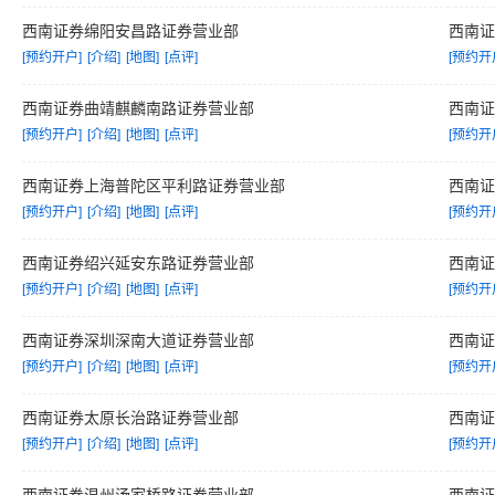
西南证券绵阳安昌路证券营业部
西南
[预约开户]
[介绍]
[地图]
[点评]
[预约开
西南证券曲靖麒麟南路证券营业部
西南
[预约开户]
[介绍]
[地图]
[点评]
[预约开
西南证券上海普陀区平利路证券营业部
西南
[预约开户]
[介绍]
[地图]
[点评]
[预约开
西南证券绍兴延安东路证券营业部
西南
[预约开户]
[介绍]
[地图]
[点评]
[预约开
西南证券深圳深南大道证券营业部
西南
[预约开户]
[介绍]
[地图]
[点评]
[预约开
西南证券太原长治路证券营业部
西南
[预约开户]
[介绍]
[地图]
[点评]
[预约开