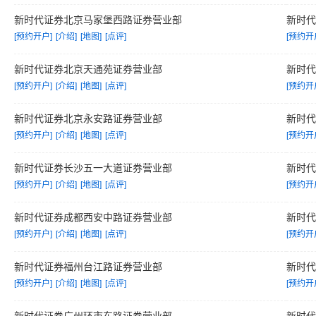
新时代证券北京马家堡西路证券营业部
新时
[预约开户]
[介绍]
[地图]
[点评]
[预约开
新时代证券北京天通苑证券营业部
新时
[预约开户]
[介绍]
[地图]
[点评]
[预约开
新时代证券北京永安路证券营业部
新时
[预约开户]
[介绍]
[地图]
[点评]
[预约开
新时代证券长沙五一大道证券营业部
新时
[预约开户]
[介绍]
[地图]
[点评]
[预约开
新时代证券成都西安中路证券营业部
新时
[预约开户]
[介绍]
[地图]
[点评]
[预约开
新时代证券福州台江路证券营业部
新时
[预约开户]
[介绍]
[地图]
[点评]
[预约开