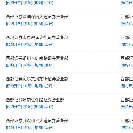
[预约开户]
[介绍]
[地图]
[点评]
[预约开
西部证券深圳深南大道证券营业部
西部
[预约开户]
[介绍]
[地图]
[点评]
[预约开
西部证券太原迎泽大街证券营业部
西部
[预约开户]
[介绍]
[地图]
[点评]
[预约开
西部证券铜川长虹南路证券营业部
西部
[预约开户]
[介绍]
[地图]
[点评]
[预约开
西部证券潍坊东风东街证券营业部
西部
[预约开户]
[介绍]
[地图]
[点评]
[预约开
西部证券渭南杜化路证券营业部
西部
[预约开户]
[介绍]
[地图]
[点评]
[预约开
西部证券武汉和平大道证券营业部
西部
[预约开户]
[介绍]
[地图]
[点评]
[预约开