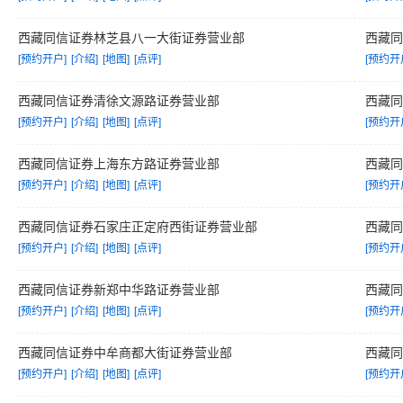
西藏同信证券林芝县八一大街证券营业部
西藏
[预约开户]
[介绍]
[地图]
[点评]
[预约开
西藏同信证券清徐文源路证券营业部
西藏
[预约开户]
[介绍]
[地图]
[点评]
[预约开
西藏同信证券上海东方路证券营业部
西藏
[预约开户]
[介绍]
[地图]
[点评]
[预约开
西藏同信证券石家庄正定府西街证券营业部
西藏
[预约开户]
[介绍]
[地图]
[点评]
[预约开
西藏同信证券新郑中华路证券营业部
西藏
[预约开户]
[介绍]
[地图]
[点评]
[预约开
西藏同信证券中牟商都大街证券营业部
西藏
[预约开户]
[介绍]
[地图]
[点评]
[预约开