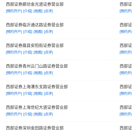
西部证券廊坊金光道证券营业部
西部
[预约开户]
[介绍]
[地图]
[点评]
[预约开
西部证券临沂通达路证券营业部
西部
[预约开户]
[介绍]
[地图]
[点评]
[预约开
西部证券眉县安阳街证券营业部
西部
[预约开户]
[介绍]
[地图]
[点评]
[预约开
西部证券青州云门山路证券营业部
西部
[预约开户]
[介绍]
[地图]
[点评]
[预约开
西部证券上海漕东支路证券营业部
西部
[预约开户]
[介绍]
[地图]
[点评]
[预约开
西部证券上海世纪大道证券营业部
西部
[预约开户]
[介绍]
[地图]
[点评]
[预约开
西部证券深圳金田路证券营业部
西部