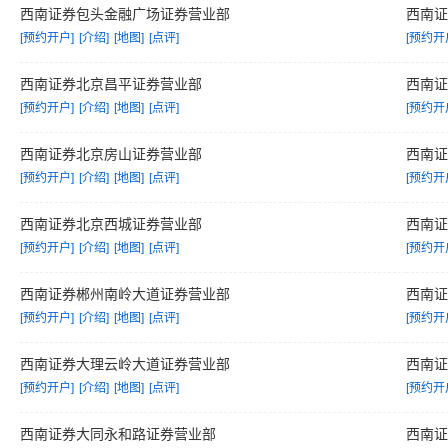
西南证券包头金融广场证券营业部
西南
[预约开户]
[介绍]
[地图]
[点评]
[预约开
西南证券北京昌平证券营业部
西南
[预约开户]
[介绍]
[地图]
[点评]
[预约开
西南证券北京房山证券营业部
西南
[预约开户]
[介绍]
[地图]
[点评]
[预约开
西南证券北京西城证券营业部
西南
[预约开户]
[介绍]
[地图]
[点评]
[预约开
西南证券郴州南岭大道证券营业部
西南
[预约开户]
[介绍]
[地图]
[点评]
[预约开
西南证券大理云岭大道证券营业部
西南
[预约开户]
[介绍]
[地图]
[点评]
[预约开
西南证券大同永和路证券营业部
西南