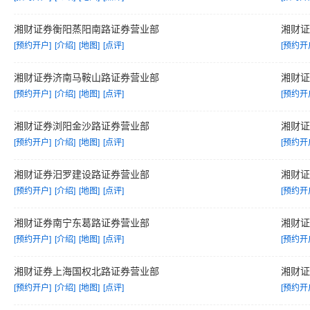
湘财证券衡阳蒸阳南路证券营业部
湘财
[预约开户]
[介绍]
[地图]
[点评]
[预约开
湘财证券济南马鞍山路证券营业部
湘财
[预约开户]
[介绍]
[地图]
[点评]
[预约开
湘财证券浏阳金沙路证券营业部
湘财
[预约开户]
[介绍]
[地图]
[点评]
[预约开
湘财证券汨罗建设路证券营业部
湘财
[预约开户]
[介绍]
[地图]
[点评]
[预约开
湘财证券南宁东葛路证券营业部
湘财
[预约开户]
[介绍]
[地图]
[点评]
[预约开
湘财证券上海国权北路证券营业部
湘财
[预约开户]
[介绍]
[地图]
[点评]
[预约开