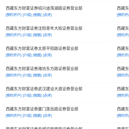
西藏东方财富证券绍兴迪荡湖路证券营业部
西藏
[预约开户]
[介绍]
[地图]
[点评]
[预约开
西藏东方财富证券沈阳青年大街证券营业部
西藏
[预约开户]
[介绍]
[地图]
[点评]
[预约开
西藏东方财富证券太原平阳路证券营业部
西藏
[预约开户]
[介绍]
[地图]
[点评]
[预约开
西藏东方财富证券潍坊东方路证券营业部
西藏
[预约开户]
[介绍]
[地图]
[点评]
[预约开
西藏东方财富证券武汉建设大道证券营业部
西藏
[预约开户]
[介绍]
[地图]
[点评]
[预约开
西藏东方财富证券厦门莲岳路证券营业部
西藏
[预约开户]
[介绍]
[地图]
[点评]
[预约开