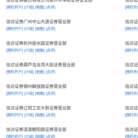
信达证券股份有限公司泉州丰泽街证券营业部
信达
[预约开户]
[介绍]
[地图]
[点评]
[预约开
信达证券广州中山大道证券营业部
信达
[预约开户]
[介绍]
[地图]
[点评]
[预约开
信达证券杭州丽水路证券营业部
信达
[预约开户]
[介绍]
[地图]
[点评]
[预约开
信达证券葫芦岛龙湾大街证券营业部
信达
[预约开户]
[介绍]
[地图]
[点评]
[预约开
信达证券锦州解放路证券营业部
信达
[预约开户]
[介绍]
[地图]
[点评]
[预约开
信达证券辽阳工农大街证券营业部
信达
[预约开户]
[介绍]
[地图]
[点评]
[预约开
信达证券凌源朝阳路证券营业部
信达
[预约开户]
[介绍]
[地图]
[点评]
[预约开