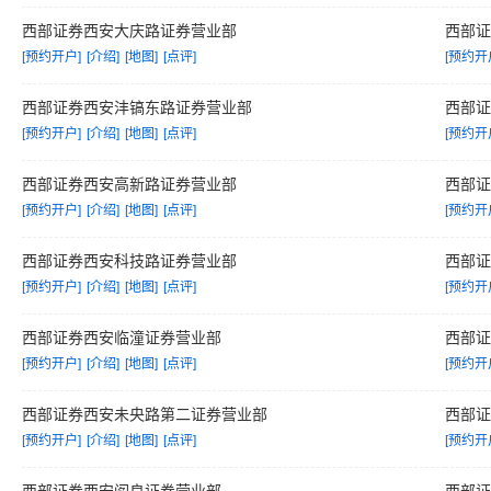
西部证券西安大庆路证券营业部
西部
[预约开户]
[介绍]
[地图]
[点评]
[预约开
西部证券西安沣镐东路证券营业部
西部
[预约开户]
[介绍]
[地图]
[点评]
[预约开
西部证券西安高新路证券营业部
西部
[预约开户]
[介绍]
[地图]
[点评]
[预约开
西部证券西安科技路证券营业部
西部
[预约开户]
[介绍]
[地图]
[点评]
[预约开
西部证券西安临潼证券营业部
西部
[预约开户]
[介绍]
[地图]
[点评]
[预约开
西部证券西安未央路第二证券营业部
西部
[预约开户]
[介绍]
[地图]
[点评]
[预约开