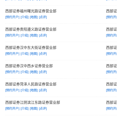
西部证券福州曙光路证券营业部
西部
[预约开户]
[介绍]
[地图]
[点评]
[预约开
西部证券贵阳遵义路证券营业部
西部
[预约开户]
[介绍]
[地图]
[点评]
[预约开
西部证券汉中东大街证券营业部
西部
[预约开户]
[介绍]
[地图]
[点评]
[预约开
西部证券汉中西乡证券营业部
西部
[预约开户]
[介绍]
[地图]
[点评]
[预约开
西部证券菏泽人民路证券营业部
西部
[预约开户]
[介绍]
[地图]
[点评]
[预约开
西部证券江阴滨江东路证券营业部
西部
[预约开户]
[介绍]
[地图]
[点评]
[预约开