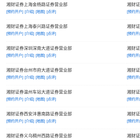
湘财证券上海金杨路证券营业部
湘财
[预约开户]
[介绍]
[地图]
[点评]
[预约开
湘财证券上海泰兴路证券营业部
湘财
[预约开户]
[介绍]
[地图]
[点评]
[预约开
湘财证券深圳深南大道证券营业部
湘财
[预约开户]
[介绍]
[地图]
[点评]
[预约开
湘财证券台州市府大道证券营业部
湘财
[预约开户]
[介绍]
[地图]
[点评]
[预约开
湘财证券温州车站大道证券营业部
湘财
[预约开户]
[介绍]
[地图]
[点评]
[预约开
湘财证券西安沣惠南路证券营业部
湘财
[预约开户]
[介绍]
[地图]
[点评]
[预约开
湘财证券义乌稠州西路证券营业部
湘财