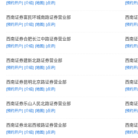
[预约开户]
[介绍]
[地图]
[点评]
[预约开
西南证券富民环城南路证券营业部
西南
[预约开户]
[介绍]
[地图]
[点评]
[预约开
西南证券合肥长江中路证券营业部
西南
[预约开户]
[介绍]
[地图]
[点评]
[预约开
西南证券建新北路证券营业部
西南
[预约开户]
[介绍]
[地图]
[点评]
[预约开
西南证券昆明北京路证券营业部
西南
[预约开户]
[介绍]
[地图]
[点评]
[预约开
西南证券乐山人民北路证券营业部
西南
[预约开户]
[介绍]
[地图]
[点评]
[预约开
西南证券龙岩西坡路证券营业部
西南
[预约开户]
[介绍]
[地图]
[点评]
[预约开