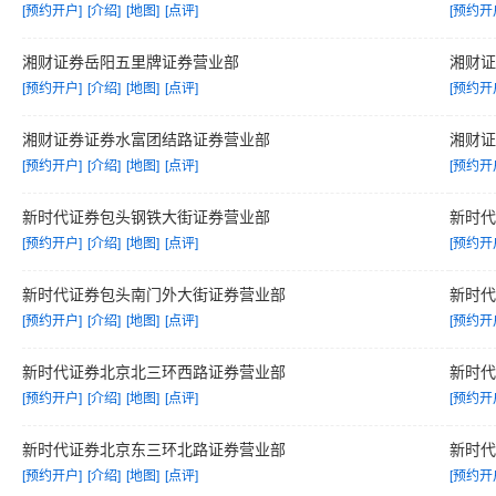
[预约开户]
[介绍]
[地图]
[点评]
[预约开
湘财证券岳阳五里牌证券营业部
湘财
[预约开户]
[介绍]
[地图]
[点评]
[预约开
湘财证券证券水富团结路证券营业部
湘财
[预约开户]
[介绍]
[地图]
[点评]
[预约开
新时代证券包头钢铁大街证券营业部
新时
[预约开户]
[介绍]
[地图]
[点评]
[预约开
新时代证券包头南门外大街证券营业部
新时
[预约开户]
[介绍]
[地图]
[点评]
[预约开
新时代证券北京北三环西路证券营业部
新时
[预约开户]
[介绍]
[地图]
[点评]
[预约开
新时代证券北京东三环北路证券营业部
新时
[预约开户]
[介绍]
[地图]
[点评]
[预约开