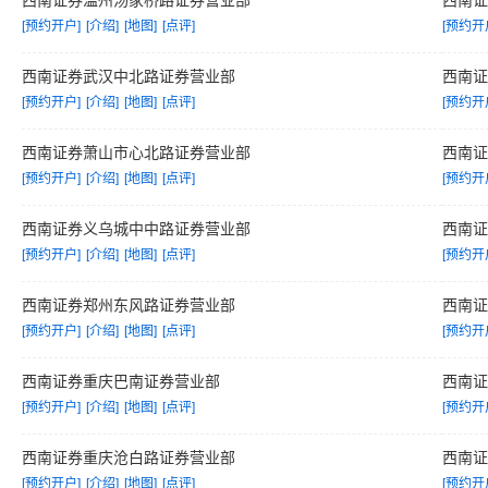
西南证券温州汤家桥路证券营业部
西南
[预约开户]
[介绍]
[地图]
[点评]
[预约开
西南证券武汉中北路证券营业部
西南
[预约开户]
[介绍]
[地图]
[点评]
[预约开
西南证券萧山市心北路证券营业部
西南
[预约开户]
[介绍]
[地图]
[点评]
[预约开
西南证券义乌城中中路证券营业部
西南
[预约开户]
[介绍]
[地图]
[点评]
[预约开
西南证券郑州东风路证券营业部
西南
[预约开户]
[介绍]
[地图]
[点评]
[预约开
西南证券重庆巴南证券营业部
西南
[预约开户]
[介绍]
[地图]
[点评]
[预约开
西南证券重庆沧白路证券营业部
西南
[预约开户]
[介绍]
[地图]
[点评]
[预约开