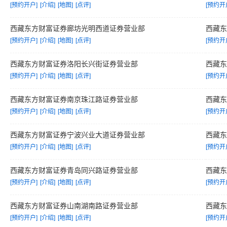
[预约开户]
[介绍]
[地图]
[点评]
[预约开
西藏东方财富证券廊坊光明西道证券营业部
西藏
[预约开户]
[介绍]
[地图]
[点评]
[预约开
西藏东方财富证券洛阳长兴街证券营业部
西藏
[预约开户]
[介绍]
[地图]
[点评]
[预约开
西藏东方财富证券南京珠江路证券营业部
西藏
[预约开户]
[介绍]
[地图]
[点评]
[预约开
西藏东方财富证券宁波兴业大道证券营业部
西藏
[预约开户]
[介绍]
[地图]
[点评]
[预约开
西藏东方财富证券青岛同兴路证券营业部
西藏
[预约开户]
[介绍]
[地图]
[点评]
[预约开
西藏东方财富证券山南湖南路证券营业部
西藏
[预约开户]
[介绍]
[地图]
[点评]
[预约开