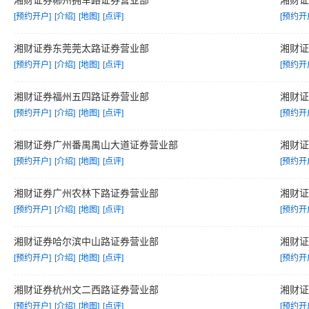
湘财证券郴州拥军路证券营业部
湘财
[预约开户]
[介绍]
[地图]
[点评]
[预约开
湘财证券东莞莞太路证券营业部
湘财
[预约开户]
[介绍]
[地图]
[点评]
[预约开
湘财证券福州五四路证券营业部
湘财
[预约开户]
[介绍]
[地图]
[点评]
[预约开
湘财证券广州番禺禺山大道证券营业部
湘财
[预约开户]
[介绍]
[地图]
[点评]
[预约开
湘财证券广州农林下路证券营业部
湘财
[预约开户]
[介绍]
[地图]
[点评]
[预约开
湘财证券哈尔滨中山路证券营业部
湘财
[预约开户]
[介绍]
[地图]
[点评]
[预约开
湘财证券杭州文二西路证券营业部
湘财
[预约开户]
[介绍]
[地图]
[点评]
[预约开