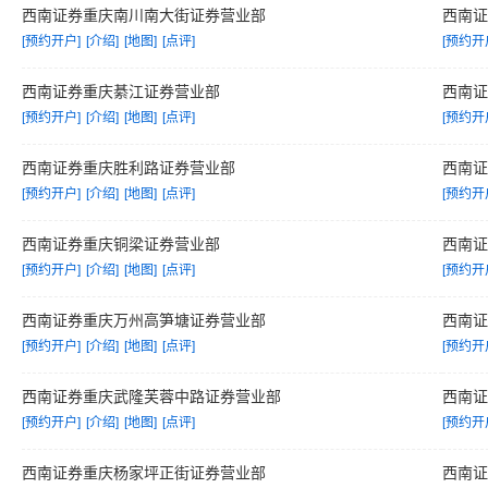
西南证券重庆南川南大街证券营业部
西南
[预约开户]
[介绍]
[地图]
[点评]
[预约开
西南证券重庆綦江证券营业部
西南
[预约开户]
[介绍]
[地图]
[点评]
[预约开
西南证券重庆胜利路证券营业部
西南
[预约开户]
[介绍]
[地图]
[点评]
[预约开
西南证券重庆铜梁证券营业部
西南
[预约开户]
[介绍]
[地图]
[点评]
[预约开
西南证券重庆万州高笋塘证券营业部
西南
[预约开户]
[介绍]
[地图]
[点评]
[预约开
西南证券重庆武隆芙蓉中路证券营业部
西南
[预约开户]
[介绍]
[地图]
[点评]
[预约开
西南证券重庆杨家坪正街证券营业部
西南