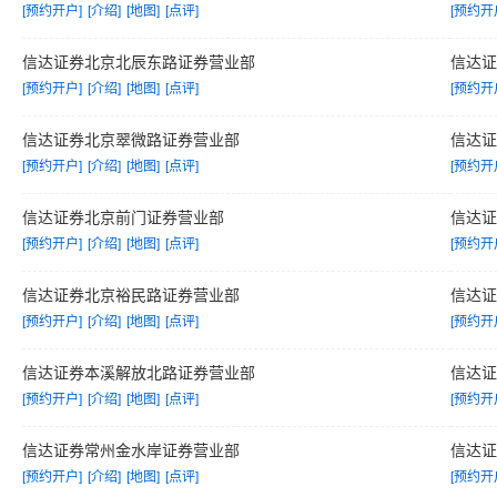
[预约开户]
[介绍]
[地图]
[点评]
[预约开
信达证券北京北辰东路证券营业部
信达
[预约开户]
[介绍]
[地图]
[点评]
[预约开
信达证券北京翠微路证券营业部
信达
[预约开户]
[介绍]
[地图]
[点评]
[预约开
信达证券北京前门证券营业部
信达
[预约开户]
[介绍]
[地图]
[点评]
[预约开
信达证券北京裕民路证券营业部
信达
[预约开户]
[介绍]
[地图]
[点评]
[预约开
信达证券本溪解放北路证券营业部
信达
[预约开户]
[介绍]
[地图]
[点评]
[预约开
信达证券常州金水岸证券营业部
信达
[预约开户]
[介绍]
[地图]
[点评]
[预约开