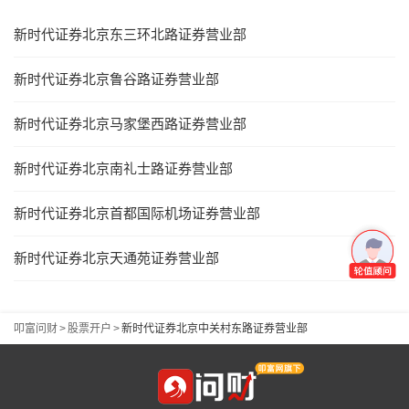
新时代证券北京东三环北路证券营业部
新时代证券北京鲁谷路证券营业部
新时代证券北京马家堡西路证券营业部
新时代证券北京南礼士路证券营业部
新时代证券北京首都国际机场证券营业部
新时代证券北京天通苑证券营业部
叩富问财
>
股票开户
>
新时代证券北京中关村东路证券营业部