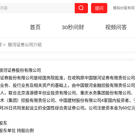
提问
模拟炒股有奖
首页
30秒问财
视频问答
部
>
银河证券公司介绍
银河证券股份有限公司
证券股份有限公司是经国务院批准，在收购原中国银河证券有限责任公司
业务、投行业务及相关资产的基础上，由中国银河金融控股有限责任公司
人，联合北京清源德丰创业投资有限公司、重庆水务集团股份有限公司、
术（集团）控股有限责任公司、中国建材股份有限公司4家国内投资者，
年1月26日共同发起设立的全国性综合类证券公司。公司注册资本金为60亿
股东
单位 持股比例