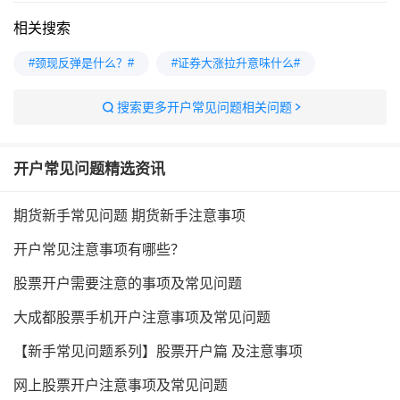
相关搜索
#颈现反弹是什么？#
#证券大涨拉升意味什么#
搜索更多开户常见问题相关问题
开户常见问题
精选资讯
期货新手常见问题 期货新手注意事项
开户常见注意事项有哪些？
股票开户需要注意的事项及常见问题
大成都股票手机开户注意事项及常见问题
【新手常见问题系列】股票开户篇 及注意事项
网上股票开户注意事项及常见问题