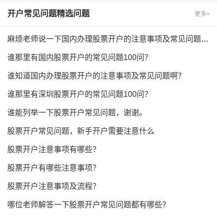
开户常见问题
精选问题
更多>
麻烦老师说一下国内办理股票开户的注意事项及常见问题有哪些？
谁那里有国内股票开户的常见问题100问？
谁知道国内办理股票开户的注意事项及常见问题啊？
谁那里有深圳股票开户的常见问题100问？
谁能列举一下股票开户常见问题，谢谢。
股票开户常见问题，新手开户需要注意什么
股票开户注意事项有哪些？
股票开户有哪些注意事项？
股票开户注意事项及流程？
哪位老师解答一下股票开户常见问题都有哪些？