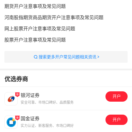
期货开户注意事项及常见问题
河南股指期货商品期货开户注意事项及常见问题
网上股票开户注意事项及常见问题
股票开户注意事项及常见问题
搜索更多开户常见问题相关资讯
优选券商
银河证券
开户
安全可靠、市场口碑好、品质服务
国金证券
开户
实力认证、新客服务、市场口碑好