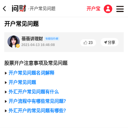
开户常见问题
·
开户宝
开户常见问题
蓓蓓讲理财
分享
23
2021-04-13 16:46:08
股票开户注意事项及常见问题
开户常见问题名词解释
开户常见问题
外汇开户常见问题有什么
开户流程中有哪些常见问题？
外汇开户的常见问题有哪些？