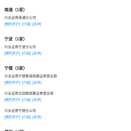
南通（1家）
兴业证券南通分公司
[预约开户]
[介绍]
[点评]
宁波（1家）
兴业证券宁波分公司
[预约开户]
[介绍]
[点评]
宁德（3家）
兴业证券宁德蕉城南路证券营业部
[预约开户]
[介绍]
[点评]
兴业证券古田解放路证券营业部
[预约开户]
[介绍]
[点评]
兴业证券宁德分公司
[预约开户]
[介绍]
[点评]