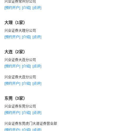
兴业证券常州分公司
[预约开户]
[介绍]
[点评]
大理（1家）
兴业证券大理分公司
[预约开户]
[介绍]
[点评]
大连（2家）
兴业证券大连分公司
[预约开户]
[介绍]
[点评]
兴业证券大连分公司
[预约开户]
[介绍]
[点评]
东莞（3家）
兴业证券东莞分公司
[预约开户]
[介绍]
[点评]
兴业证券东莞虎门大道证券营业部
[预约开户]
[介绍]
[点评]