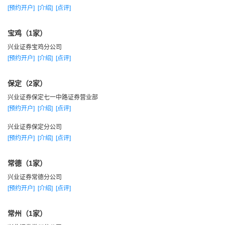
[预约开户]
[介绍]
[点评]
宝鸡（1家）
兴业证券宝鸡分公司
[预约开户]
[介绍]
[点评]
保定（2家）
兴业证券保定七一中路证券营业部
[预约开户]
[介绍]
[点评]
兴业证券保定分公司
[预约开户]
[介绍]
[点评]
常德（1家）
兴业证券常德分公司
[预约开户]
[介绍]
[点评]
常州（1家）