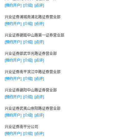
[预约开户]
[介绍]
[点评]
兴业证券浦城南浦北路证券营业部
[预约开户]
[介绍]
[点评]
兴业证券建瓯中山路第一证券营业部
[预约开户]
[介绍]
[点评]
兴业证券邵武华光路证券营业部
[预约开户]
[介绍]
[点评]
兴业证券南平滨江中路证券营业部
[预约开户]
[介绍]
[点评]
兴业证券建阳中山路证券营业部
[预约开户]
[介绍]
[点评]
兴业证券武夷山崇阳路证券营业部
[预约开户]
[介绍]
[点评]
兴业证券南平分公司
[预约开户]
[介绍]
[点评]