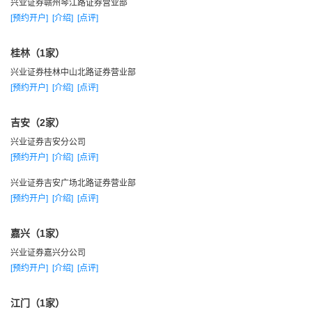
兴业证券赣州琴江路证券营业部
[预约开户]
[介绍]
[点评]
桂林（1家）
兴业证券桂林中山北路证券营业部
[预约开户]
[介绍]
[点评]
吉安（2家）
兴业证券吉安分公司
[预约开户]
[介绍]
[点评]
兴业证券吉安广场北路证券营业部
[预约开户]
[介绍]
[点评]
嘉兴（1家）
兴业证券嘉兴分公司
[预约开户]
[介绍]
[点评]
江门（1家）