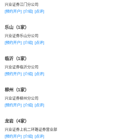
兴业证券江门分公司
[预约开户]
[介绍]
[点评]
乐山（1家）
兴业证券乐山分公司
[预约开户]
[介绍]
[点评]
临沂（1家）
兴业证券临沂分公司
[预约开户]
[介绍]
[点评]
柳州（1家）
兴业证券柳州分公司
[预约开户]
[介绍]
[点评]
龙岩（4家）
兴业证券上杭二环路证券营业部
[预约开户]
[介绍]
[点评]