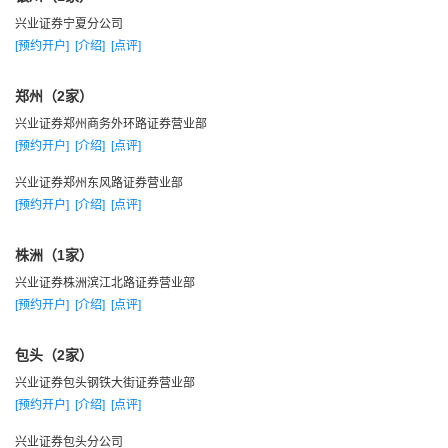
兴业证券宁夏分公司
[预约开户]
[介绍]
[点评]
郑州（2家）
兴业证券郑州商务外环路证券营业部
[预约开户]
[介绍]
[点评]
兴业证券郑州东风路证券营业部
[预约开户]
[介绍]
[点评]
株洲（1家）
兴业证券株洲滨江北路证券营业部
[预约开户]
[介绍]
[点评]
包头（2家）
兴业证券包头钢铁大街证券营业部
[预约开户]
[介绍]
[点评]
兴业证券包头分公司