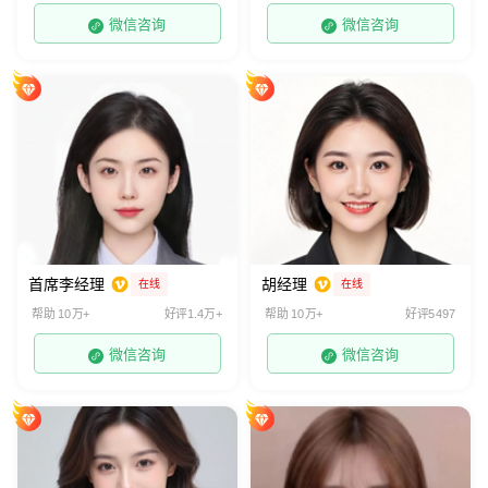
微信咨询
微信咨询
首席李经理
胡经理
在线
在线
帮助 10万+
好评1.4万+
帮助 10万+
好评5497
微信咨询
微信咨询