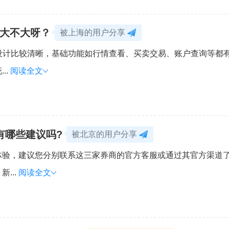
度大不大呀？
被上海的用户分享
设计比较清晰，基础功能如行情查看、买卖交易、账户查询等都
..
阅读全文
有哪些建议吗?
被北京的用户分享
体验，建议您分别联系这三家券商的官方客服或通过其官方渠道
...
阅读全文