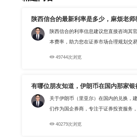
陕西信合的最新利率是多少，麻烦老师
陕西信合的利率信息建议您直接咨询其
本费率，助力您在证券市场合理规划交易成
49744次浏览
有哪位朋友知道，伊朗币在国内那家银
关于伊朗币（里亚尔）在国内的兑换，
们作为国企券商，专注于证券投资服务，能
40279次浏览