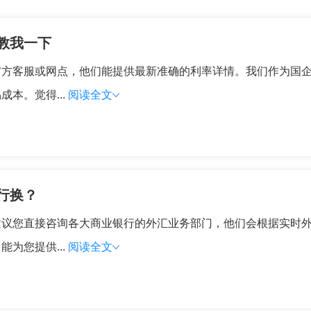
教我一下
官方客服或网点，他们能提供最新准确的利率详情。我们作为国
本。觉得...
阅读全文
行换？
建议您直接咨询各大商业银行的外汇业务部门，他们会根据实时
为您提供...
阅读全文