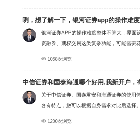
咧，想了解一下，银河证券app的操作难
银河证券APP的操作难度整体不算大，界面
资融券、期权交易这类复杂功能，可能需要花.
1058次浏览
中信证券和国泰海通哪个好用,我新开户，
关于中信证券、国泰君安和海通证券的使用
各有特点，您可以根据自身需求对比后选择。新
1290次浏览