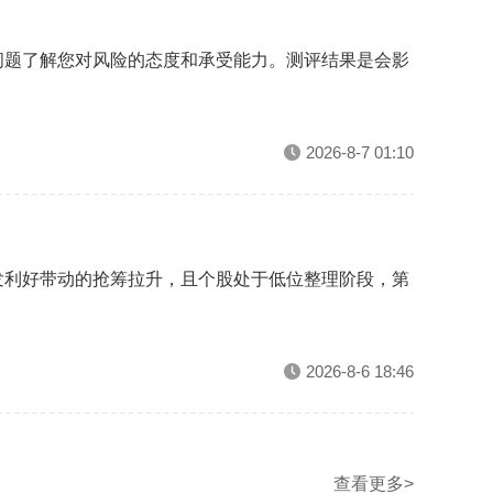
问题了解您对风险的态度和承受能力。测评结果是会影
2026-8-7 01:10
发利好带动的抢筹拉升，且个股处于低位整理阶段，第
2026-8-6 18:46
查看更多>