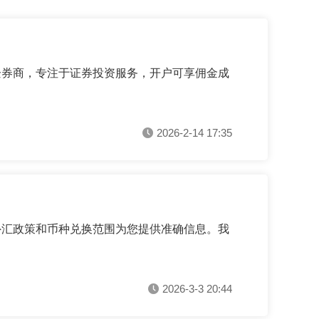
企券商，专注于证券投资服务，开户可享佣金成
2026-2-14 17:35
外汇政策和币种兑换范围为您提供准确信息。我
2026-3-3 20:44