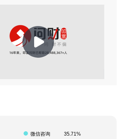
2026-08-09 14:51
2026-08-09 13:26
2026-08-09 13:26
2026-08-09 08:07
Play
2026-08-09 08:06
2026-08-09 07:16
Video
2026-08-09 04:43
2026-08-09 21:26
2026-08-09 19:37
微信咨询
35.71%