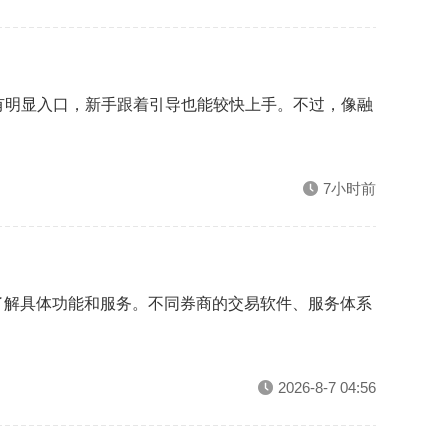
有明显入口，新手跟着引导也能较快上手。不过，像融
7小时前
了解具体功能和服务。不同券商的交易软件、服务体系
2026-8-7 04:56