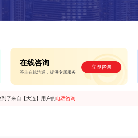
在线咨询
立即咨询
答主在线沟通，提供专属服务
收到了来自【大连】用户的
电话咨询
收到了来自【大连】用户的
微信咨询
收到了来自【巴音郭楞】用户的
预约咨询