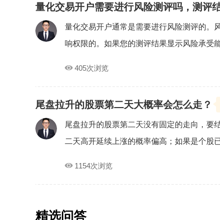
量化交易开户需要进行风险测评吗，测评
量化交易开户通常是需要进行风险测评的。
响权限的。如果您的测评结果显示风险承受能力
405次浏览
尾盘拉升的股票第二天大概率会怎么走？
尾盘拉升的股票第二天没有固定的走向，要
二天高开延续上涨的概率偏高；如果是个股已经
1154次浏览
精选问答