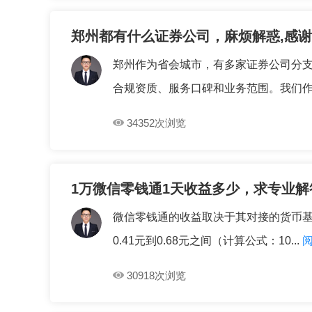
郑州都有什么证券公司，麻烦解惑,感谢
郑州作为省会城市，有多家证券公司分
合规资质、服务口碑和业务范围。我们作为
34352次浏览
1万微信零钱通1天收益多少，求专业解
微信零钱通的收益取决于其对接的货币基金
0.41元到0.68元之间（计算公式：10...
30918次浏览