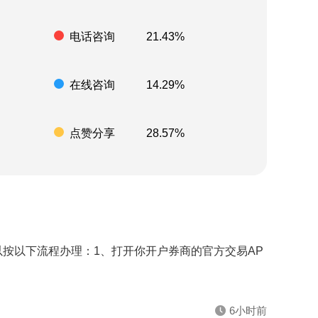
电话咨询
21.43%
在线咨询
14.29%
点赞分享
28.57%
按以下流程办理：1、打开你开户券商的官方交易AP
6小时前