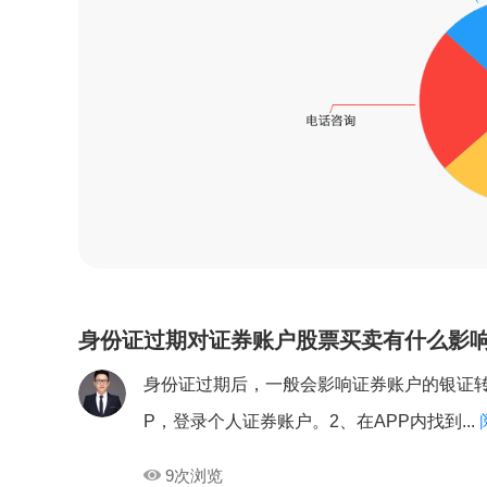
身份证过期对证券账户股票买卖有什么影
身份证过期后，一般会影响证券账户的银证转
P，登录个人证券账户。2、在APP内找到...
9次浏览