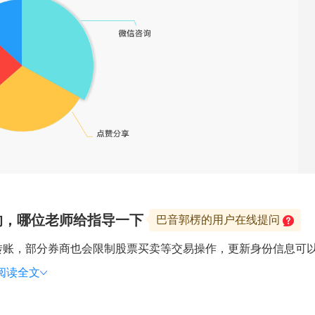
响，哪位老师给指导一下
巴音郭楞的用户在线提问
账，部分券商也会限制股票买卖等交易操作，更新身份信息可以
阅读全文