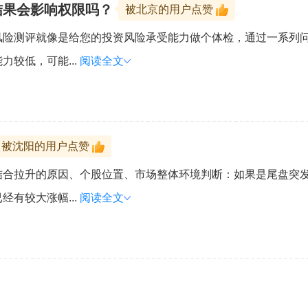
结果会影响权限吗？
被北京的用户点赞
风险测评就像是给您的投资风险承受能力做个体检，通过一系列
较低，可能...
阅读全文
被沈阳的用户点赞
结合拉升的原因、个股位置、市场整体环境判断：如果是尾盘突
有较大涨幅...
阅读全文