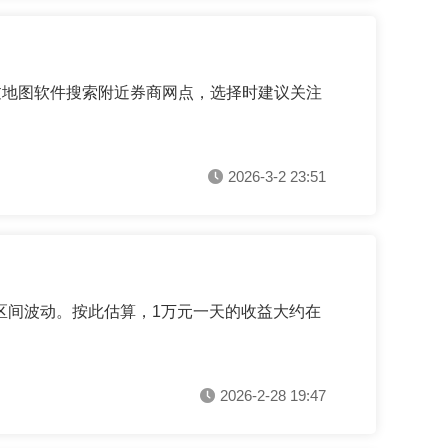
过地图软件搜索附近券商网点，选择时建议关注
2026-3-2 23:51
%区间波动。按此估算，1万元一天的收益大约在
2026-2-28 19:47