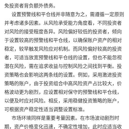
免投资者背负额外债务。
设置预警线和平仓线并非随意为之，需遵循一定原则
并考虑诸多因素。从风险承受能力角度看，不同投资者
对风险的接受程度各异。风险偏好较低的投资者，倾向
于设置较高的预警线和平仓线，以确保账户资产的相对
稳定，较早触发风险应对机制。而风险偏好较高的投资
者，可适当放宽预警线和平仓线的设置，但也不能忽视
潜在风险，需在追求收益与控制风险之间找到平衡。投
资策略也会影响这两条线的设置。例如，采用激进投资
策略的账户，由于投资组合中高风险资产占比较大，价
格波动更为剧烈，应设置相对保守的预警线和平仓线，
以便及时应对风险。相反，采用稳健投资策略的账户，
可根据资产稳定性适当调整设置标准。
市场环境同样是重要考量因素。在市场波动剧烈时
期，资产价格变化迅速，不确定性增加，此时应适当收