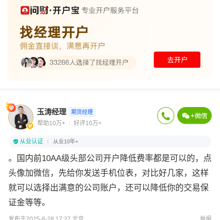
玉涛经理
期货经理
帮助10万+
好评10万+
从业认证
从业10年+
。国内前10AA级头部公司开户降低费率都是可以的，点
头像加微信，先给你发送手机位表，对比好几家，这样
就可以选择出满意的公司账户，还可以降低你的交易保
证金等等。
发布于2025-8-28 17:27 北京
举报