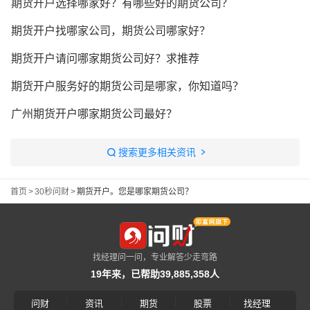
期货开户选择哪家好？有哪些好的期货公司？
期货开户找哪家公司，期货公司哪家好？
期货开户请问哪家期货公司好？求推荐
期货开户服务好的期货公司是哪家，你知道吗？
广州期货开户哪家期货公司最好？
搜索更多相关资讯
首页
>
30秒问财
>
期货开户。您是哪家期货公司？
找经理问一问，专业解答少走弯路
19年来，已帮助39,885,358人
|
|
|
|
问财
资讯
期货
股票
找经理