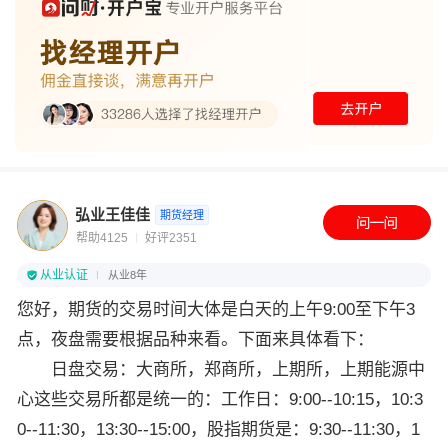
弘业王佳佳
期货经理
帮助4125
好评2351
从业认证
从业8年
您好，期
货的交易时间大体是白天的上午9:00至下午3
点，夜盘需要根据品种来看。下面来具体看下：
日盘交易：大商所，郑商所，上期所，上期能源中
心这些交易所都是统一的：工作日：9:00--10:15，10:3
0--11:30，13:30--15:00，股指期货是：9:30--11:30，1