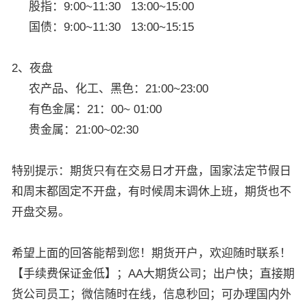
股指：9:00~11:30 13:00~15:00
国债：9:00~11:30 13:00~15:15
2、夜盘
农产品、化工、黑色：21:00~23:00
有色金属：21：00~ 01:00
贵金属：21:00~02:30
特别提示：期货只有在交易日才开盘，国家法定节假日
和周末都固定不开盘，有时候周末调休上班，期货也不
开盘交易。
希望上面的回答能帮到您！期货开户，欢迎随时联系！
【手续费保证金低】；AA大期货公司；出户快；直接期
货公司员工；微信随时在线，信息秒回；可办理国内外