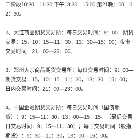
二阶段10:30—11:30;下午13:30—15:00;第21晚：00—0
2：30。
2、大连商品期货交易所：每日交易时间：9：00—期货
交易：15，10：15—11：30，13：30—15：00；夜市
交易时间：21：00—23：00。
3、郑州大宗商品期货交易所：每日交易时间：9：00—
期货交易：15，10：15—11：30，13：30—15：00；
日内交易时间：21：00—23：00。
4、中国金融期货交易所：每日交易时间（国债期
货）：9：15—11：30，13：00—15：15。（最后交易
日交易时间：9：15—11：30）；每日交易时间（股指
期货）：9：30—11：30，13：00—15：00。