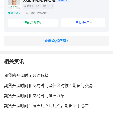
帮助9.1万+人
好评6万+
在线
从业认证
执业编号：F3007762
联系TA
自助开户>
查看全部经理
相关资讯
期货的开盘时间名词解释
期货开盘时间和交易时间是什么时候？期货的交易规则是什么？
期货开盘时间和交易时间详细介绍
期货开盘时间：每天几点到几点，期货新手必看！