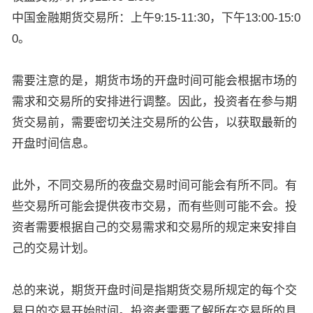
中国金融期货交易所：上午9:15-11:30，下午13:00-15:0
0。
需要注意的是，期货市场的开盘时间可能会根据市场的
需求和交易所的安排进行调整。因此，投资者在参与期
货交易前，需要密切关注交易所的公告，以获取最新的
开盘时间信息。
此外，不同交易所的夜盘交易时间可能会有所不同。有
些交易所可能会提供夜市交易，而有些则可能不会。投
资者需要根据自己的交易需求和交易所的规定来安排自
己的交易计划。
总的来说，期货开盘时间是指期货交易所规定的每个交
易日的交易开始时间。投资者需要了解所在交易所的具