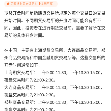
叩富问财官方评定为【优质回答】
期货开盘时间是指期货交易所规定的每个交易日的交易
开始时间。不同期货交易所的开盘时间可能会有所不
同，因此，投资者在进行期货交易前，需要了解所在交
易所的具体开盘时间。
在中国，主要有上海期货交易所、大连商品交易所、郑
州商品交易所和中国金融期货交易所等。这些交易所的
开盘时间通常如下：
上海期货交易所：上午9:00-11:30，下午13:30-15:00，
夜盘交易时间为21:00-2:30。
大连商品交易所：上午9:00-11:30，下午13:30-15:00，
夜盘交易时间为21:00-2:30。
郑州商品交易所：上午9:00-11:30，下午13:30-15:00，
夜盘交易时间为21:00-2:30。