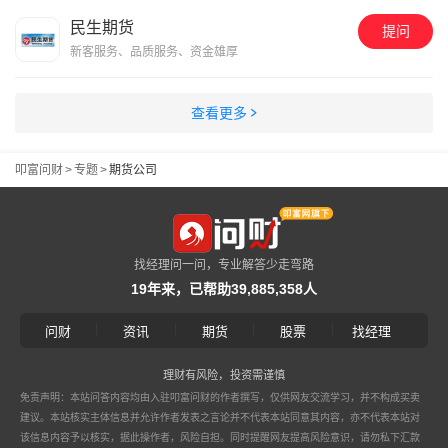
民生期货
提问
新客服务、品质服务、资金雄厚
查看更多
叩富问财
>
专题
>
期货公司
找经理问一问，专业解答少走弯路
19年来，已帮助39,885,358人
|
|
|
|
问财
资讯
期货
股票
找经理
理财有风险，投资需谨慎
免责声明：本站问答内容均由入驻叩富问财的作者撰写，仅供网友交流学习，并不构成买卖
建议。本站核实主体信息并允许作者发表之言论并不代表本站同意其内容，亦不代表本站对
该信息内容予以核实，据此操作者，风险自担。同时提醒网友提高风险意识，请勿私下汇款