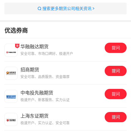
搜索更多期货公司相关资讯
优选券商
华融融达期货
提问
安全可靠、市场口碑好、极速开户
招商期货
提问
安全可靠、品质服务、资金雄厚
中电投先融期货
提问
极速开户、新客服务、实力认证
上海东证期货
提问
极速开户、实力认证、安全可靠