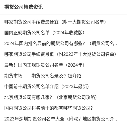
期货公司
精选资讯
哪家期货公司手续费最便宜（附十大期货公司名单）
国内正规期货公司名单（2024年收藏版）
2024年国内排名靠前的期货公司有哪些？（期货公司名单）
哪家期货公司手续费最低（附2023年十大期货公司名单）
最新！国内正规期货公司名单（2024年）
期货市场——期货公司名录及评级介绍
中国前十期货公司名单介绍（2023年最新）
北京期货公司有哪几家？（北京期货公司攻略）
国内期货公司排名前十的都有哪些期货公司？
2023年深圳期货公司名单大全（附深圳地区期货公司介绍）