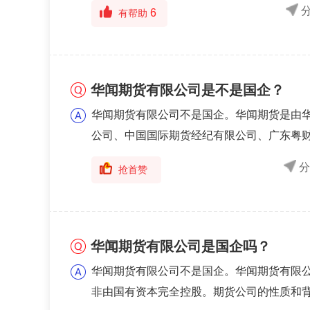
6
有帮助
华闻期货有限公司是不是国企？
华闻期货有限公司不是国企。华闻期货是由
公司、中国国际期货经纪有限公司、广东粤
货的股权...
阅读全文
抢首赞
华闻期货有限公司是国企吗？
华闻期货有限公司不是国企。华闻期货有限
非由国有资本完全控股。期货公司的性质和