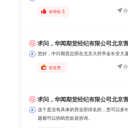
3
有帮助
求问，华闻期货经纪有限公司北京
您好，中衍期货总部在北京大郊亭金长安大
抢首赞
求问，华闻期货经纪有限公司北京
这个是没有具体的营业部排名的，您可以多
题都可以协助您欢迎咨询。