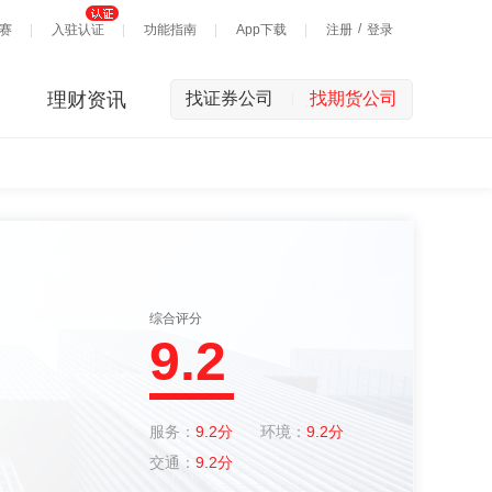
/
赛
入驻认证
功能指南
App下载
注册
登录
理财资讯
找证券公司
找期货公司
|
综合评分
9.2
服务：
9.2分
环境：
9.2分
交通：
9.2分