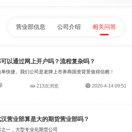
营业部信息
公司介绍
相关问答
部可以通过网上开户吗？流程复杂吗？
简单快捷。我们公司是老牌上市券商国资背景值得信赖！
享
213次浏览
2020-4-14 09:51
武汉营业部算是大的期货营业部吗？
司之一，大型专业化期货公司