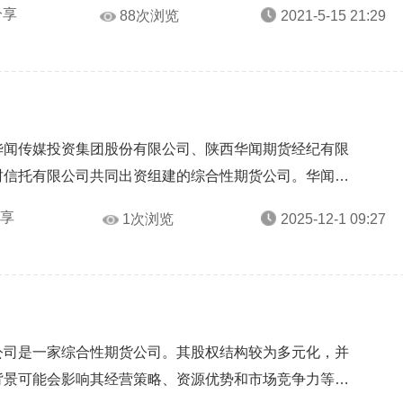
分享
88次浏览
2021-5-15 21:29
华闻传媒投资集团股份有限公司、陕西华闻期货经纪有限
财信托有限公司共同出资组建的综合性期货公司。华闻期
分享
1次浏览
2025-12-1 09:27
公司是一家综合性期货公司。其股权结构较为多元化，并
背景可能会影响其经营策略、资源优势和市场竞争力等方