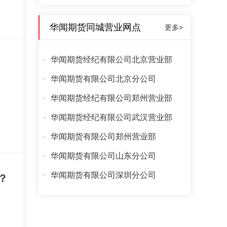
华闻期货同城营业网点
更多>
华闻期货经纪有限公司北京营业部
华闻期货有限公司北京分公司
华闻期货经纪有限公司郑州营业部
华闻期货经纪有限公司武汉营业部
华闻期货有限公司郑州营业部
华闻期货有限公司山东分公司
华闻期货有限公司深圳分公司
？