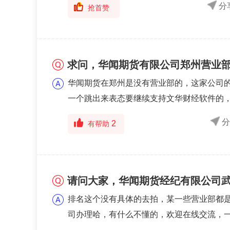
分
抢首赞
求问，华闻期货有限公司郑州营业
华闻期货在郑州是没有营业部的，这家公司
一个跳出来表态要继续支持文华财经软件的，
阅读全文
2
有帮助
请问大家，华闻期货经纪有限公司
排名这个没有具体的去拍，某一些营业部都
司办理哈，有什么不懂的，欢迎在线交流，一
阅读全文