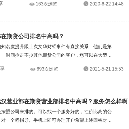
享
163次浏览
2020-6-22 14:48
部在期货公司排名中高吗？
的知名度提升跟上次文华财经事件有直接关系，他们是第
一时间抢走不少其他期货公司的客户，您可以在大型...
分享
693次浏览
2021-5-21 15:53
武汉营业部在期货营业部排名中高吗？服务怎么样啊
是按照公司来排的。可以找一个服务好的，性价比高的公
对一全程指导。手机上即可办理开户希望上述回答对...