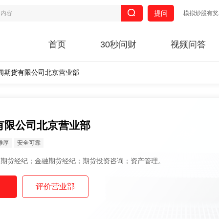
提问
模拟炒股有奖
首页
30秒问财
视频问答
闻期货有限公司北京营业部
有限公司北京营业部
雄厚
安全可靠
范围： 商品期货经纪；金融期货经纪；期货投资咨询；资产管理。