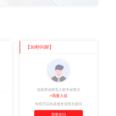
【30秒问财】
当前营业部无入驻专业答主
>我要入驻
你也可以向其他专业答主提问
我要提问