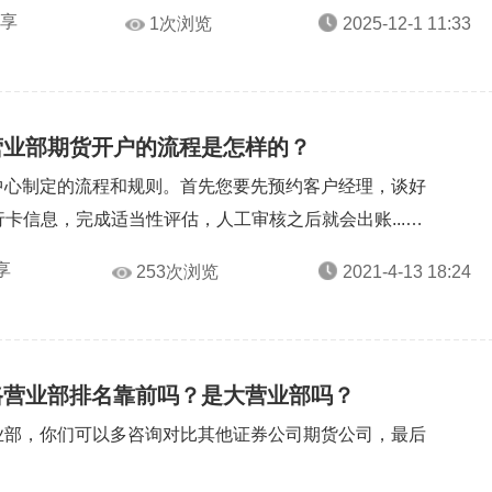
分享
1次浏览
2025-12-1 11:33
营业部期货开户的流程是怎样的？
中心制定的流程和规则。首先您要先预约客户经理，谈好
卡信息，完成适当性评估，人工审核之后就会出账...
享
253次浏览
2021-4-13 18:24
路营业部排名靠前吗？是大营业部吗？
业部，你们可以多咨询对比其他证券公司期货公司，最后