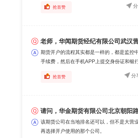
面。在选...
阅读全文
抢首赞
老师，华闻期货经纪有限公司武汉
期货开户的流程其实都是一样的，都是监控
手续费，然后在手机APP上提交身份证和银行
阅读全文
分
抢首赞
请问，华金期货有限公司北京朝阳
该期货公司在当地排名还可以，但不是大营
再选择开户使用的那个公司。