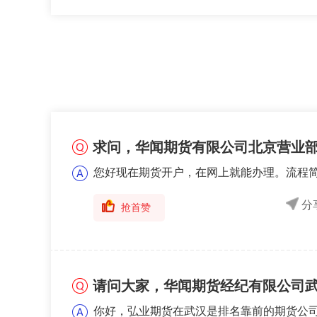
求问，华闻期货有限公司北京营业
您好现在期货开户，在网上就能办理。流程
分
抢首赞
请问大家，华闻期货经纪有限公司
你好，弘业期货在武汉是排名靠前的期货公