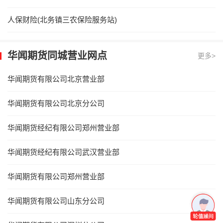
人保财险(北务镇三农保险服务站)
华闻期货同城营业网点
更多>
华闻期货有限公司北京营业部
华闻期货有限公司北京分公司
华闻期货经纪有限公司郑州营业部
华闻期货经纪有限公司武汉营业部
华闻期货有限公司郑州营业部
华闻期货有限公司山东分公司