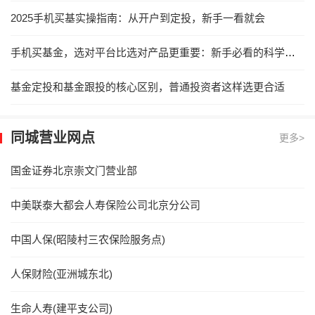
2025手机买基实操指南：从开户到定投，新手一看就会
手机买基金，选对平台比选对产品更重要：新手必看的科学指南
基金定投和基金跟投的核心区别，普通投资者这样选更合适
同城营业网点
更多>
国金证券北京崇文门营业部
中美联泰大都会人寿保险公司北京分公司
中国人保(昭陵村三农保险服务点)
人保财险(亚洲城东北)
生命人寿(建平支公司)