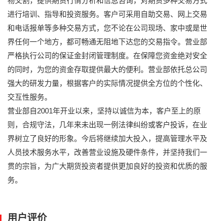
物交割，提供期货行情分析和信息咨询，对期货多种交易方式
进行培训、指导和投资服务。客户可采用自助交易、网上交易
和电话报单等多种交易方式，您不论在公司现场、家中或是世
界任何一个地方，都可畅通无阻地下达您的交易指令。营业部
严格执行公司的保证金封闭管理制度。在保障您资金绝对安全
的同时，为您的资金存取提供最大的便利。营业部依托总公司
强大的研发力量，根据客户的实际情况提供全方位的个性化、
交互性服务。
营业部自2001年开业以来，坚持以诚信为本，客户至上的原
则，合规守法，几年来未出现一例法律纠纷或客户投诉，在业
界树立了良好的形象。今后将继续加大投入，提高管理水平及
人员技术服务水平，改善营业设施及硬件条件，并坚持我们一
贯的宗旨，为广大期货投资者提供更加良好的投资和优质的服
务。
用户评价