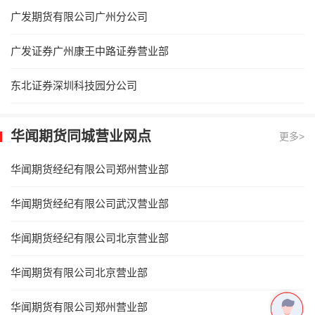
广发期货有限公司广州分公司
广发证券广州康王中路证券营业部
东北证券深圳科技园分公司
华闻期货同城营业网点
更多>
华闻期货经纪有限公司郑州营业部
华闻期货经纪有限公司武汉营业部
华闻期货经纪有限公司北京营业部
华闻期货有限公司北京营业部
华闻期货有限公司郑州营业部