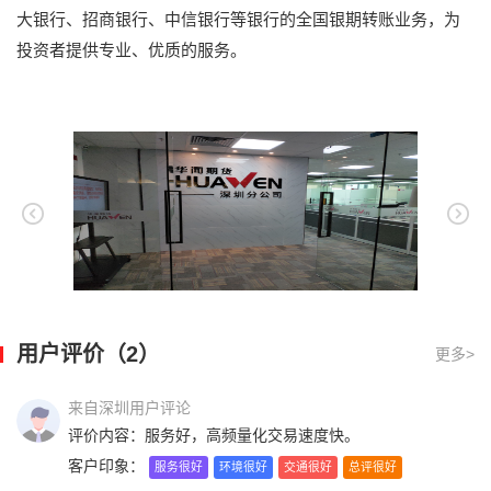
大银行、招商银行、中信银行等银行的全国银期转账业务，为
投资者提供专业、优质的服务。
用户评价（2）
更多>
来自深圳用户评论
评价内容：服务好，高频量化交易速度快。
客户印象：
服务很好
环境很好
交通很好
总评很好