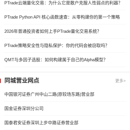
PTrade云端量化交易：为什么它是散户克服人性弱点的利器？
PTrade Python API 核心函数速查：从零构建你的第一个策略
2026年普通投资者如何上手PTrade量化交易系统？
PTrade策略安全性与隐私保护：你的代码会被窃取吗？
QMT与多因子选股：如何构建属于自己的Alpha模型？
同城营业网点
更多>
中国银河证券广州中山二路(原较场东路)营业部
国金证券深圳分公司
国泰君安证券深圳上步中路证券营业部