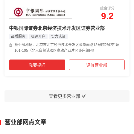
综合评分
9.2
中银国际证券北京经济技术开发区证券营业部
品质服务
极速开户
实力认证
营业部地址：北京市北京经济技术开发区荣华南路13号院2号楼1层
101-105（北京自贸试验区高端产业片区亦庄组团）
我要提问
评价营业部
查看更多营业部
营业部网点文章