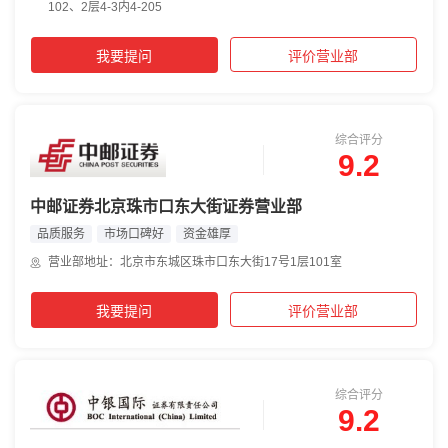
102、2层4-3内4-205
我要提问
评价营业部
综合评分
9.2
中邮证券北京珠市口东大街证券营业部
品质服务
市场口碑好
资金雄厚
营业部地址：北京市东城区珠市口东大街17号1层101室
我要提问
评价营业部
综合评分
9.2