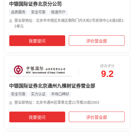
中银国际证券北京分公司
品质服务
安全可靠
极速开户
营业部地址：北京市市辖区东城区朝阳门内大街2号凯恒中心E座8层1-
3单元
我要提问
评价营业部
综合评分
9.2
中银国际证券北京通州九棵树证券营业部
安全可靠
实力认证
市场口碑好
营业部地址：北京市通州区翠景北里21号楼20层2003
我要提问
评价营业部