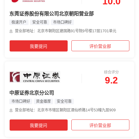
10.0
东莞证券股份有限公司北京朝阳营业部
极速开户
安全可靠
市场口碑好
营业部地址：北京市朝阳区建国路91号院9号楼17层1701单元
我要提问
评价营业部
综合评分
9.2
中原证券北京分公司
市场口碑好
资金雄厚
安全可靠
营业部地址：北京市市辖区朝阳区酒仙桥路14号53幢九层909
我要提问
评价营业部