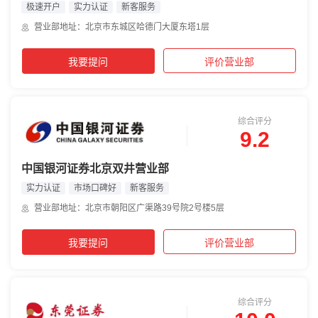
极速开户
实力认证
新客服务
营业部地址：北京市东城区哈德门大厦东塔1层
我要提问
评价营业部
综合评分
9.2
中国银河证券北京双井营业部
实力认证
市场口碑好
新客服务
营业部地址：北京市朝阳区广渠路39号院2号楼5层
我要提问
评价营业部
综合评分