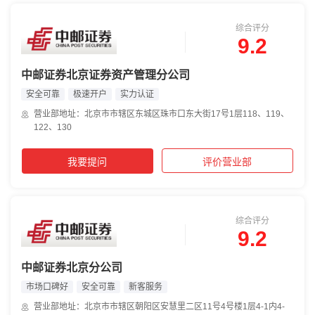
综合评分
9.2
中邮证券北京证券资产管理分公司
安全可靠
极速开户
实力认证
营业部地址：北京市市辖区东城区珠市口东大街17号1层118、119、
122、130
我要提问
评价营业部
综合评分
9.2
中邮证券北京分公司
市场口碑好
安全可靠
新客服务
营业部地址：北京市市辖区朝阳区安慧里二区11号4号楼1层4-1内4-