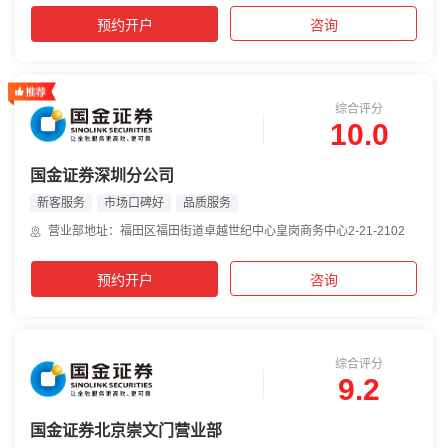
预约开户
咨询
综合评分
10.0
国金证券深圳分公司
新客服务
市场口碑好
品质服务
营业部地址：福田区福田街道卓越世纪中心皇岗商务中心2-21-2102
预约开户
咨询
综合评分
9.2
国金证券北京崇文门营业部