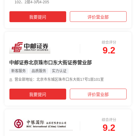
102、2层4-3内4-205
我要提问
评价营业部
综合评分
9.2
中邮证券北京珠市口东大街证券营业部
新客服务
品质服务
实力认证
营业部地址：北京市东城区珠市口东大街17号1层101室
我要提问
评价营业部
综合评分
9.2