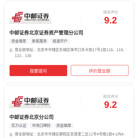
综合评分
9.2
中邮证券北京证券资产管理分公司
资金雄厚
新客服务
极速开户
营业部地址：北京市市辖区东城区珠市口东大街17号1层118、119、
122、130
我要提问
评价营业部
综合评分
9.2
中邮证券北京分公司
实力认证
市场口碑好
资金雄厚
营业部地址：北京市市辖区朝阳区安慧里二区11号4号楼1层4-1内4-