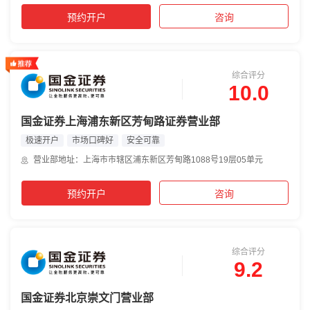
预约开户
咨询
综合评分
10.0
国金证券上海浦东新区芳甸路证券营业部
极速开户
市场口碑好
安全可靠
营业部地址：上海市市辖区浦东新区芳甸路1088号19层05单元
预约开户
咨询
综合评分
9.2
国金证券北京崇文门营业部