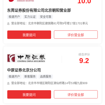
10.0
东莞证券股份有限公司北京朝阳营业部
极速开户
实力认证
安全可靠
营业部地址：北京市朝阳区建国路91号院9号楼17层1701单元
我要提问
评价营业部
综合评分
9.2
中原证券北京分公司
极速开户
新客服务
品质服务
营业部地址：北京市市辖区朝阳区酒仙桥路14号53幢九层909
我要提问
评价营业部