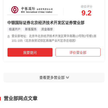
综合评分
9.2
中银国际证券北京经济技术开发区证券营业部
极速开户
新客服务
资金雄厚
营业部地址：北京市北京经济技术开发区荣华南路13号院2号楼1层
101-105（北京自贸试验区高端产业片区亦庄组团）
我要提问
评价营业部
查看更多营业部
营业部网点文章