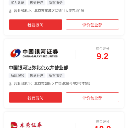
实力认证
极速开户
新客服务
营业部地址：北京市东城区哈德门大厦东塔1层
我要提问
评价营业部
综合评分
9.2
中国银河证券北京双井营业部
品质服务
极速开户
新客服务
营业部地址：北京市朝阳区广渠路39号院2号楼5层
我要提问
评价营业部
综合评分