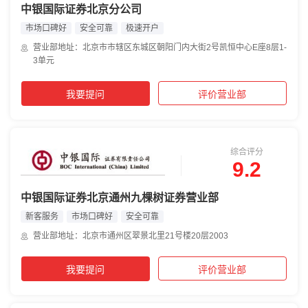
中银国际证券北京分公司
市场口碑好
安全可靠
极速开户
营业部地址：北京市市辖区东城区朝阳门内大街2号凯恒中心E座8层1-
3单元
我要提问
评价营业部
综合评分
9.2
中银国际证券北京通州九棵树证券营业部
新客服务
市场口碑好
安全可靠
营业部地址：北京市通州区翠景北里21号楼20层2003
我要提问
评价营业部