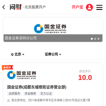
北京股票开户
·
开户宝
国金证券深圳分公司
北京
证券公司
综合评分
10.0
国金证券(成都东城根街证券营业部)
品质服务
资金雄厚
实力认证
营业部地址：四川省成都市青羊区东城根上街95号成证大厦7楼