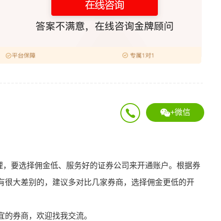
+微信
能办理，要选择佣金低、服务好的证券公司来开通账户。根据券
有很大差别的，建议多对比几家券商，选择佣金更低的开
宜的券商，欢迎找我交流。