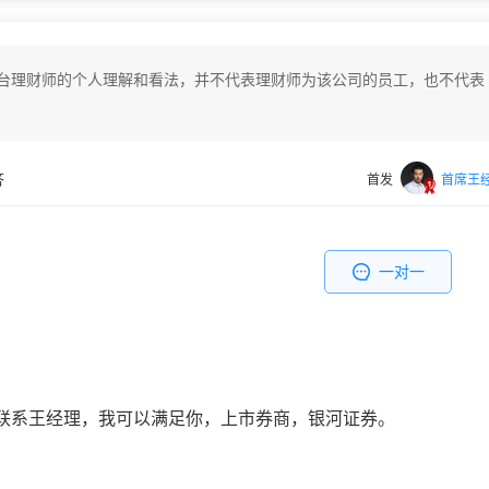
台理财师的个人理解和看法，并不代表理财师为该公司的员工，也不代表
答
首发
首席王
一对一
联系王经理，我可以满足你，上市券商，银河证券。