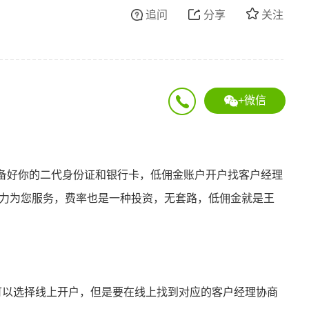
追问
分享
关注
+微信
备好你的二代身份证和银行卡，低佣金账户开户找客户经理
全力为您服务，费率也是一种投资，无套路，低佣金就是王
：
可以选择线上开户，但是要在线上找到对应的客户经理协商