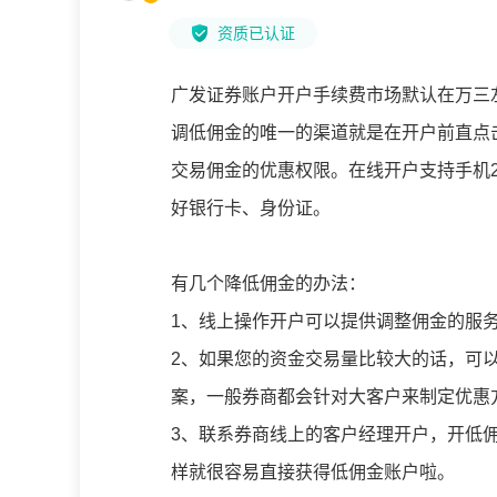
资质已认证
广发证券账户开户手续费市场默认在万三
调低佣金的唯一的渠道就是在开户前直点
交易佣金的优惠权限。在线开户支持手机
好银行卡、身份证。
有几个降低佣金的办法：
1、线上操作开户可以提供调整佣金的服
2、如果您的资金交易量比较大的话，可
案，一般券商都会针对大客户来制定优惠
3、联系券商线上的客户经理开户，开低
样就很容易直接获得低佣金账户啦。