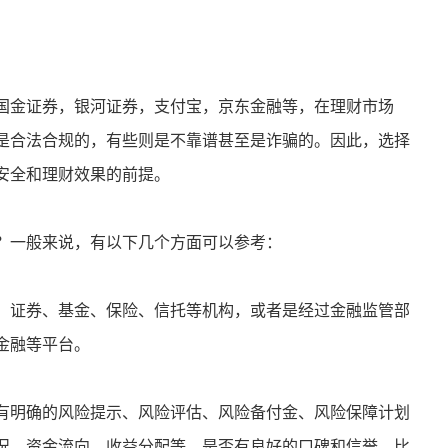
国金证券，银河证券，支付宝，京东金融等，
在理财市场
是合法合规的，有些则是不靠谱甚至是诈骗的。因此，选择
安全和理财效果的前提。
？一般来说，有以下几个方面可以参考：
、证券、基金、保险、信托等机构，或者是经过金融监管部
金融等平台。
有明确的风险提示、风险评估、风险备付金、风险保障计划
况、资金流向、收益分配等。是否有良好的口碑和信誉，比