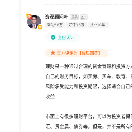
资深顾问叶
股票
帮助5.8万
好评8.5万
从业10年+
身份认证
官方评定为【优质回答】
理财是一种通过合理的资金管理和投资方
自己的财务目标，如买房、买车、教育、
风险承受能力和投资期限，选择适合自己
收益
市面上有很多理财平台，可以为投资者提
汇、贵金属、债券等。但是，并不是所有