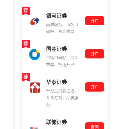
银河证券
开户
品质服务、市场口
碑好、资金雄厚
国金证券
开户
市场口碑好、资金
雄厚、极速开户
华泰证券
开户
千万投资者之选，
专业券商，品质服
务
联储证券
提问