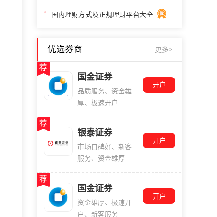
国内理财方式及正规理财平台大全
优选券商
更多>
国金证券
开户
品质服务、资金雄
厚、极速开户
银泰证券
开户
市场口碑好、新客
服务、资金雄厚
国金证券
开户
资金雄厚、极速开
户、新客服务