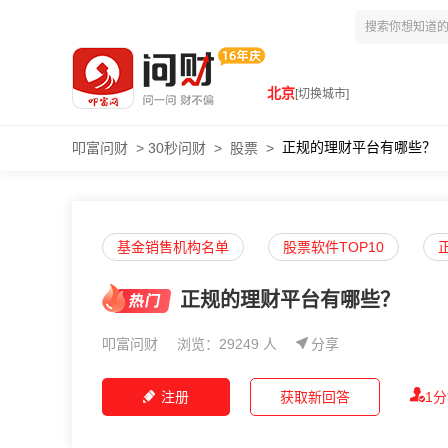
北京
[切换城市]
正规的理财平台有哪些？
叩富问财
>
30秒问财
>
股票
>
基金销售机构名单
股票软件TOP10
正规的理财平台有哪些？
叩富问财
浏览：29249 人
分享
注册
获取新回答
1