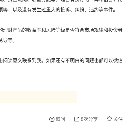
项等，以及没有发生过重大的投诉、纠纷、违约等事件。
的理财产品的收益率和风险等级是否符合市场规律和投资者
诱导等。
击阅读原文联系到我。如果还有不明白的问题也都可以微信
追问
8次分享
关注