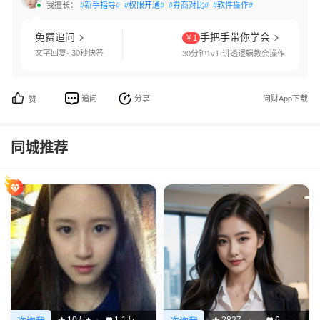
我擅长：
#新手指导#
#权限开通#
#券商对比#
#软件操作#
免费追问
手把手带你学会
￥1
文字回复· 30秒快答
30分钟1v1·讲透逻辑教会操作
追问
分享
问财App下载
赞
同城推荐