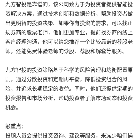
九方智投是靠谱的，该公司致力于为投资者提供智能投
资解决方案，通过技术创新和数据分析，帮助投资者做
出更明智的投资决策。
如果你有投资的需求，可以找正
规券商的股票老师，他们更加专业，
提前找券商的线上
客户经理沟通，他可以给您推荐一个比较靠谱的荐股老
师，还能免费体验老师的诊股、荐股和解套等服务。
九方智投的投资策略基于科学的风险管理和均衡配置原
则，通过分散投资和定期再平衡，降低投资组合的风
险，并追求长期稳定的收益。同时，他们还提供定期的
投资报告和市场分析，帮助投资者了解市场动态和投资
机会。
敲重点：
投顾人员会提供投资咨询、建议等服务，来减少咱们操