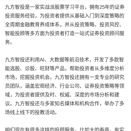
九方智投是一家实战派股票学习平台，拥有25年的证券
投资服务经验，为投资者提供从基础入门到深度策略的
全周期金融教育养成体系，并从投资策略、投资风控、
智能投顾等多方面为投资者打造一站式证券投资顾问服
务。
九方智投还利用AI、大数据等前沿技术，开发了多款智
能选股、诊股、旺财等产品，帮助投资者从多维度分析
市场，挖掘投资机会。九方智投还拥有一支专业的研究
员团队，涵盖宏观经济、行业公司、证券投资策略等领
域，为投资者提供及时、权威、深度的市场分析和建
议。九方智投还与多家知名媒体和机构合作，举办了多
场线上线下的投教活动。
咱们现在有很多这样的投顾服务，比如大的券商，有实