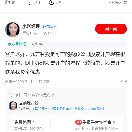
追问
分享
问财App下载
赞
小赵经理
证券经理
帮助10万+
好评2353
从业认证
从业6年
客户您好，九方智投是可靠的投顾公司股票开户现在很
简单的，网上办理股票开户的流程比较简单，股票开户
联系我费率优惠
发布于2023-7-11 14:47 株洲
举报
问一问，专业解答少走弯路
当前我在线
我擅长：
#指导开户#
#智能条件单#
#量化交易#
#融资融券#
#港股通#
#期
免费追问
手把手带你学会
￥1
文字回复· 30秒快答
30分钟1v1·讲透逻辑教会操作