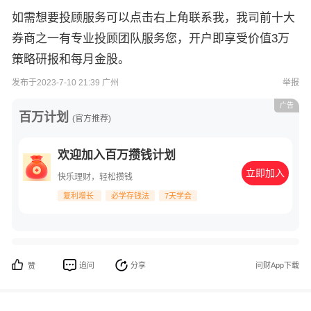
如需想要投顾服务可以点击右上角联系我，我司前十大
券商之一有专业投顾团队服务您，开户即享受价值3万
策略研报和每月金股。
发布于2023-7-10 21:39 广州
举报
广告
百万计划
(官方推荐)
欢迎加入百万攒钱计划
立即加入
快乐理财，轻松攒钱
复利增长
必学存钱法
7天学会
追问
分享
问财App下载
赞