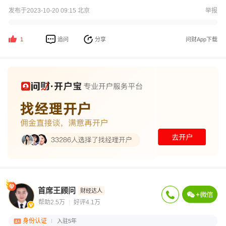
发布于2023-10-20 09:15 北京
举报
追问
分享
问财App下载
1
首席王顾问
财经达人
帮助2.5万
好评4.1万
身份认证
入驻5年