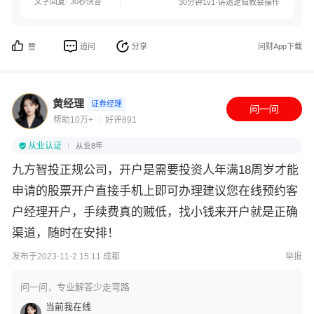
文字回复· 30秒快答
30分钟1v1·讲透逻辑教会操作
追问
分享
问财App下载
赞
黄经理
证券经理
帮助10万+
好评891
从业认证
从业8年
九方智投正规公司，开户是需要投资人年满18周岁才能
申请的股票开户直接手机上即可办理建议您在线预约客
户经理开户，手续费真的贼低，找小钱来开户就是正确
渠道，随时在安排！
发布于2023-11-2 15:11 成都
举报
问一问，专业解答少走弯路
当前我在线