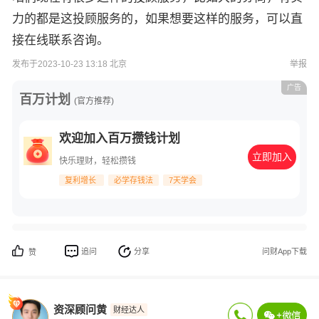
力的都是这投顾服务的，如果想要这样的服务，可以直
接在线联系咨询。
发布于2023-10-23 13:18 北京
举报
广告
百万计划
(官方推荐)
欢迎加入百万攒钱计划
立即加入
快乐理财，轻松攒钱
复利增长
必学存钱法
7天学会
追问
分享
问财App下载
赞
资深顾问黄
财经达人