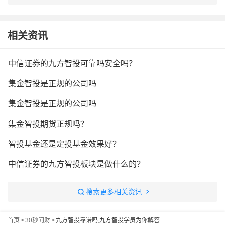
相关资讯
中信证券的九方智投可靠吗安全吗？
集金智投是正规的公司吗
集金智投是正规的公司吗
集金智投期货正规吗？
智投基金还是定投基金效果好？
中信证券的九方智投板块是做什么的？
搜索更多相关资讯
首页
>
30秒问财
>
九方智投靠谱吗,九方智投学员为你解答