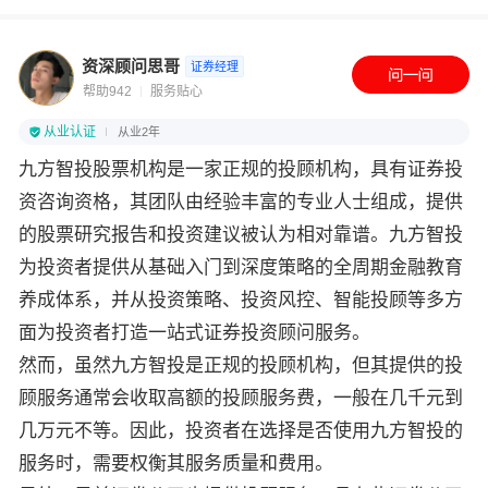
资深顾问思哥
证券经理
帮助942
服务贴心
从业认证
从业2年
九方智投股票机构是一家正规的投顾机构，具有证券投
资咨询资格，其团队由经验丰富的专业人士组成，提供
的股票研究报告和投资建议被认为相对靠谱。九方智投
为投资者提供从基础入门到深度策略的全周期金融教育
养成体系，并从投资策略、投资风控、智能投顾等多方
面为投资者打造一站式证券投资顾问服务。
然而，虽然九方智投是正规的投顾机构，但其提供的投
顾服务通常会收取高额的投顾服务费，一般在几千元到
几万元不等。因此，投资者在选择是否使用九方智投的
服务时，需要权衡其服务质量和费用。