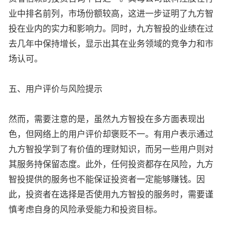
业中排名前列，市场份额较高，这进一步证明了九方智
投在业内的实力和影响力。同时，九方智投的业绩在过
去几年中保持增长，显示出其在业务领域的竞争力和市
场认可。
五、用户评价与风险提示
然而，需要注意的是，虽然九方智投在多方面表现出
色，但网络上的用户评价却褒贬不一。有用户表示通过
九方智投学到了有价值的理财知识，而另一些用户则对
其服务持保留态度。此外，任何投资都存在风险，九方
智投提供的服务也不能保证投资者一定能够赚钱。因
此，投资者在选择是否使用九方智投的服务时，需要谨
慎考虑自身的风险承受能力和投资目标。