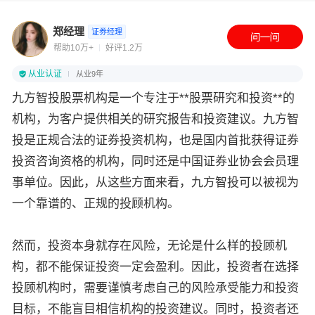
郑经理
证券经理
帮助10万+
好评1.2万
从业认证
从业9年
九方智投股票机构是一个专注于**股票研究和投资**的
机构，为客户提供相关的研究报告和投资建议。九方智
投是正规合法的证券投资机构，也是国内首批获得证券
投资咨询资格的机构，同时还是中国证券业协会会员理
事单位。因此，从这些方面来看，九方智投可以被视为
一个靠谱的、正规的投顾机构。
然而，投资本身就存在风险，无论是什么样的投顾机
构，都不能保证投资一定会盈利。因此，投资者在选择
投顾机构时，需要谨慎考虑自己的风险承受能力和投资
目标，不能盲目相信机构的投资建议。同时，投资者还