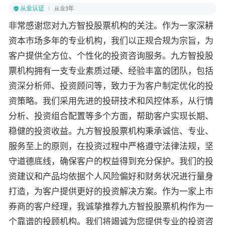
从业认证
从业3年
非常感谢您对九方智投股票机构的关注。作为一家深耕
资本市场多年的专业机构，我们以正规合规为宗旨，为
客户提供全方位、个性化的投资咨询服务。九方智投股
票机构拥有一支专业素质过硬、经验丰富的团队，包括
资深分析师、投资顾问等，致力于为客户制定优化的投
资策略。我们采用先进的投研技术和风控体系，从行情
分析、投资组合配置等多个方面，帮助客户实现长期、
稳健的投资收益。九方智投股票机构秉承诚信、专业、
服务至上的原则，在投资过程中严格遵守法律法规，坚
守道德底线，确保客户的权益得到充分保护。我们的投
资建议和产品均依据个人风险偏好和财务状况进行量身
打造，为客户提供更好的投资解决方案。作为一家上市
券商的客户经理，我诚挚推荐九方智投股票机构作为一
个靠谱的投顾机构。我们将竭诚为您提供专业的投资咨