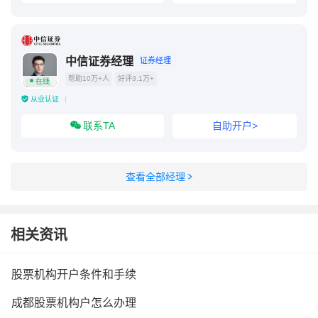
中信证券经理
证券经理
帮助10万+人
好评3.1万+
在线
从业认证
联系TA
自助开户>
查看全部经理
相关资讯
股票机构开户条件和手续
成都股票机构户怎么办理