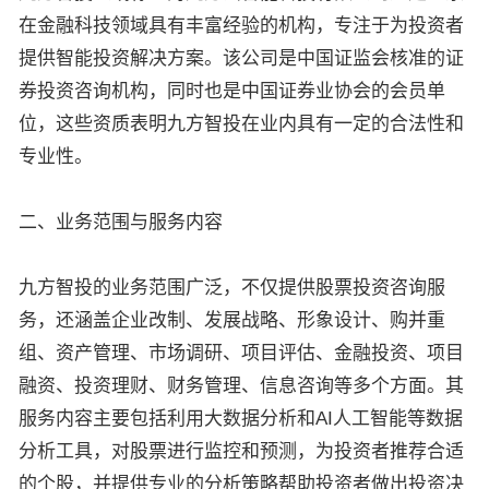
在金融科技领域具有丰富经验的机构，专注于为投资者
提供智能投资解决方案。该公司是中国证监会核准的证
券投资咨询机构，同时也是中国证券业协会的会员单
位，这些资质表明九方智投在业内具有一定的合法性和
专业性。
二、业务范围与服务内容
九方智投的业务范围广泛，不仅提供股票投资咨询服
务，还涵盖企业改制、发展战略、形象设计、购并重
组、资产管理、市场调研、项目评估、金融投资、项目
融资、投资理财、财务管理、信息咨询等多个方面。其
服务内容主要包括利用大数据分析和AI人工智能等数据
分析工具，对股票进行监控和预测，为投资者推荐合适
的个股，并提供专业的分析策略帮助投资者做出投资决