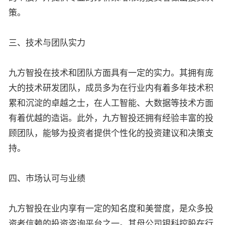
策。
三、技术与团队实力
九方智投在技术和团队方面具有一定的实力。其拥有庞
大的技术研发团队，成员多为在行业内有着多年技术积
累和沉淀的卓越之士，在人工智能、大数据等技术方面
有着优越的造诣。此外，九方智投还拥有经验丰富的投
顾团队，能够为投资者提供个性化的投资建议和决策支
持。
四、市场认可与业绩
九方智投在业内享有一定的知名度和美誉度，是众多投
资者信赖的投资咨询平台之一。其母公司银科控股在行