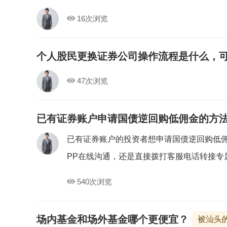
16次浏览
个人股民更换证券公司操作流程是什么，
47次浏览
已有证券账户申请国债逆回购低佣金的方
已有证券账户的投资者想申请国债逆回购低
PP在线沟通，还是直接拨打客服电话转接专属
540次浏览
场内基金和场外基金哪个更便宜？
被汕头