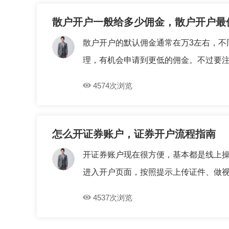
散户开户一般给多少佣金，散户开户最
散户开户的默认佣金通常在万3左右，不
理，有机会申请到更低的佣金。不过要注意
4574次浏览
怎么开证券账户，证券开户流程指南
开证券账户现在很方便，基本都是线上操
进入开户页面，按照提示上传证件、做视频
4537次浏览