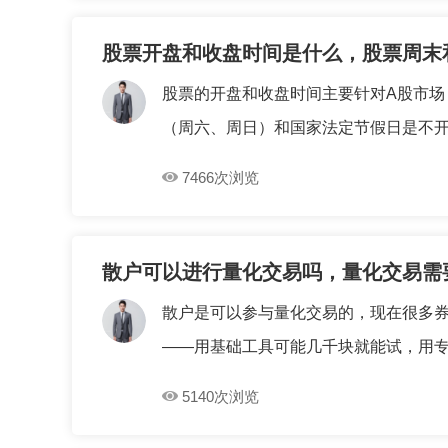
股票开盘和收盘时间是什么，股票周末
股票的开盘和收盘时间主要针对A股市场，一
（周六、周日）和国家法定节假日是不开市
7466次浏览
散户可以进行量化交易吗，量化交易需
散户是可以参与量化交易的，现在很多
——用基础工具可能几千块就能试，用专业
5140次浏览