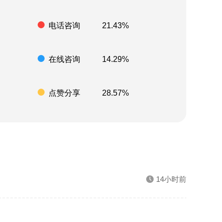
电话咨询
21.43%
在线咨询
14.29%
点赞分享
28.57%
14小时前