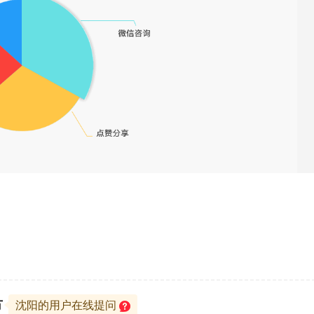
节
沈阳的用户在线提问