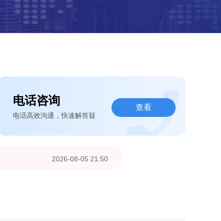
电话咨询
查看
电话高效沟通，快速解答疑
2026-08-05 21:50
2026-08-05 13:46
2026-08-04 15:01
2026-08-03 22:57