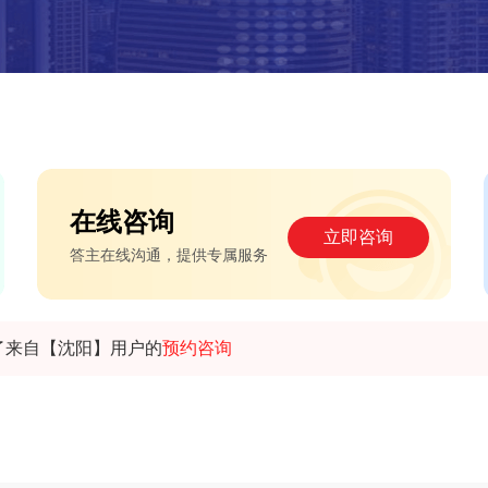
在线咨询
立即咨询
答主在线沟通，提供专属服务
了来自【沈阳】用户的
预约咨询
了来自【上海】用户的
在线咨询
了来自【重庆】用户的
预约咨询
了来自【惠州】用户的
预约咨询