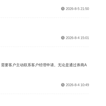
2026-8-5 21:50
2026-8-4 15:01
，需要客户主动联系客户经理申请。无论是通过券商A
2026-8-4 10:49