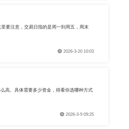
00。这里要注意，交易日指的是周一到周五，周末
2026-3-20 10:03
那么高。具体需要多少资金，得看你选哪种方式
2026-3-9 09:25