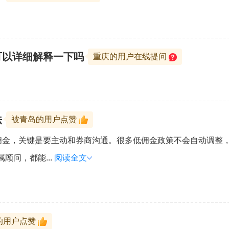
可以详细解释一下吗
重庆的用户在线提问
法
被青岛的用户点赞
佣金，关键是要主动和券商沟通。很多低佣金政策不会自动调整
顾问，都能...
阅读全文
的用户点赞