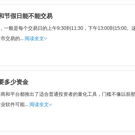
和节假日能不能交易
般是每个交易日的上午9:30到11:30，下午13:00到15:
交易的...
阅读全文
要多少资金
券商和平台都推出了适合普通投资者的量化工具，门槛不像以前
软件可能...
阅读全文