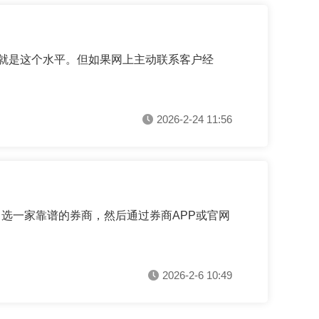
般就是这个水平。但如果网上主动联系客户经
2026-2-24 11:56
选一家靠谱的券商，然后通过券商APP或官网
2026-2-6 10:49