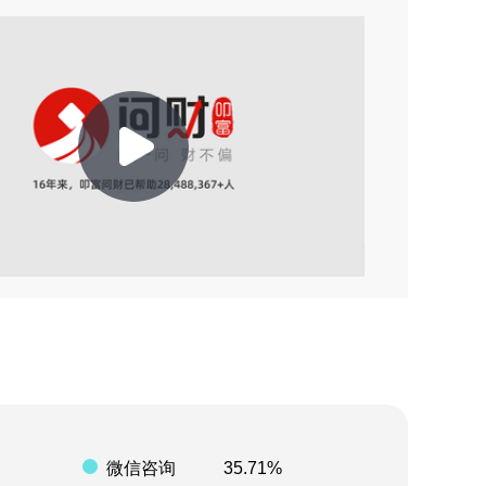
2026-08-03 15:10
2026-08-02 20:31
2026-08-02 03:45
Play
2026-08-01 20:42
2026-08-01 09:39
Video
2026-08-01 02:57
2026-08-06 08:28
2026-08-05 22:10
微信咨询
35.71%