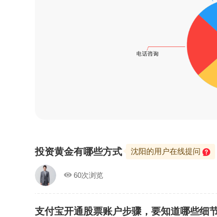
投资黄金有哪些方式
沈阳的用户在线提问
60次浏览
支付宝开通股票账户步骤，要知道哪些细