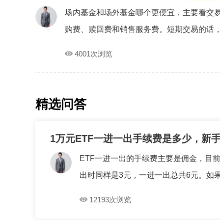
场内基金和场外基金哪个更便宜，主要看交
购费、赎回费和销售服务费。短期交易的话，场
4001次浏览
精选问答
1万元ETF一进一出手续费是多少，新
ETF一进一出的手续费主要是佣金，目前
出时同样是3元，一进一出总共6元。如果通
12193次浏览