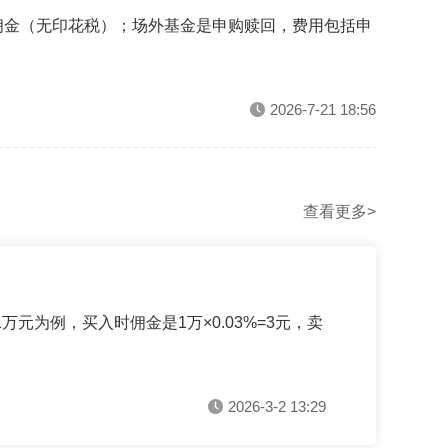
佣金（无印花税）；场外基金是申购赎回，费用包括申
2026-7-21 18:56
查看更多>
元为例，买入时佣金是1万×0.03%=3元，卖
2026-3-2 13:29