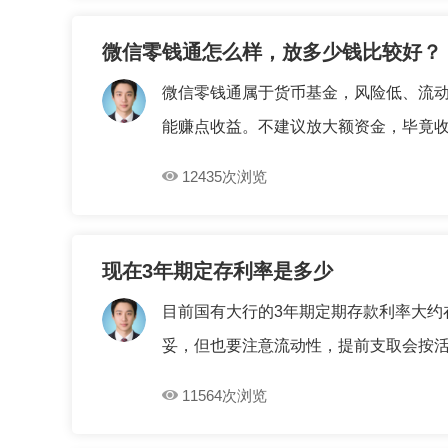
微信零钱通怎么样，放多少钱比较好？
微信零钱通属于货币基金，风险低、流
能赚点收益。不建议放大额资金，毕竟收益
12435次浏览
现在3年期定存利率是多少
目前国有大行的3年期定期存款利率大约
妥，但也要注意流动性，提前支取会按活期
11564次浏览