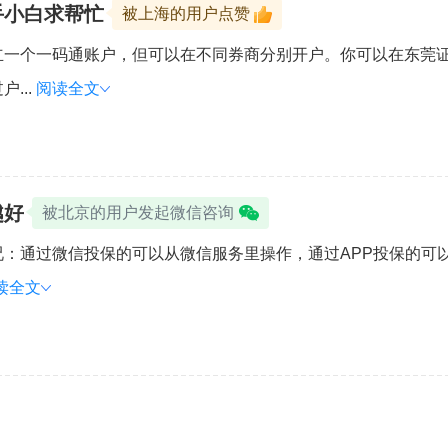
手小白求帮忙
被上海的用户点赞
立一个一码通账户，但可以在不同券商分别开户。你可以在东莞
...
阅读全文
越好
被北京的用户发起微信咨询
：通过微信投保的可以从微信服务里操作，通过APP投保的可以
读全文