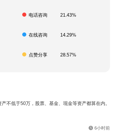
电话咨询
21.43%
在线咨询
14.29%
点赞分享
28.57%
资产不低于50万，股票、基金、现金等资产都算在内。
6小时前