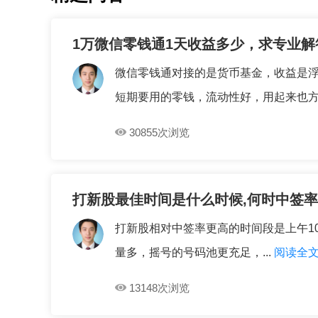
1万微信零钱通1天收益多少，求专业解
微信零钱通对接的是货币基金，收益是浮
短期要用的零钱，流动性好，用起来也方便
30855次浏览
打新股最佳时间是什么时候,何时中签率
打新股相对中签率更高的时间段是上午10点到
量多，摇号的号码池更充足，...
阅读全
13148次浏览