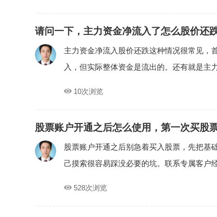
请问一下，主力资金净流入了怎么股价还
主力资金净流入股价还跌这种情况很常见，首
入，但实际整体资金是流出的。还有就是主力.
10次浏览
股票账户开通之后怎么使用，第一次买股
股票账户开通之后别急着买入股票，先把基
己摸索很容易踩没必要的坑。联系专属客户经理
528次浏览