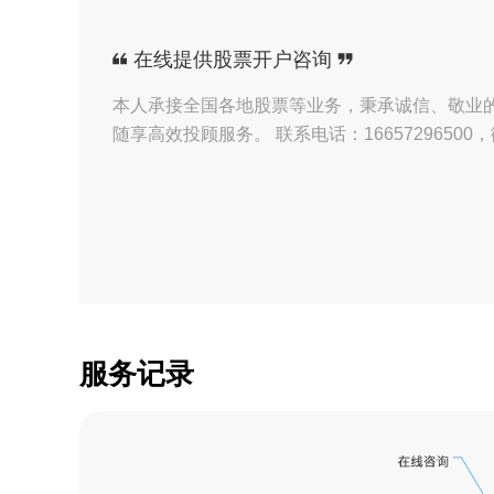
【证券】资深顾问黄
在线提供股票开户咨询
【证券】资深顾问黄
本人承接全国各地股票等业务，秉承诚信、敬业
随享高效投顾服务。 联系电话：16657296500
【证券】资深顾问黄
【证券】资深顾问黄
【证券】资深顾问黄
【证券】资深顾问黄
【证券】资深顾问黄
服务记录
【证券】资深顾问黄
【证券】资深顾问黄