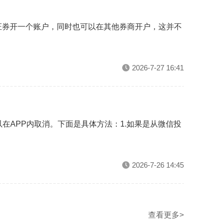
证券开一个账户，同时也可以在其他券商开户，这并不
2026-7-27 16:41
在APP内取消。下面是具体方法：1.如果是从微信投
2026-7-26 14:45
查看更多>