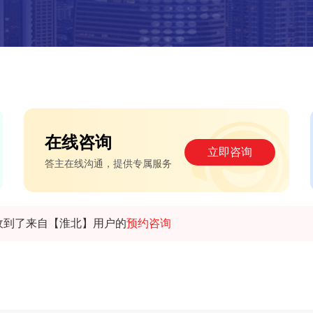
在线咨询
立即咨询
答主在线沟通，提供专属服务
收到了来自【淮北】用户的
预约咨询
收到了来自【郑州】用户的
预约咨询
收到了来自【周口】用户的
预约咨询