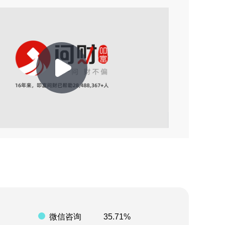
2026-08-06 22:21
2026-08-06 21:38
2026-08-06 21:35
2026-08-06 21:34
Play
2026-08-06 16:23
2026-08-08 17:23
Video
2026-08-08 14:30
2026-08-07 23:44
2026-08-07 19:57
微信咨询
35.71%