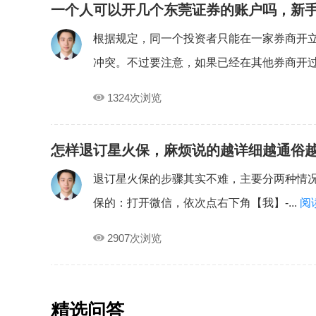
一个人可以开几个东莞证券的账户吗，新
根据规定，同一个投资者只能在一家券商开
冲突。不过要注意，如果已经在其他券商开过户
1324次浏览
怎样退订星火保，麻烦说的越详细越通俗
退订星火保的步骤其实不难，主要分两种情况
保的：打开微信，依次点右下角【我】-...
阅
2907次浏览
精选问答