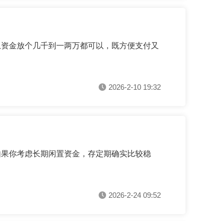
急资金放个几千到一两万都可以，既方便支付又
2026-2-10 19:32
如果你考虑长期闲置资金，存定期确实比较稳
2026-2-24 09:52