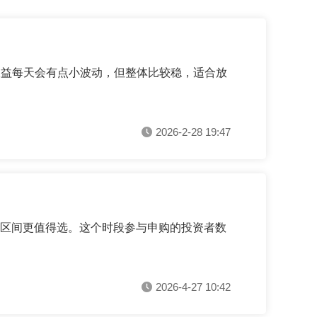
收益每天会有点小波动，但整体比较稳，适合放
2026-2-28 19:47
0这两个区间更值得选。这个时段参与申购的投资者数
2026-4-27 10:42