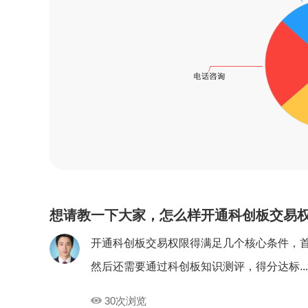
想请教一下大家，怎么样开通科创板交易
开通科创板交易权限得满足几个核心条件，首
然后还需要通过科创板知识测评，得分达标..
30次浏览