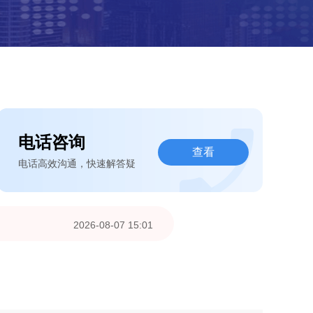
电话咨询
查看
电话高效沟通，快速解答疑
2026-08-07 15:01
2026-08-07 10:18
2026-08-07 07:21