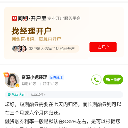
资深小妮经理
证券经理
帮助10万+
好评8.8万
从业认证
从业10年+
您好，短期融券需要在七天内归还，而长期融券则可以
在三个月或六个月内归还。
融资融券利率一般是默认在8.35%左右，是可以根据您