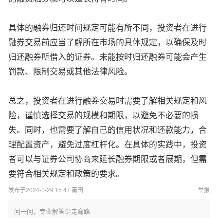
具体的融券归还时间规定可能有所不同，投资者在进行
融券交易前应当了解所在市场的具体规定，以确保及时
归还融券所借入的证券。未能按时归还融券可能会产生
罚款、限制交易或其他法律风险。
总之，投资者在进行融券交易时需要了解相关规定和风
险，谨慎选择交易的规模和期限，以避免不必要的损
失。同时，也需要了解自己的信用状况和还款能力，合
理配置资产，避免过度杠杆化。在具体的实践中，投资
者可以与证券公司协商来延长融券期限或者展期，但需
要符合相关规定和政策的要求。
发布于2024-1-29 15:47 莆田
举报
问一问，专业解答少走弯路