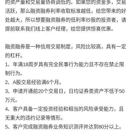
的资产量和交易量协商调低的。如果您的资金多，交易
活跃，那么融资融券利率收取标准越低，给您带来的好
处越大，所以想要融资融券的低利率炒股的投资者，请
提前联系我们线上客户经理，给您提供惊喜优惠。
融资融券是一种信用交易制度，风险比较高，具有一定
的杠杆。
1、年满18周岁具有完全民事行为能力且不存在禁止限
制行为。
2、A股交易经验满6个月。
3、申请开通前20个交易日，日均证券类资产不低于50
万元。
4、客户具备一定投资经验和相当的风险承受能力，且
无重大的违约记录等情形。
5、客户完成融资融券业务知识测评并达到80分以上。