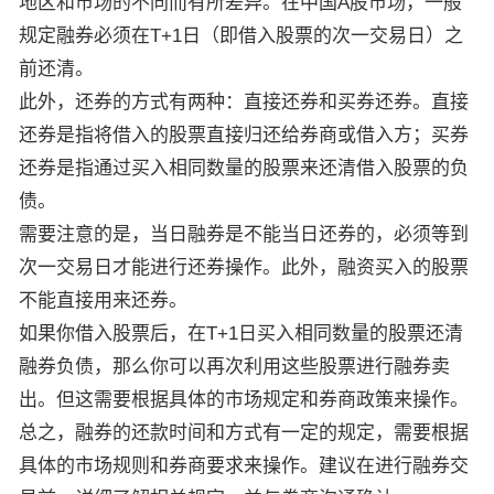
地区和市场的不同而有所差异。在中国A股市场，一般
规定融券必须在T+1日（即借入股票的次一交易日）之
前还清。
此外，还券的方式有两种：直接还券和买券还券。直接
还券是指将借入的股票直接归还给券商或借入方；买券
还券是指通过买入相同数量的股票来还清借入股票的负
债。
需要注意的是，当日融券是不能当日还券的，必须等到
次一交易日才能进行还券操作。此外，融资买入的股票
不能直接用来还券。
如果你借入股票后，在T+1日买入相同数量的股票还清
融券负债，那么你可以再次利用这些股票进行融券卖
出。但这需要根据具体的市场规定和券商政策来操作。
总之，融券的还款时间和方式有一定的规定，需要根据
具体的市场规则和券商要求来操作。建议在进行融券交