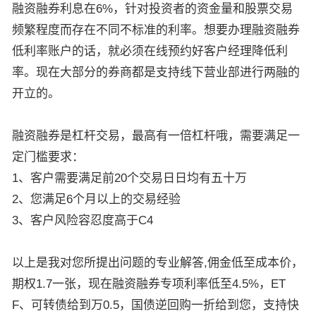
融资融券利息在6%，针对投资者的资金量和股票交易
频繁程度而存在不同不标准的利率。想要办理融资融券
低利率账户的话，就必须在线预约好客户经理降低利
率。现在大部分的券商都是支持线下营业部进行两融的
开立的。
融资融券是杠杆交易，最高有一倍杠杆哦，需要满足一
定门槛要求：
1、客户需要满足前20个交易日日均有五十万
2、您满足6个月以上的交易经验
3、客户风险容忍度高于C4
以上是我对您所提出问题的专业解答,佣金低至成本价，
期权1.7一张，现在融资融券专项利率低至4.5%，ET
F、可转债给到万0.5，国债逆回购一折给到您，支持快