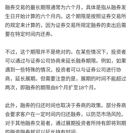
融券交易的最长期限通常为六个月，具体是指从融券发
生日开始计算的六个月内。这个期限是按照证券交易所
的规定来计算的，因为证券交易所规定融券的卖出后需
要在特定时间内还券。
不过，这个期限并不是绝对的。在某些情况下，投资者
可以通过与证券公司协商来延长融券期限。例如，如果
遇到一些特殊的情况，投资者可以与证券公司进行协
商，延长展期。但需要注意的是，展期的时间不能超过
两次，即融券的期限由6个月扩至18个月。
此外，融券的归还时间也取决于券商的政策。部分券商
会要求客户在一定时间内归还融券，以防范市场风险。
对于其他融券交易者，通过展期投资者所持有即将到期
的融资融券就可以延长持有时间。