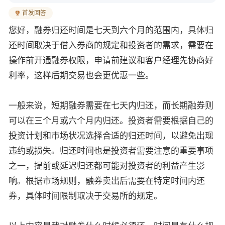
首发回答
您好，
融券归还时间是七天到六个月的范围内，
具体归
还时间取决于借入券商的规定和投资者的需求，需要在
操作前开通融券权限，申请前建议和客户经理先协商好
利率，这样后期交易也会更优惠一些。
一般来说，短期融券需要在七天内归还，而长期融券则
可以在三个月或六个月内归还。投资者需要根据自己的
投资计划和市场状况选择合适的归还时间，以避免出现
违约或损失。归还时间也是投资者需要注意的重要事项
之一，提前或延迟归还都可能对投资者的利益产生影
响。根据市场规则，融券卖出后需要在特定时间内还
券，具体时间限制取决于交易所的规定。