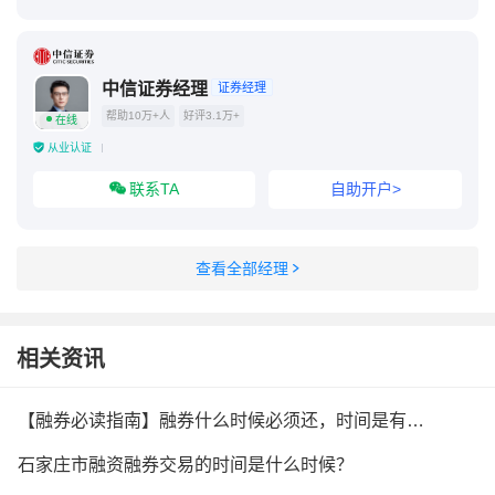
中信证券经理
证券经理
帮助10万+人
好评3.1万+
在线
从业认证
联系TA
自助开户>
查看全部经理
相关资讯
【融券必读指南】融券什么时候必须还，时间是有什么规定吗
石家庄市融资融券交易的时间是什么时候？