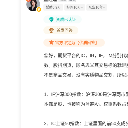
帮助6.9万
好评10万+
从业10年+
资质已认证
首发回答
官方评定为【优质回答】
您好，期货平台的IC，IH，IF，IM分别代
数。股指期货，顾名思义其交易标的就是
不是商品交易，没有实质物品交割，所以
1、IF沪深300指数：沪深300是沪深
本都是股，也被称为蓝筹股。权重系数占
2、IC上证50指数：上证里面的前50