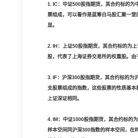
1. IC：中证500股指期货，其合约标的
票组成，可以看作是蓝筹白马股汇聚一堂
显。
2. IH：上证50股指期货，其合约标的为
股，代表了上海证券交易所的权重股。由
3. IF：沪深300股指期货，其合约标的
支股票组成的指数，这些股票的性质基本
上证深证相同。
4. IM：中证1000股指期货，其合约标的
样本空间同沪深300指数的样本空间，在