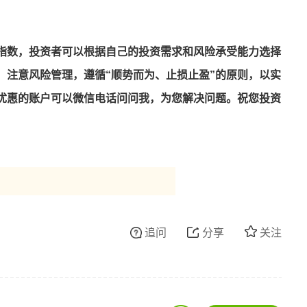
指数，投资者可以根据自己的投资需求和风险承受能力选择
，注意风险管理，遵循“顺势而为、止损止盈”的原则，以实
优惠的账户可以微信电话问问我，为您解决问题。祝您投资
追问
分享
关注