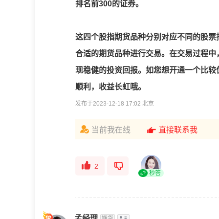
排名前300的证券。
这四个股指期货品种分别对应不同的股票
合适的期货品种进行交易。
在交易过程中
现稳健的投资回报。如您想开通一个比较
顺利，收益长虹哦。
发布于2023-12-18 17:02 北京
当前我在线
直接联系我
2
秒答
孟经理
期货