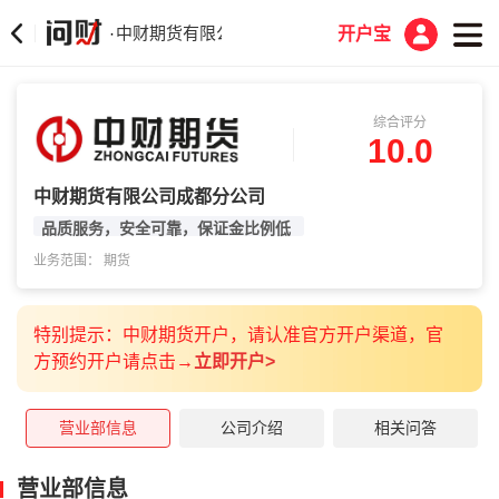
中财期货有限公司成都分公司
·
开户宝
综合评分
10.0
中财期货有限公司成都分公司
品质服务，安全可靠，保证金比例低
业务范围： 期货
特别提示：中财期货开户，请认准官方开户渠道，官
方预约开户请
点
击→
立即开户
>
营业部信息
公司介绍
相关问答
营业部信息