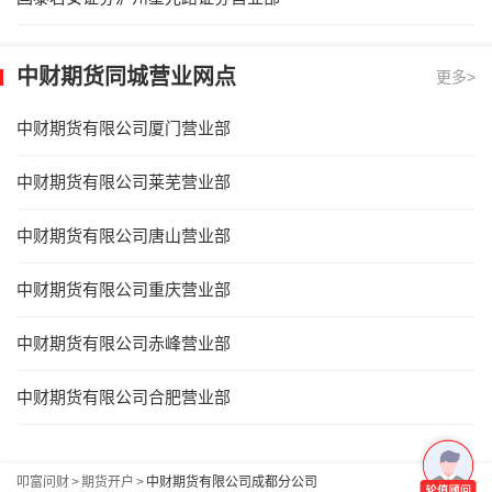
中财期货同城营业网点
更多>
中财期货有限公司厦门营业部
中财期货有限公司莱芜营业部
中财期货有限公司唐山营业部
中财期货有限公司重庆营业部
中财期货有限公司赤峰营业部
中财期货有限公司合肥营业部
叩富问财
>
期货开户
>
中财期货有限公司成都分公司