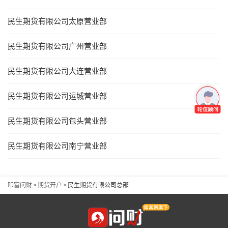
民生期货有限公司太原营业部
民生期货有限公司广州营业部
民生期货有限公司大连营业部
民生期货有限公司运城营业部
民生期货有限公司包头营业部
民生期货有限公司南宁营业部
叩富问财
>
期货开户
>
民生期货有限公司总部