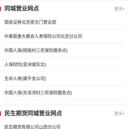
同城营业网点
更多>
国金证券北京崇文门营业部
中美联泰大都会人寿保险公司北京分公司
中国人保(昭陵村三农保险服务点)
人保财险(亚洲城东北)
生命人寿(建平支公司)
中国人保(东龙湾村三农保险服务点)
民生期货同城营业网点
更多>
民生期货有限公司山西分公司