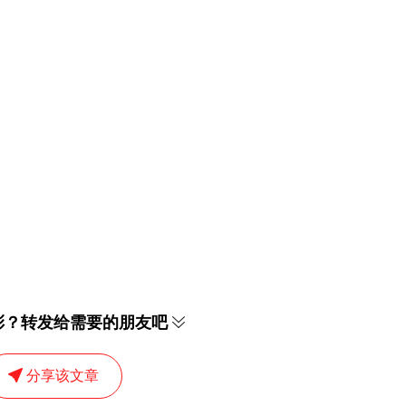
彩？转发给需要的朋友吧
分享该文章