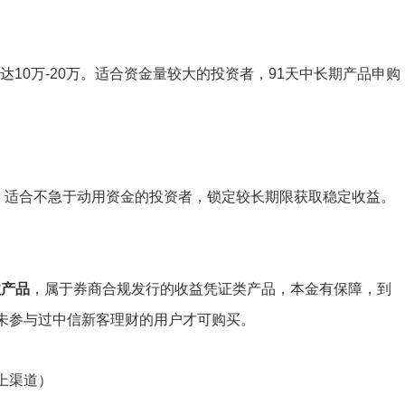
可达10万-20万。适合资金量较大的投资者，91天中长期产品申购
万。适合不急于动用资金的投资者，锁定较长期限获取稳定收益。
益产品
，属于券商合规发行的收益凭证类产品，本金有保障，到
未参与过中信新客理财的用户才可购买。
上渠道）