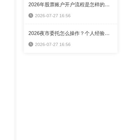
2026年股票账户开户流程是怎样的？你还在自主开户吗？（附优惠佣金获取方法）
2026-07-27 16:56
2026夜市委托怎么操作？个人经验攻略全分享
2026-07-27 16:56